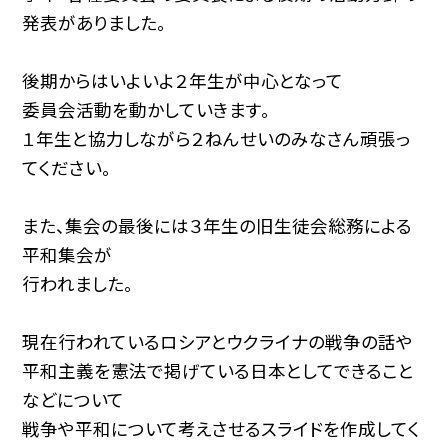
発表がありました。
後期からはいよいよ２年生が中心となって
委員会活動を動かしていきます。
１年生と協力しながら２ねんせいのみなさん頑張っ
てください。
また、集会の最後には３年生の旧生徒会総務による
平和集会が
行われました。
現在行われているロシアとウクライナの戦争の話や
平和主義を憲法で掲げている日本としてできること
などについて
戦争や平和について考えさせるスライドを作成してく