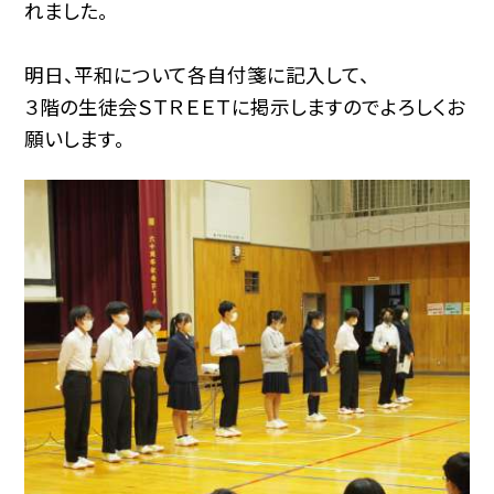
れました。
明日、平和について各自付箋に記入して、
３階の生徒会ＳＴＲＥＥＴに掲示しますのでよろしくお
願いします。