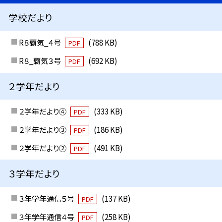
学校だより
R８覇気_４号
(788 KB)
PDF
R８_覇気３号
(692 KB)
PDF
２学年だより
２学年だより④
(333 KB)
PDF
２学年だより③
(186 KB)
PDF
２学年だより②
(491 KB)
PDF
３学年だより
３年学年通信５号
(137 KB)
PDF
３年学年通信４号
(258 KB)
PDF