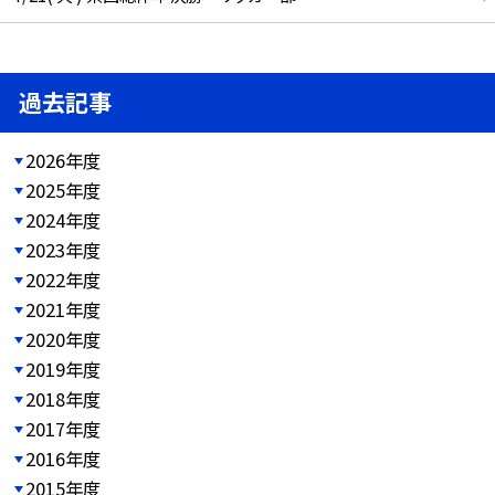
過去記事
2026年度
2025年度
2024年度
2023年度
2022年度
2021年度
2020年度
2019年度
2018年度
2017年度
2016年度
2015年度