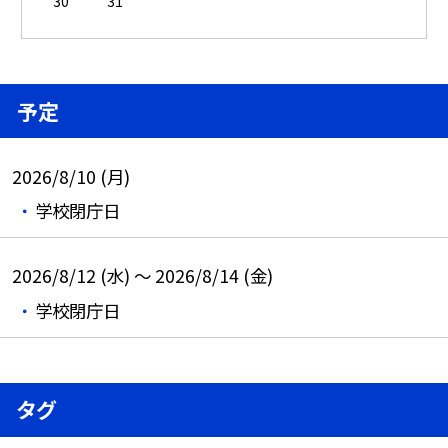
30
31
予定
2026/8/10 (月)
学校閉庁日
2026/8/12 (水) ～ 2026/8/14 (金)
学校閉庁日
タグ