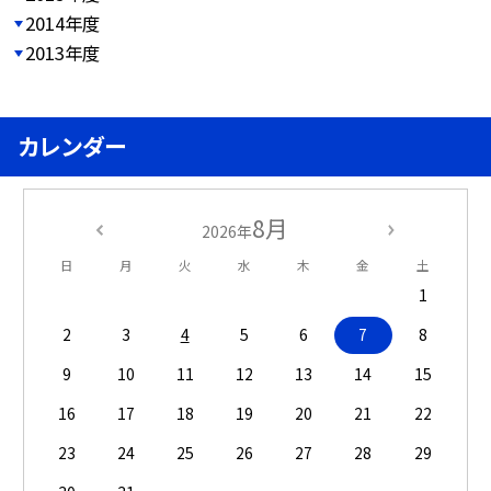
2014年度
2013年度
カレンダー
8月
2026年
日
月
火
水
木
金
土
1
2
3
4
5
6
7
8
9
10
11
12
13
14
15
16
17
18
19
20
21
22
23
24
25
26
27
28
29