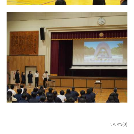
いいね(0)