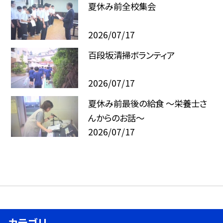
夏休み前全校集会
2026/07/17
百段坂清掃ボランティア
2026/07/17
夏休み前最後の給食 ～栄養士さ
んからのお話～
2026/07/17
カテゴリ