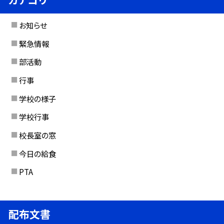
お知らせ
緊急情報
部活動
行事
学校の様子
学校行事
校長室の窓
今日の給食
PTA
配布文書