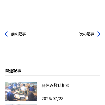
前の記事
次の記事
関連記事
夏休み教科相談
2026/07/28