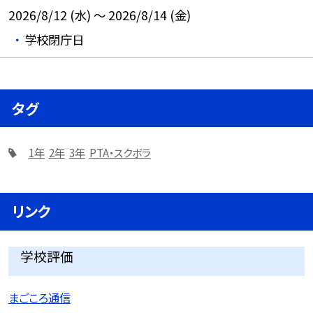
2026/8/12 (水) ～ 2026/8/14 (金)
学校閉庁日
タグ
1年
2年
3年
PTA・スクボラ
リンク
学校評価
まごころ通信