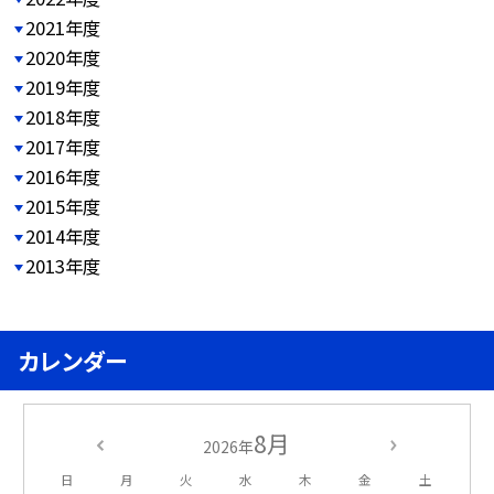
2021年度
2020年度
2019年度
2018年度
2017年度
2016年度
2015年度
2014年度
2013年度
カレンダー
8月
2026年
日
月
火
水
木
金
土