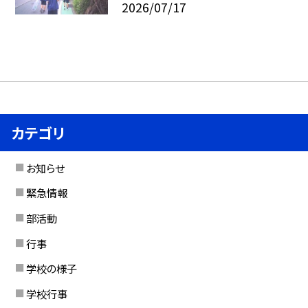
2026/07/17
カテゴリ
お知らせ
緊急情報
部活動
行事
学校の様子
学校行事