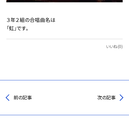
３年２組の合唱曲名は
「虹」です。
いいね(0)
前の記事
次の記事