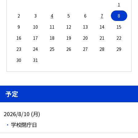
1
2
3
4
5
6
7
8
9
10
11
12
13
14
15
16
17
18
19
20
21
22
23
24
25
26
27
28
29
30
31
予定
2026/8/10 (月)
学校閉庁日