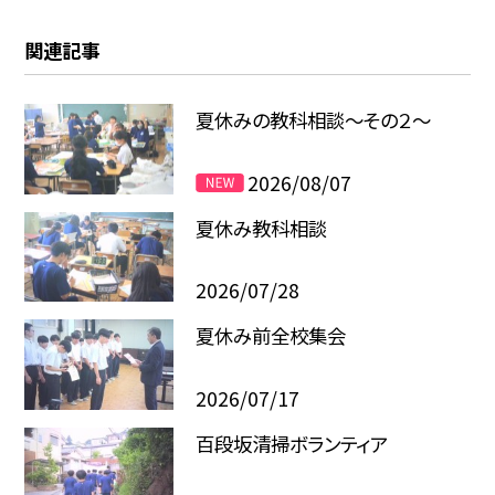
関連記事
夏休みの教科相談～その２～
2026/08/07
夏休み教科相談
2026/07/28
夏休み前全校集会
2026/07/17
百段坂清掃ボランティア