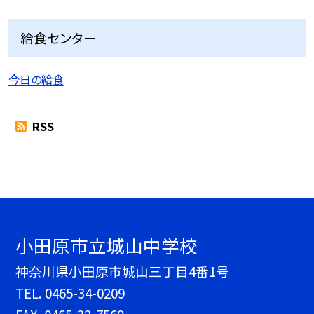
給食センター
今日の給食
RSS
小田原市立城山中学校
神奈川県小田原市城山三丁目4番1号
TEL.
0465-34-0209