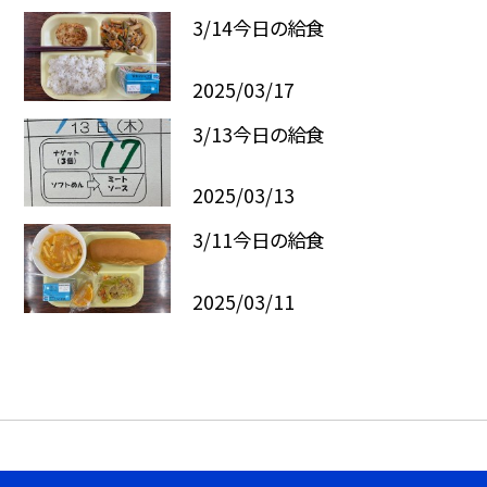
3/14今日の給食
2025/03/17
3/13今日の給食
2025/03/13
3/11今日の給食
2025/03/11