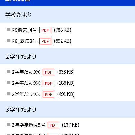
学校だより
R８覇気_４号
(788 KB)
PDF
R８_覇気３号
(692 KB)
PDF
２学年だより
２学年だより④
(333 KB)
PDF
２学年だより③
(186 KB)
PDF
２学年だより②
(491 KB)
PDF
３学年だより
３年学年通信５号
(137 KB)
PDF