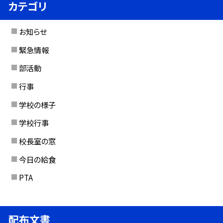
カテゴリ
お知らせ
緊急情報
部活動
行事
学校の様子
学校行事
校長室の窓
今日の給食
PTA
配布文書