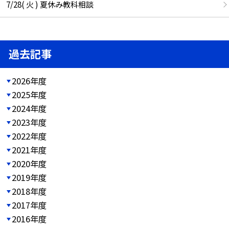
7/28( 火 ) 夏休み教科相談
過去記事
2026年度
2025年度
2024年度
2023年度
2022年度
2021年度
2020年度
2019年度
2018年度
2017年度
2016年度