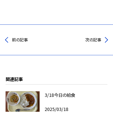
前の記事
次の記事
関連記事
3/18今日の給食
2025/03/18