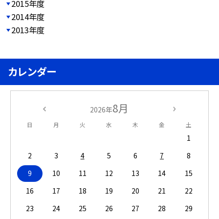
2015年度
2014年度
2013年度
カレンダー
8月
2026年
日
月
火
水
木
金
土
1
2
3
4
5
6
7
8
9
10
11
12
13
14
15
16
17
18
19
20
21
22
23
24
25
26
27
28
29