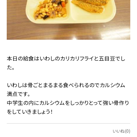
本日の給食はいわしのカリカリフライと五目豆でし
た。
いわしは骨ごとまるまる食べられるのでカルシウム
満点です。
中学生の内にカルシウムをしっかりとって強い骨作り
をしていきましょう！
いいね(0)