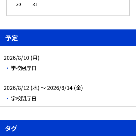
30
31
予定
2026/8/10 (月)
学校閉庁日
2026/8/12 (水) ～ 2026/8/14 (金)
学校閉庁日
タグ