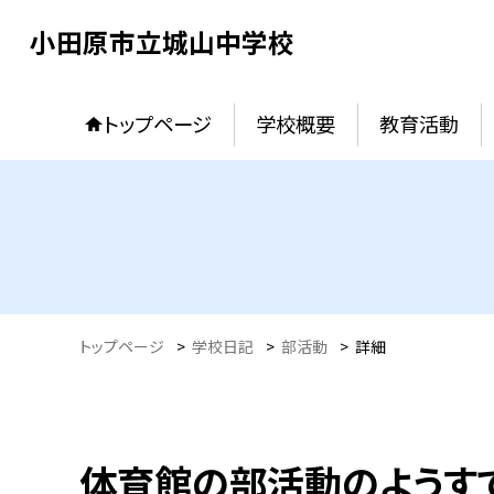
小田原市立城山中学校
トップページ
学校概要
教育活動
トップページ
>
学校日記
>
部活動
>
詳細
体育館の部活動のようす