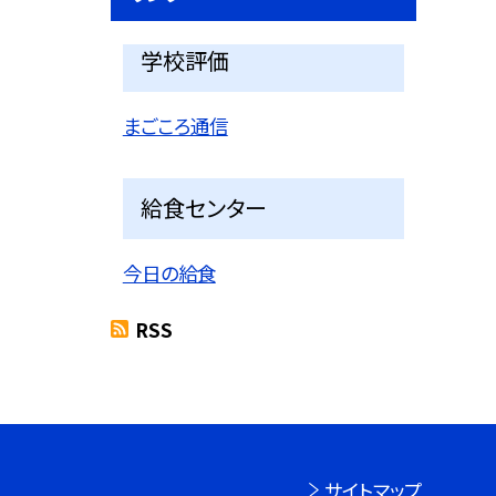
学校評価
まごころ通信
給食センター
今日の給食
RSS
サイトマップ