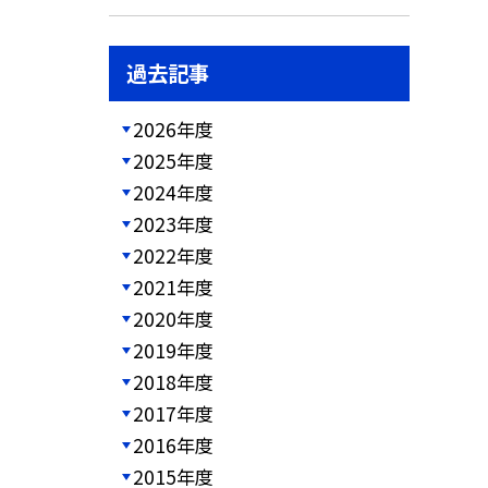
過去記事
2026年度
2025年度
2024年度
2023年度
2022年度
2021年度
2020年度
2019年度
2018年度
2017年度
2016年度
2015年度