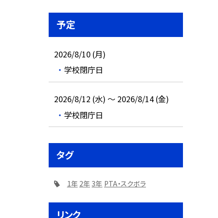
予定
2026/8/10 (月)
学校閉庁日
2026/8/12 (水) ～ 2026/8/14 (金)
学校閉庁日
タグ
1年
2年
3年
PTA・スクボラ
リンク