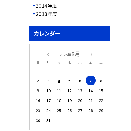
2014年度
2013年度
カレンダー
8月
2026年
日
月
火
水
木
金
土
1
2
3
4
5
6
7
8
9
10
11
12
13
14
15
16
17
18
19
20
21
22
23
24
25
26
27
28
29
30
31