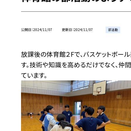
公開日
2024/11/07
更新日
2024/11/07
部活動
放課後の体育館２Fで、バスケットボー
す。技術や知識を高めるだけでなく、仲
ています。