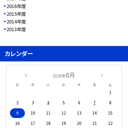
2016年度
2015年度
2014年度
2013年度
カレンダー
8月
2026年
日
月
火
水
木
金
土
1
2
3
4
5
6
7
8
9
10
11
12
13
14
15
16
17
18
19
20
21
22