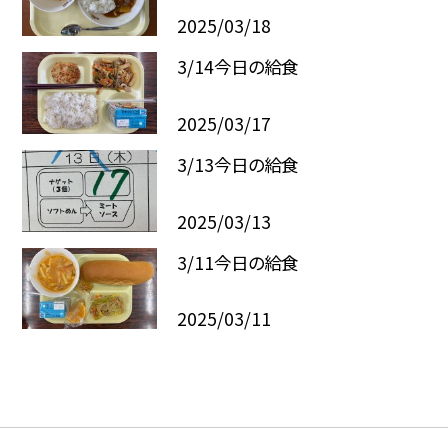
2025/03/18
3/14今日の給食
2025/03/17
3/13今日の給食
2025/03/13
3/11今日の給食
2025/03/11