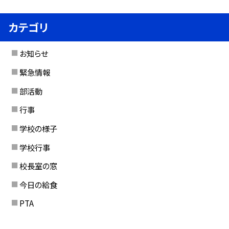
カテゴリ
お知らせ
緊急情報
部活動
行事
学校の様子
学校行事
校長室の窓
今日の給食
PTA