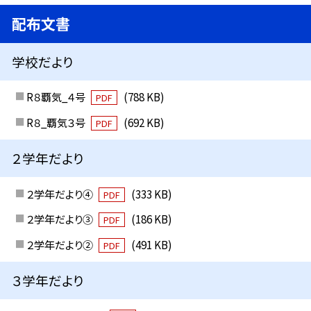
配布文書
学校だより
R８覇気_４号
(788 KB)
PDF
R８_覇気３号
(692 KB)
PDF
２学年だより
２学年だより④
(333 KB)
PDF
２学年だより③
(186 KB)
PDF
２学年だより②
(491 KB)
PDF
３学年だより