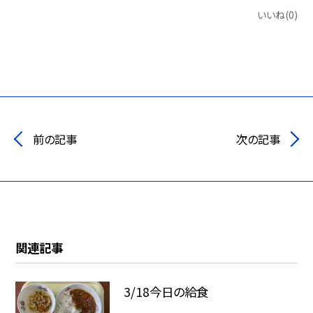
いいね(0)
前の記事
次の記事
関連記事
3/18今日の給食