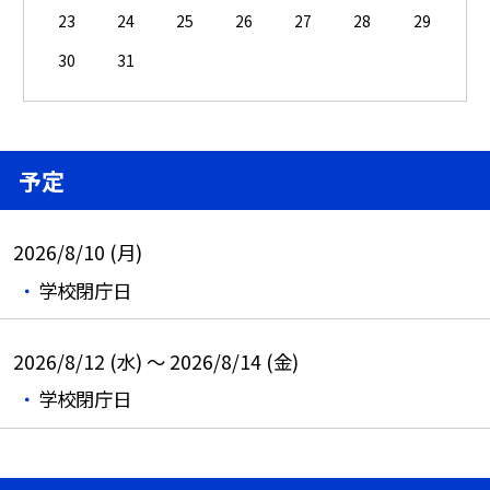
23
24
25
26
27
28
29
30
31
予定
2026/8/10 (月)
学校閉庁日
2026/8/12 (水) ～ 2026/8/14 (金)
学校閉庁日