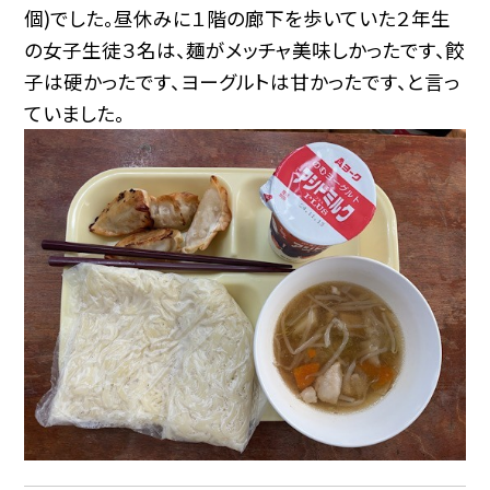
個)でした。昼休みに１階の廊下を歩いていた２年生
の女子生徒３名は、麺がメッチャ美味しかったです、餃
子は硬かったです、ヨーグルトは甘かったです、と言っ
ていました。