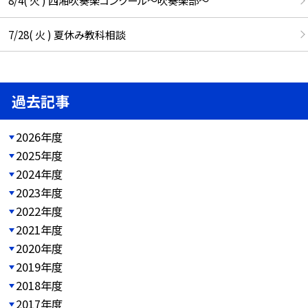
8/4( 火 ) 西湘吹奏楽コンクール～吹奏楽部～
7/28( 火 ) 夏休み教科相談
過去記事
2026年度
2025年度
2024年度
2023年度
2022年度
2021年度
2020年度
2019年度
2018年度
2017年度