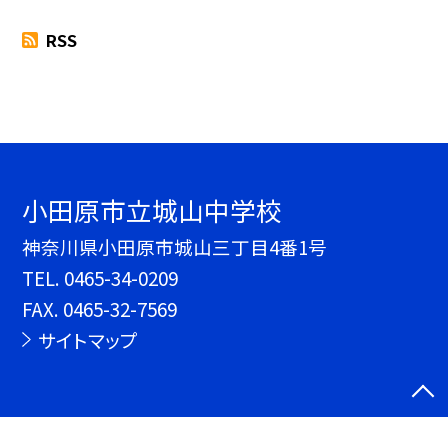
RSS
小田原市立城山中学校
神奈川県小田原市城山三丁目4番1号
TEL.
0465-34-0209
FAX. 0465-32-7569
サイトマップ
©小田原市立城山中学校