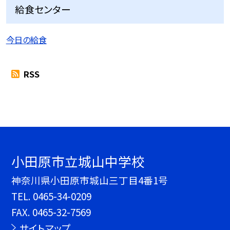
給食センター
今日の給食
RSS
小田原市立城山中学校
神奈川県小田原市城山三丁目4番1号
TEL.
0465-34-0209
FAX. 0465-32-7569
サイトマップ