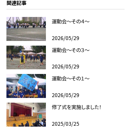
関連記事
運動会～その４～
2026/05/29
運動会～その３～
2026/05/29
運動会～その１～
2026/05/29
修了式を実施しました！
2025/03/25