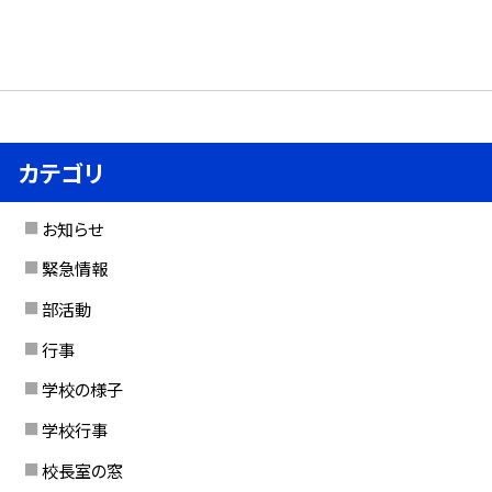
カテゴリ
お知らせ
緊急情報
部活動
行事
学校の様子
学校行事
校長室の窓