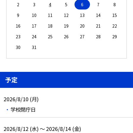
2
3
4
5
6
7
8
9
10
11
12
13
14
15
16
17
18
19
20
21
22
23
24
25
26
27
28
29
30
31
予定
2026/8/10 (月)
学校閉庁日
2026/8/12 (水) ～ 2026/8/14 (金)