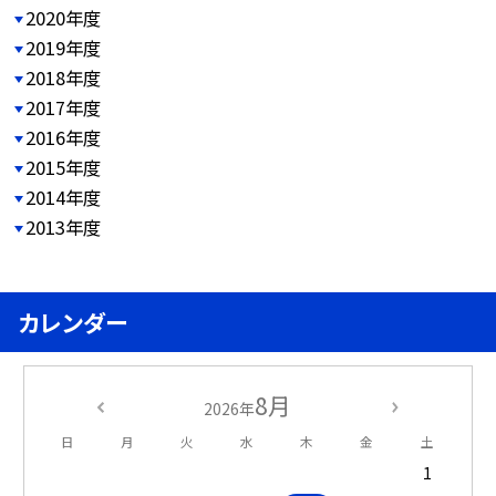
2020年度
2019年度
2018年度
2017年度
2016年度
2015年度
2014年度
2013年度
カレンダー
8月
2026年
日
月
火
水
木
金
土
1