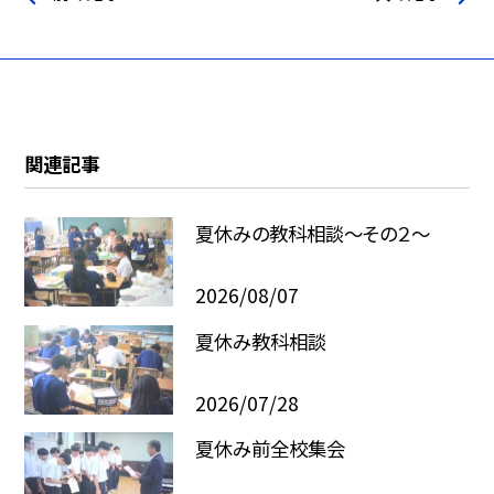
関連記事
夏休みの教科相談～その２～
2026/08/07
夏休み教科相談
2026/07/28
夏休み前全校集会