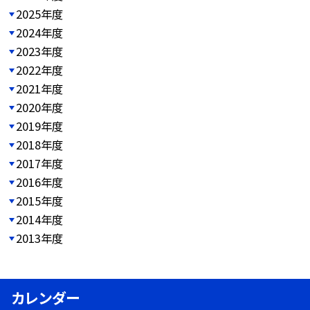
2025年度
2024年度
2023年度
2022年度
2021年度
2020年度
2019年度
2018年度
2017年度
2016年度
2015年度
2014年度
2013年度
カレンダー