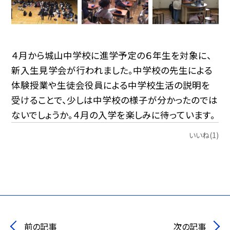
４月から城山中学校に進学予定の６年生を対象に、
新入生見学会が行われました。中学校の先生による
体験授業や生徒会役員による中学校生活の説明を
受けることで、少しは中学校の様子が分かったのでは
ないでしょうか。４月の入学を楽しみに待っています。
いいね(1)
前の記事
次の記事