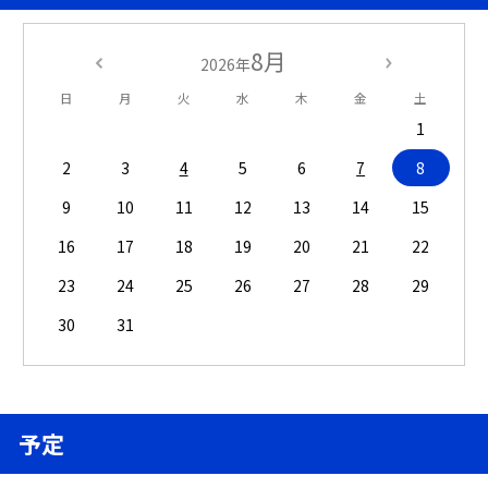
8月
2026年
日
月
火
水
木
金
土
1
2
3
4
5
6
7
8
9
10
11
12
13
14
15
16
17
18
19
20
21
22
23
24
25
26
27
28
29
30
31
予定