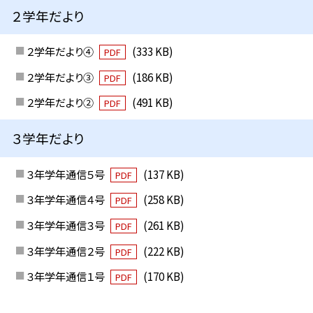
２学年だより
２学年だより④
(333 KB)
PDF
２学年だより③
(186 KB)
PDF
２学年だより②
(491 KB)
PDF
３学年だより
３年学年通信５号
(137 KB)
PDF
３年学年通信４号
(258 KB)
PDF
３年学年通信３号
(261 KB)
PDF
３年学年通信２号
(222 KB)
PDF
３年学年通信１号
(170 KB)
PDF