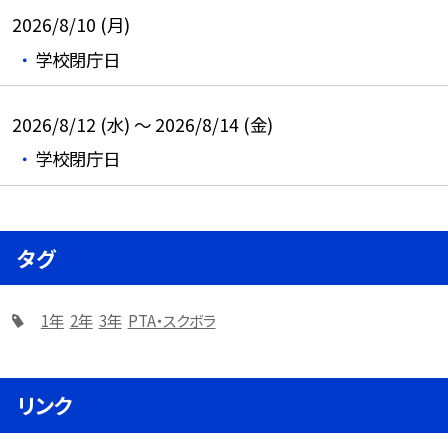
2026/8/10 (月)
学校閉庁日
2026/8/12 (水) ～ 2026/8/14 (金)
学校閉庁日
タグ
1年
2年
3年
PTA・スクボラ
リンク