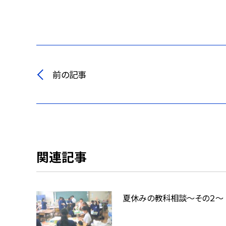
前の記事
関連記事
夏休みの教科相談～その２～