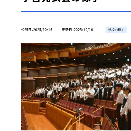
公開日
2025/10/16
更新日
2025/10/16
学校の様子