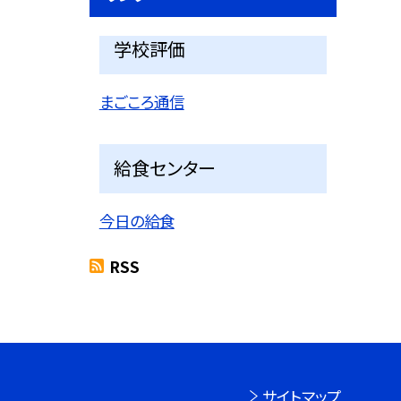
学校評価
まごころ通信
給食センター
今日の給食
RSS
サイトマップ