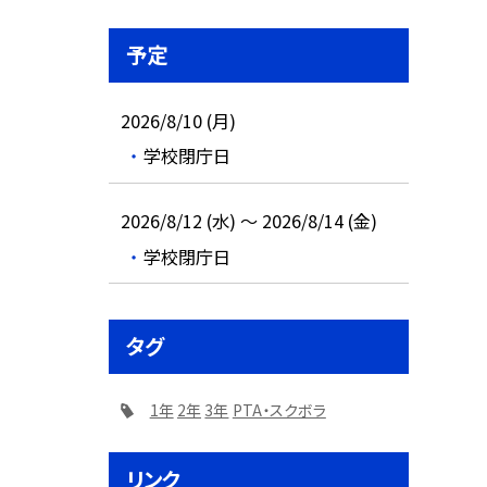
予定
2026/8/10 (月)
学校閉庁日
2026/8/12 (水) ～ 2026/8/14 (金)
学校閉庁日
タグ
1年
2年
3年
PTA・スクボラ
リンク