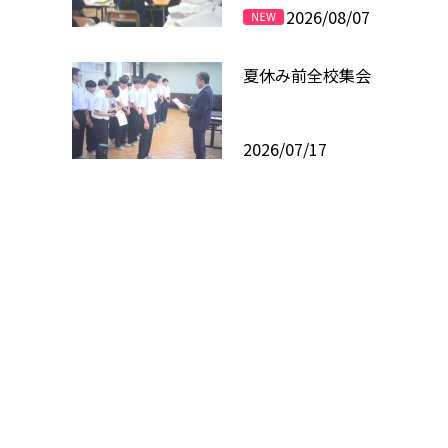
2026/08/07
夏休み前全校集会
2026/07/17