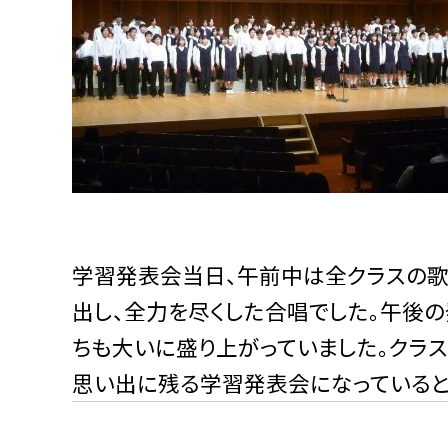
学習発表会当日、午前中は全クラスの歌
出し、全力を尽くした合唱でした。午後
ちも大いに盛り上がっていました。クラ
思い出に残る学習発表会になっていると