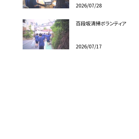
2026/07/28
百段坂清掃ボランティア
2026/07/17