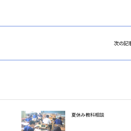
次の記
夏休み教科相談