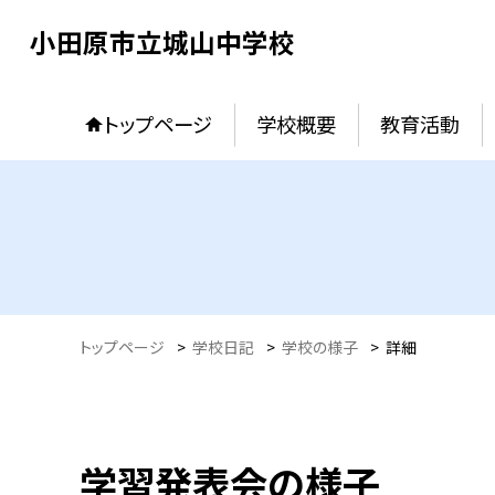
小田原市立城山中学校
トップページ
学校概要
教育活動
トップページ
>
学校日記
>
学校の様子
>
詳細
学習発表会の様子