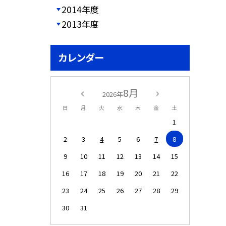
2014年度
2013年度
カレンダー
8月
2026年
日
月
火
水
木
金
土
1
2
3
4
5
6
7
8
9
10
11
12
13
14
15
16
17
18
19
20
21
22
23
24
25
26
27
28
29
30
31