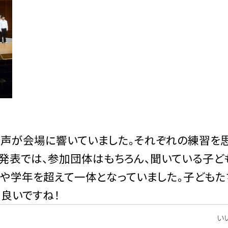
声が会場に響いていました。それぞれの練習を
の発表では、参加団体はもちろん、聞いている子ど
スや学年を超えて一体となっていました。子どもた
良いですね！
いい