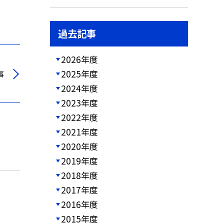
過去記事
2026年度
2025年度
事
2024年度
2023年度
2022年度
2021年度
2020年度
2019年度
2018年度
2017年度
2016年度
2015年度