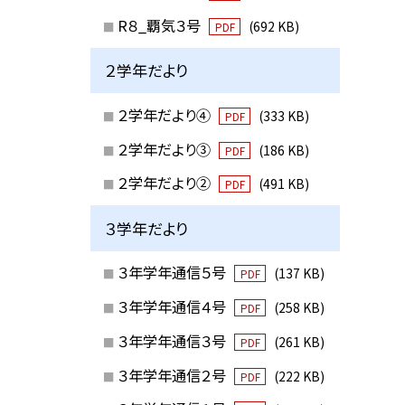
R８_覇気３号
(692 KB)
PDF
２学年だより
２学年だより④
(333 KB)
PDF
２学年だより③
(186 KB)
PDF
２学年だより②
(491 KB)
PDF
３学年だより
３年学年通信５号
(137 KB)
PDF
３年学年通信４号
(258 KB)
PDF
３年学年通信３号
(261 KB)
PDF
３年学年通信２号
(222 KB)
PDF