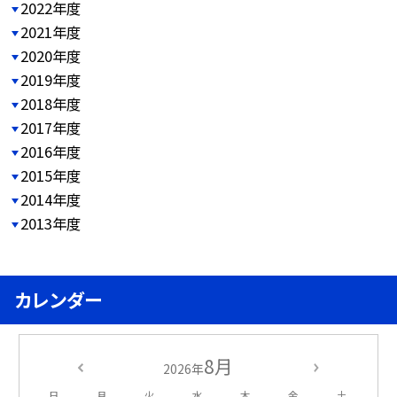
2022年度
2021年度
2020年度
2019年度
2018年度
2017年度
2016年度
2015年度
2014年度
2013年度
カレンダー
8月
2026年
日
月
火
水
木
金
土