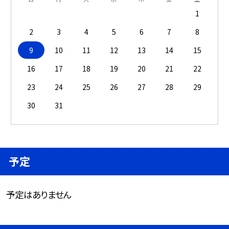
1
2
3
4
5
6
7
8
9
10
11
12
13
14
15
16
17
18
19
20
21
22
23
24
25
26
27
28
29
30
31
予定
予定はありません