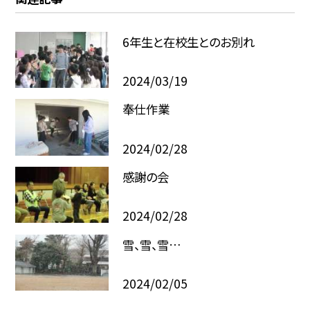
6年生と在校生とのお別れ
2024/03/19
奉仕作業
2024/02/28
感謝の会
2024/02/28
雪、雪、雪…
2024/02/05