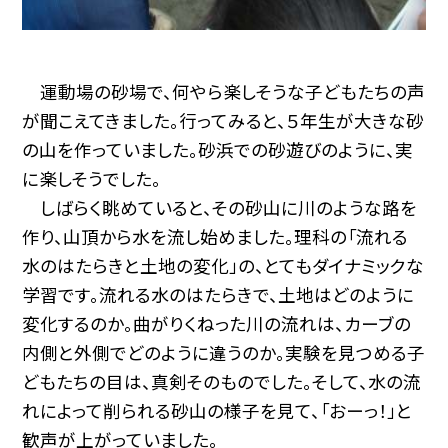
運動場の砂場で、何やら楽しそうな子どもたちの声
が聞こえてきました。行ってみると、５年生が大きな砂
の山を作っていました。砂浜での砂遊びのように、実
に楽しそうでした。
しばらく眺めていると、その砂山に川のような路を
作り、山頂から水を流し始めました。理科の「流れる
水のはたらきと土地の変化」の、とてもダイナミックな
学習です。流れる水のはたらきで、土地はどのように
変化するのか。曲がりくねった川の流れは、カーブの
内側と外側でどのように違うのか。実験を見つめる子
どもたちの目は、真剣そのものでした。そして、水の流
れによって削られる砂山の様子を見て、「おーっ！」と
歓声が上がっていました。