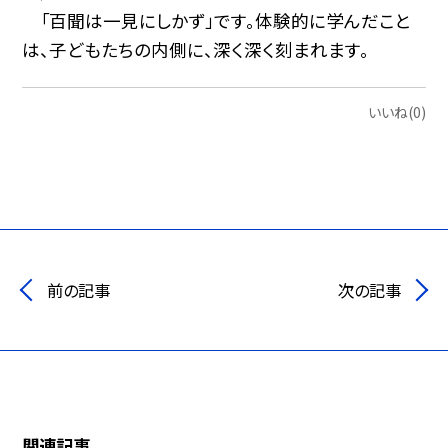
「百聞は一見にしかず」です。体験的に学んだこと
は、子どもたちの内側に、深く深く刻まれます。
いいね(0)
前の記事
次の記事
関連記事