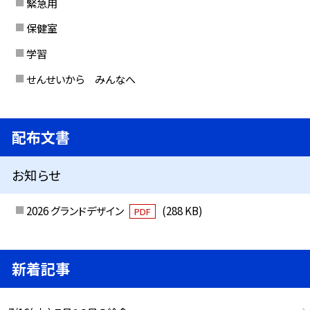
緊急用
保健室
学習
せんせいから みんなへ
配布文書
お知らせ
2026 グランドデザイン
(288 KB)
PDF
新着記事