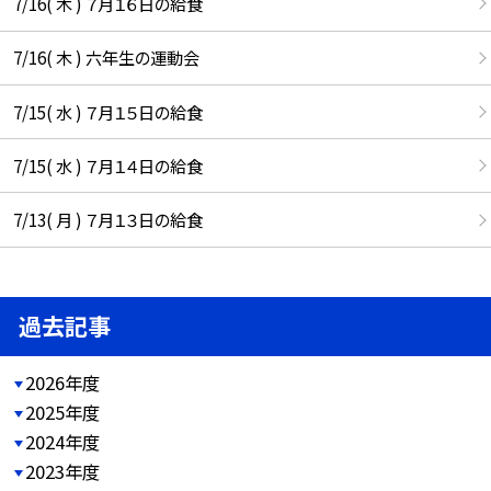
7/16( 木 ) ７月１６日の給食
7/16( 木 ) 六年生の運動会
7/15( 水 ) ７月１５日の給食
7/15( 水 ) ７月１４日の給食
7/13( 月 ) ７月１３日の給食
過去記事
2026年度
2025年度
2024年度
2023年度