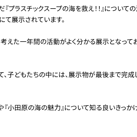
『プラスチックスープの海を救え！！』について
にて展示されています。
て考えた一年間の活動がよく分かる展示となって
て、子どもたちの中には、展示物が最後まで完成
や『小田原の海の魅力』について知る良いきっか