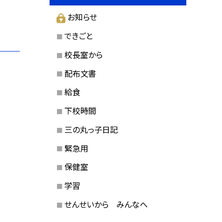
お知らせ
できごと
校長室から
配布文書
給食
下校時間
三の丸っ子日記
緊急用
保健室
学習
せんせいから みんなへ