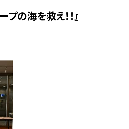
ープの海を救え！！』