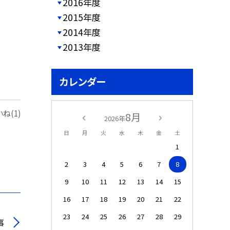
2016年度
2015年度
2014年度
2013年度
カレンダー
ね(1)
8月
2026年
日
月
火
水
木
金
土
1
2
3
4
5
6
7
8
9
10
11
12
13
14
15
16
17
18
19
20
21
22
23
24
25
26
27
28
29
事