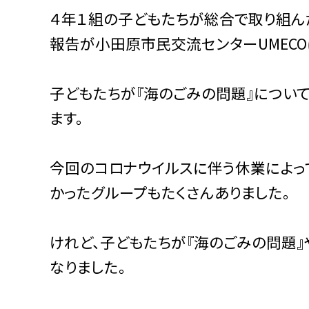
４年１組の子どもたちが総合で取り組んだ
報告が小田原市民交流センターUMECO
子どもたちが『海のごみの問題』につい
ます。
今回のコロナウイルスに伴う休業によっ
かったグループもたくさんありました。
けれど、子どもたちが『海のごみの問題』
なりました。