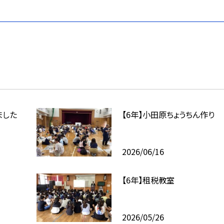
ました
【6年】小田原ちょうちん作り
2026/06/16
【6年】租税教室
2026/05/26