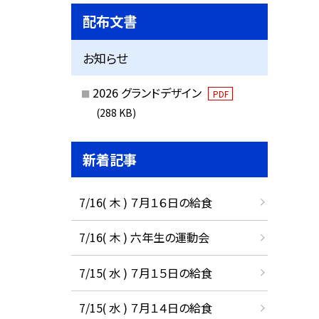
配布文書
お知らせ
2026 グランドデザイン
PDF
(288 KB)
新着記事
7/16( 木 ) ７月１６日の給食
7/16( 木 ) 六年生の運動会
7/15( 水 ) ７月１５日の給食
7/15( 水 ) ７月１４日の給食