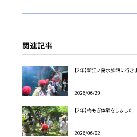
関連記事
【2年】新江ノ島水族館に行き
2026/06/29
【2年】梅もぎ体験をしました
2026/06/02