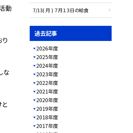
の活動
7/13( 月 ) ７月１３日の給食
過去記事
おり
2026年度
2025年度
2024年度
しな
2023年度
2022年度
2021年度
2020年度
けと
2019年度
2018年度
2017年度