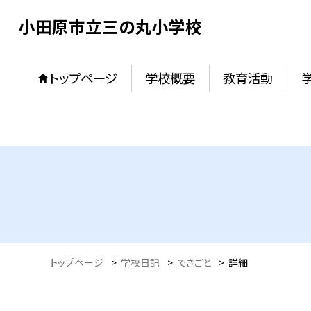
小田原市立三の丸小学校
トップページ
学校概要
教育活動
トップページ
>
学校日記
>
できごと
>
詳細