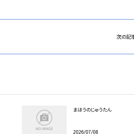
次の記
まほうのじゅうたん
2026/07/08