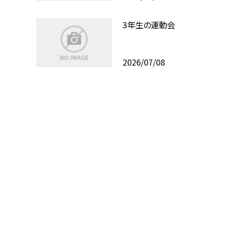
3年生の運動会
2026/07/08