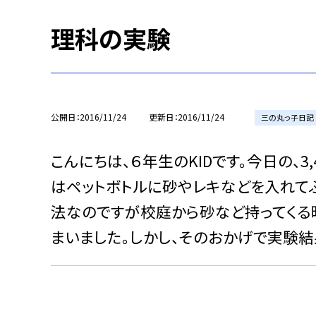
理科の実験
公開日
2016/11/24
更新日
2016/11/24
三の丸っ子日記
こんにちは、６年生のKIDです。今日の、
はペットボトルに砂やレキなどを入れて
法なのですが校庭から砂など持ってくる
まいました。しかし、そのおかげで実験結