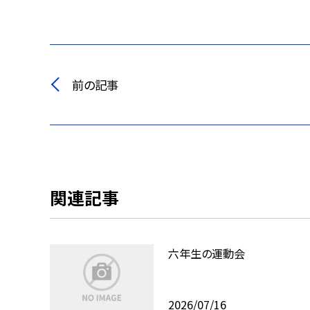
前の記事
関連記事
六年生の運動会
2026/07/16