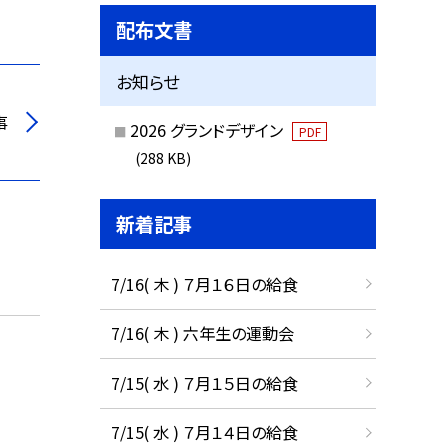
配布文書
お知らせ
事
2026 グランドデザイン
PDF
(288 KB)
新着記事
7/16( 木 ) ７月１６日の給食
7/16( 木 ) 六年生の運動会
7/15( 水 ) ７月１５日の給食
7/15( 水 ) ７月１４日の給食