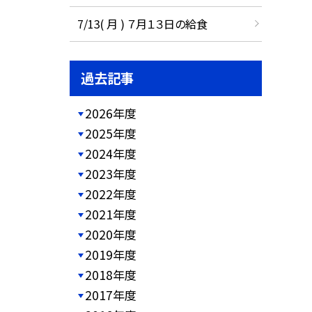
7/13( 月 ) ７月１３日の給食
過去記事
2026年度
2025年度
2024年度
2023年度
2022年度
2021年度
2020年度
2019年度
2018年度
2017年度