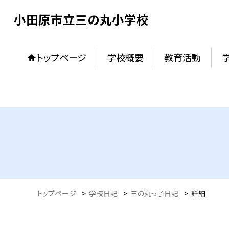
小田原市立三の丸小学校
トップページ
学校概要
教育活動
トップページ
>
学校日記
>
三の丸っ子日記
>
詳細