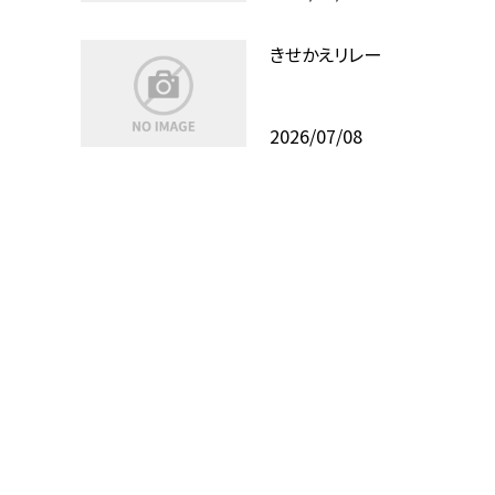
きせかえリレー
2026/07/08