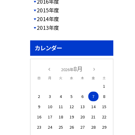
2016年度
2015年度
2014年度
2013年度
カレンダー
8月
2026年
日
月
火
水
木
金
土
1
2
3
4
5
6
7
8
9
10
11
12
13
14
15
16
17
18
19
20
21
22
23
24
25
26
27
28
29