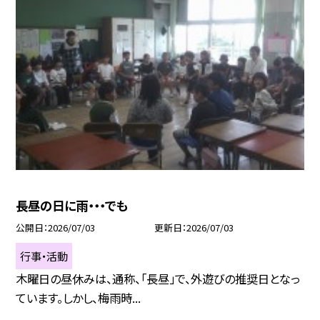
長昼の日に雨・・・でも
公開日
2026/07/03
更新日
2026/07/03
行事・活動
木曜日の昼休みは、通称、「長昼」で、外遊びの推奨日となっ
ています。しかし、梅雨時...