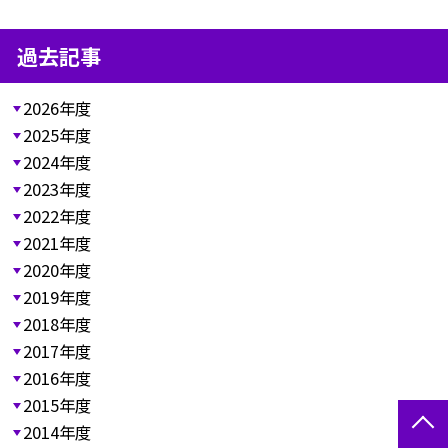
過去記事
2026年度
2025年度
2024年度
2023年度
2022年度
2021年度
2020年度
2019年度
2018年度
2017年度
2016年度
2015年度
2014年度