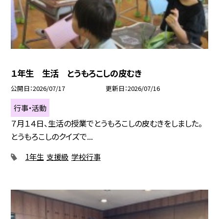
１年生 生活 とうもろこしの皮むき
公開日
2026/07/17
更新日
2026/07/16
行事・活動
７月１４日、生活の授業でとうもろこしの皮むきをしました。
とうもろこしのクイズで...
1年生
支援級
学校行事