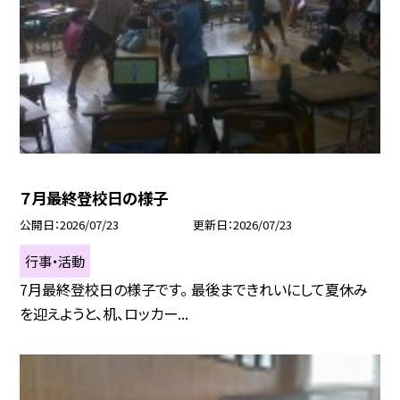
７月最終登校日の様子
公開日
2026/07/23
更新日
2026/07/23
行事・活動
7月最終登校日の様子です。 最後まできれいにして夏休み
を迎えようと、机、ロッカー...