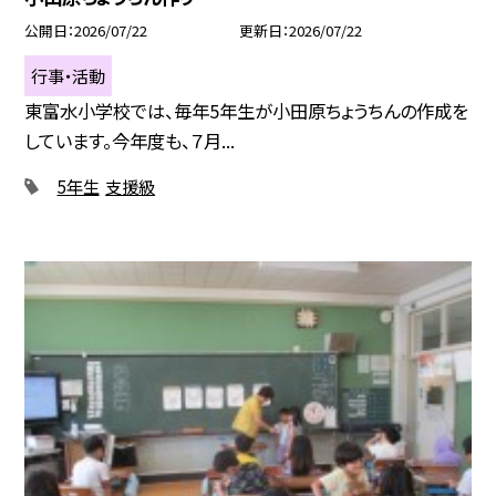
公開日
2026/07/22
更新日
2026/07/22
行事・活動
東富水小学校では、毎年5年生が小田原ちょうちんの作成を
しています。今年度も、７月...
5年生
支援級