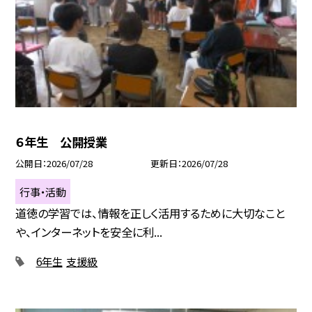
６年生 公開授業
公開日
2026/07/28
更新日
2026/07/28
行事・活動
道徳の学習では、情報を正しく活用するために大切なこと
や、インターネットを安全に利...
6年生
支援級