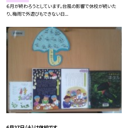
６月が終わろうとしています。台風の影響で休校が続いた
り、梅雨で外遊びもできない日...
6月27日（土）は休校です。