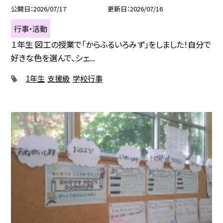
公開日
2026/07/17
更新日
2026/07/16
行事・活動
１年生 図工の授業で「からふるいろみず」をしました！自分で
好きな色を選んで、シェ...
1年生
支援級
学校行事