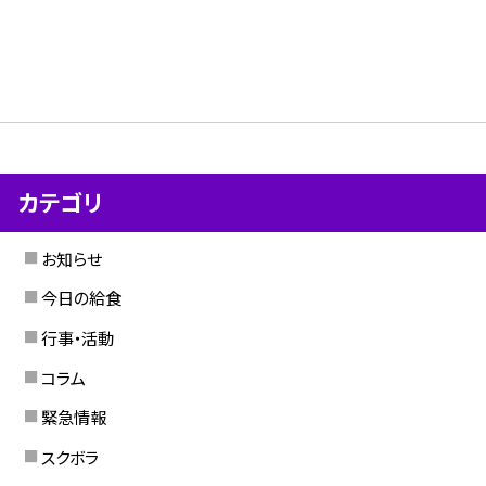
カテゴリ
お知らせ
今日の給食
行事・活動
コラム
緊急情報
スクボラ