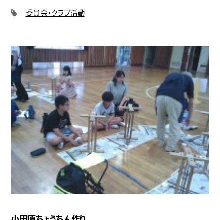
委員会・クラブ活動
小田原ちょうちん作り