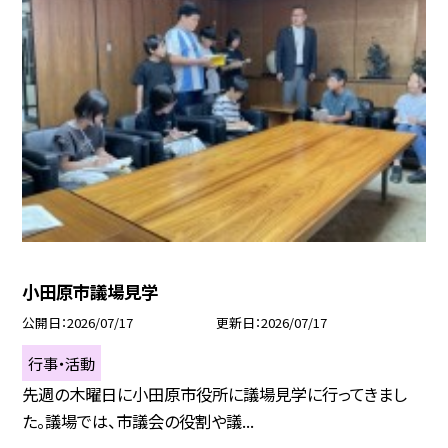
小田原市議場見学
公開日
2026/07/17
更新日
2026/07/17
行事・活動
先週の木曜日に小田原市役所に議場見学に行ってきまし
た。議場では、市議会の役割や議...