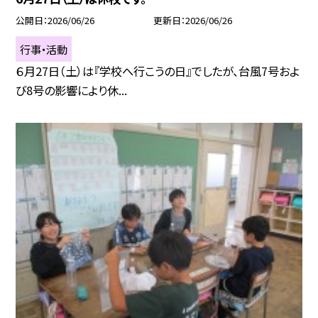
公開日
2026/06/26
更新日
2026/06/26
行事・活動
６月27日（土）は『学校へ行こうの日』でしたが、台風7号およ
び8号の影響により休...