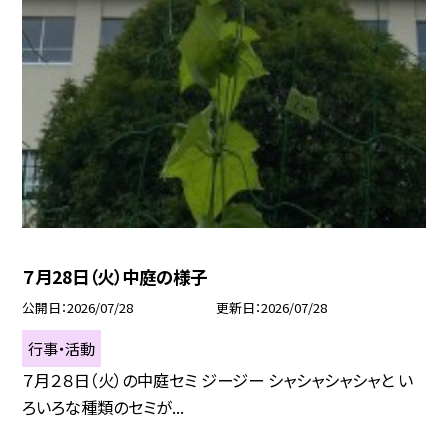
７月28日（火）中庭の様子
公開日
2026/07/28
更新日
2026/07/28
行事・活動
７月２８日（火）の中庭セミ ジージー シャシャシャシャと い
ろいろな種類のセミが...