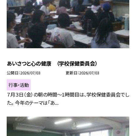
あいさつと心の健康 （学校保健委員会）
公開日
2026/07/03
更新日
2026/07/03
行事・活動
７月３日（金）の朝の時間～1時間目は、学校保健委員会でし
た。 今年のテーマは「あ...