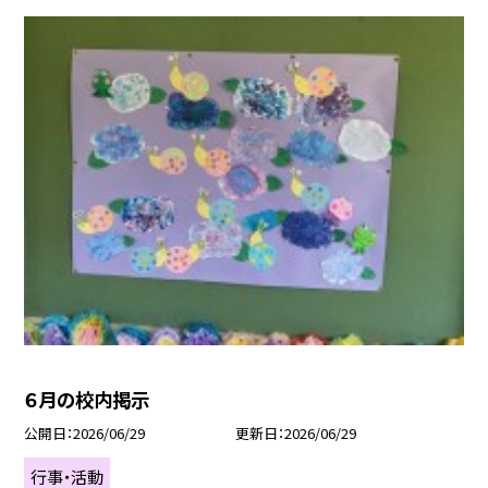
６月の校内掲示
公開日
2026/06/29
更新日
2026/06/29
行事・活動