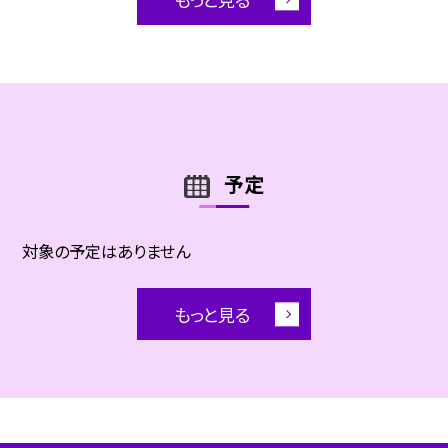
予定
対象の予定はありません
もっと見る