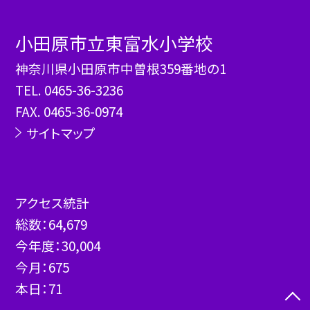
小田原市立東富水小学校
神奈川県小田原市中曽根359番地の1
TEL.
0465-36-3236
FAX. 0465-36-0974
サイトマップ
アクセス統計
総数：
64,679
今年度：
30,004
今月：
675
本日：
71