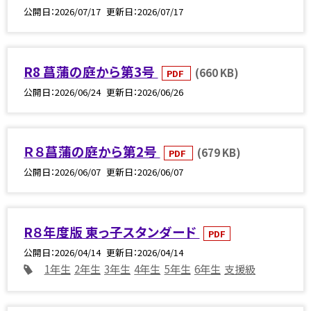
公開日
2026/07/17
更新日
2026/07/17
R8 菖蒲の庭から第3号
(660 KB)
PDF
公開日
2026/06/24
更新日
2026/06/26
Ｒ８菖蒲の庭から第2号
(679 KB)
PDF
公開日
2026/06/07
更新日
2026/06/07
R８年度版 東っ子スタンダード
PDF
公開日
2026/04/14
更新日
2026/04/14
1年生
2年生
3年生
4年生
5年生
6年生
支援級