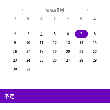
8月
2026年
日
月
火
水
木
金
土
1
2
3
4
5
6
7
8
9
10
11
12
13
14
15
16
17
18
19
20
21
22
23
24
25
26
27
28
29
30
31
予定