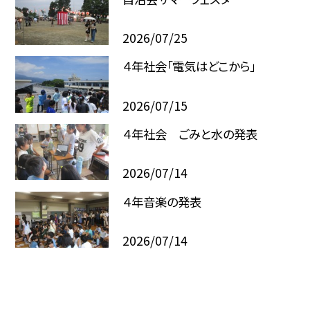
2026/07/25
４年社会「電気はどこから」
2026/07/15
４年社会 ごみと水の発表
2026/07/14
４年音楽の発表
2026/07/14