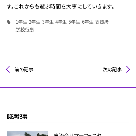
す。これからも遊ぶ時間を大事にしていきます。
1年生
2年生
3年生
4年生
5年生
6年生
支援級
学校行事
前の記事
次の記事
関連記事
自治会サマーフェスタ