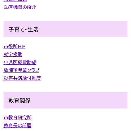
医療機関の紹介
子育て・生活
市役所ＨＰ
就学援助
小児医療費助成
放課後児童クラブ
災害共済給付制度
教育関係
市教育研究所
教育長の部屋