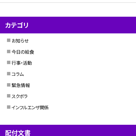
カテゴリ
お知らせ
今日の給食
行事・活動
コラム
緊急情報
スクボラ
インフルエンザ関係
配付文書