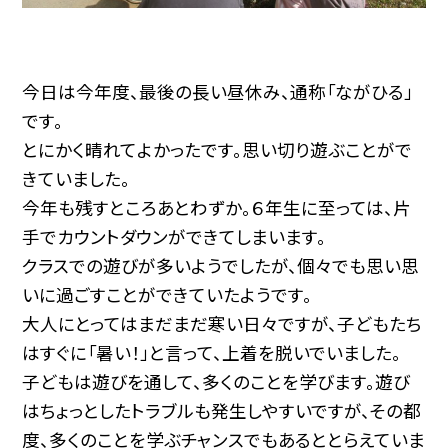
今日は今年度、最後の長い昼休み、通称「ながひる」
です。
とにかく晴れてよかったです。思い切り遊ぶことがで
きていました。
今年も残すところあとわずか。６年生に至っては、片
手でカウントダウンができてしまいます。
クラスでの遊びが多いようでしたが、個々でも思い思
いに過ごすことができていたようです。
大人にとってはまだまだ寒い日々ですが、子どもたち
はすぐに「暑い！」と言って、上着を脱いでいました。
子どもは遊びを通して、多くのことを学びます。遊び
はちょっとしたトラブルも発生しやすいですが、その都
度、多くのことを学ぶチャンスでもあるととらえていま