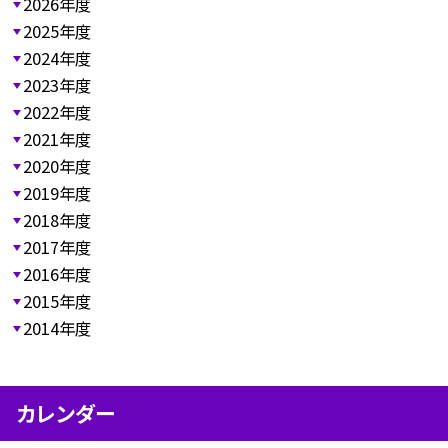
2026年度
2025年度
2024年度
2023年度
2022年度
2021年度
2020年度
2019年度
2018年度
2017年度
2016年度
2015年度
2014年度
カレンダー