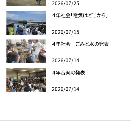
2026/07/25
４年社会「電気はどこから」
2026/07/15
４年社会 ごみと水の発表
2026/07/14
４年音楽の発表
2026/07/14