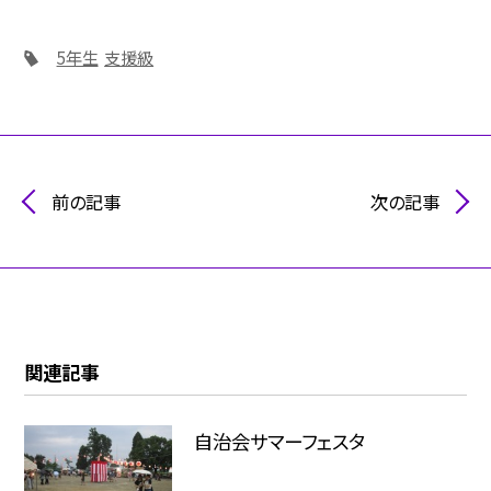
5年生
支援級
前の記事
次の記事
関連記事
自治会サマーフェスタ