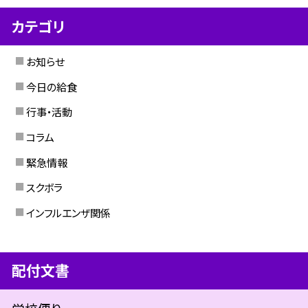
カテゴリ
お知らせ
今日の給食
行事・活動
コラム
緊急情報
スクボラ
インフルエンザ関係
配付文書