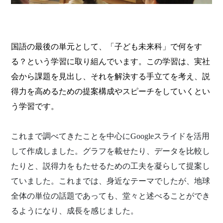
国語の最後の単元として、「子ども未来科」で何をす
る？という学習に取り組んでいます。この学習は、実社
会から課題を見出し、それを解決する手立てを考え、説
得力を高めるための提案構成やスピーチをしていくとい
う学習です。
これまで調べてきたことを中心に
Google
スライドを活用
して作成しました。グラフを載せたり、データを比較し
たりと、説得力をもたせるための工夫を凝らして提案し
ていました。これまでは、身近なテーマでしたが、地球
全体の単位の話題であっても、堂々と述べることができ
るようになり、成長を感じました。