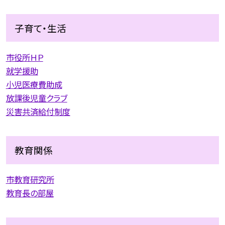
子育て・生活
市役所ＨＰ
就学援助
小児医療費助成
放課後児童クラブ
災害共済給付制度
教育関係
市教育研究所
教育長の部屋