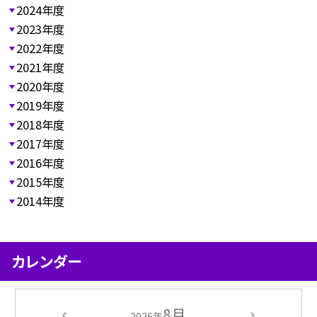
2024年度
2023年度
2022年度
2021年度
2020年度
2019年度
2018年度
2017年度
2016年度
2015年度
2014年度
カレンダー
8月
2026年