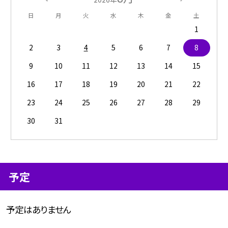
日
月
火
水
木
金
土
1
2
3
4
5
6
7
8
9
10
11
12
13
14
15
16
17
18
19
20
21
22
23
24
25
26
27
28
29
30
31
予定
予定はありません