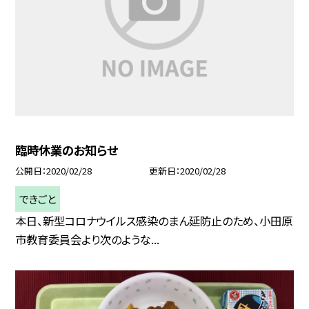
臨時休業のお知らせ
公開日
2020/02/28
更新日
2020/02/28
できごと
本日、新型コロナウイルス感染のまん延防止のため、小田原
市教育委員会より次のような...