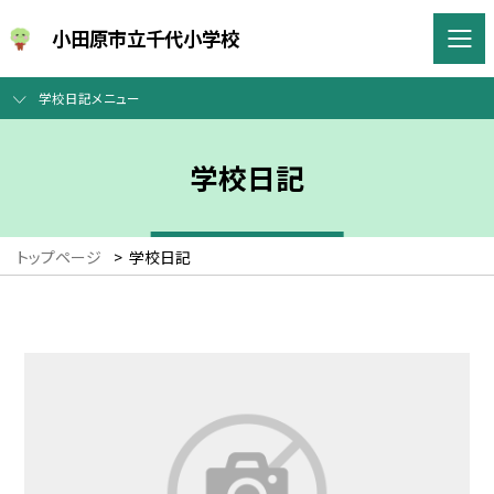
小田原市立千代小学校
学校日記メニュー
学校日記
トップページ
>
学校日記