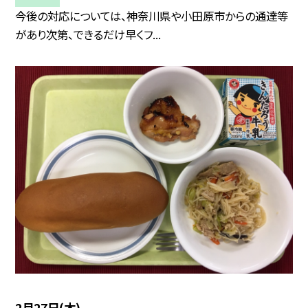
今後の対応については、神奈川県や小田原市からの通達等
があり次第、できるだけ早くフ...
2月27日(木)