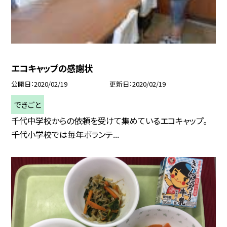
エコキャップの感謝状
公開日
2020/02/19
更新日
2020/02/19
できごと
千代中学校からの依頼を受けて集めているエコキャップ。
千代小学校では毎年ボランテ...