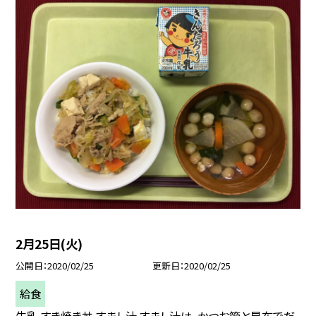
2月25日(火)
公開日
2020/02/25
更新日
2020/02/25
給食