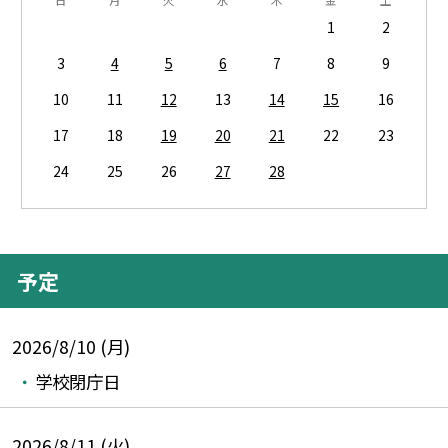
1
2
3
4
5
6
7
8
9
10
11
12
13
14
15
16
17
18
19
20
21
22
23
24
25
26
27
28
予定
2026/8/10 (月)
学校閉庁日
2026/8/11 (火)