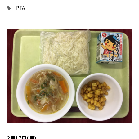
PTA
2月17日(月)