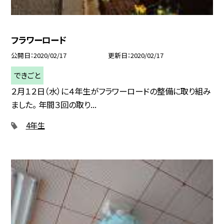
フラワーロード
公開日
2020/02/17
更新日
2020/02/17
できごと
２月１２日（水）に４年生がフラワーロードの整備に取り組み
ました。 年間３回の取り...
4年生