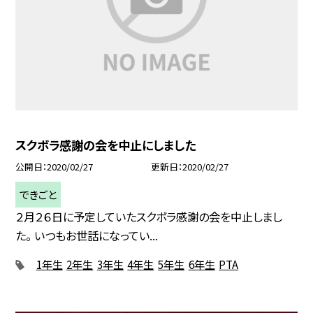
スクボラ感謝の会を中止にしました
公開日
2020/02/27
更新日
2020/02/27
できごと
２月２６日に予定していたスクボラ感謝の会を中止しまし
た。 いつもお世話になってい...
1年生
2年生
3年生
4年生
5年生
6年生
PTA