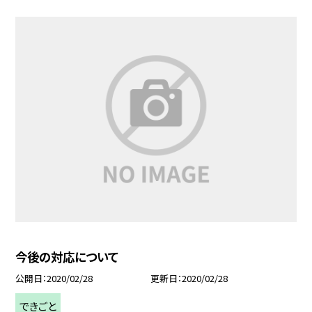
今後の対応について
公開日
2020/02/28
更新日
2020/02/28
できごと