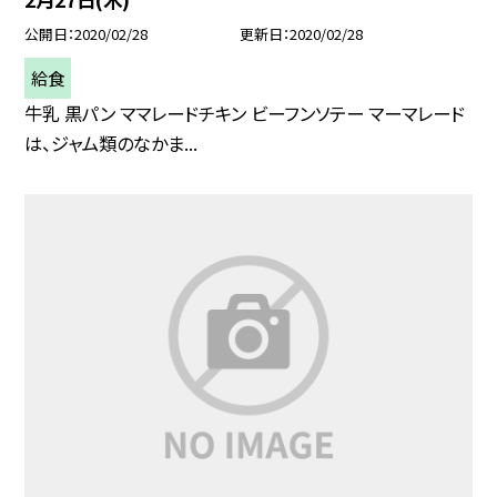
公開日
2020/02/28
更新日
2020/02/28
給食
牛乳 黒パン ママレードチキン ビーフンソテー マーマレード
は、ジャム類のなかま...