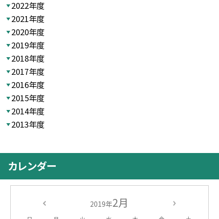
2022年度
2021年度
2020年度
2019年度
2018年度
2017年度
2016年度
2015年度
2014年度
2013年度
カレンダー
2月
2019年
日
月
火
水
木
金
土