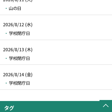
山の日
2026/8/12 (水)
学校閉庁日
2026/8/13 (木)
学校閉庁日
2026/8/14 (金)
学校閉庁日
タグ