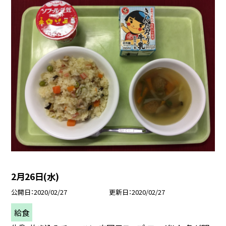
2月26日(水)
公開日
2020/02/27
更新日
2020/02/27
給食