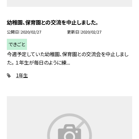
幼稚園、保育園との交流を中止しました。
公開日
2020/02/27
更新日
2020/02/27
できごと
今週予定していた幼稚園、保育園との交流会を中止しまし
た。 １年生が毎日のように練...
1年生