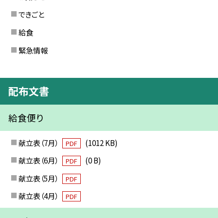
できごと
給食
緊急情報
配布文書
給食便り
献立表（7月）
(1012 KB)
PDF
献立表（6月）
(0 B)
PDF
献立表（5月）
PDF
献立表（4月）
PDF