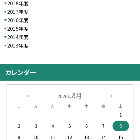
2018年度
2017年度
2016年度
2015年度
2014年度
2013年度
カレンダー
8月
2026年
日
月
火
水
木
金
土
1
2
3
4
5
6
7
8
9
10
11
12
13
14
15