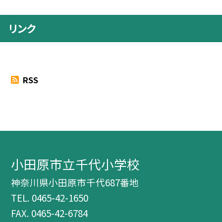
リンク
RSS
小田原市立千代小学校
神奈川県小田原市千代687番地
TEL.
0465-42-1650
FAX. 0465-42-6784