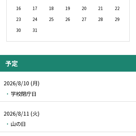
16
17
18
19
20
21
22
23
24
25
26
27
28
29
30
31
予定
2026/8/10 (月)
学校閉庁日
2026/8/11 (火)
山の日