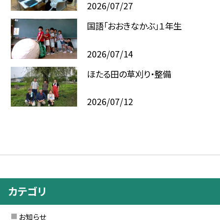
2026/07/27
国語「おおきなかぶ」１年生
2026/07/14
ほたる田の草刈り・整備
2026/07/12
カテゴリ
お知らせ