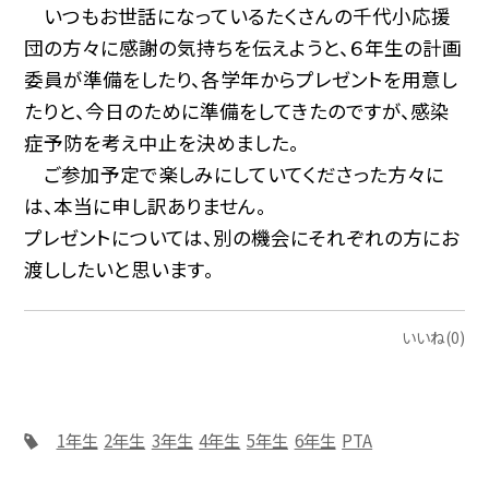
いつもお世話になっているたくさんの千代小応援
団の方々に感謝の気持ちを伝えようと、６年生の計画
委員が準備をしたり、各学年からプレゼントを用意し
たりと、今日のために準備をしてきたのですが、感染
症予防を考え中止を決めました。
ご参加予定で楽しみにしていてくださった方々に
は、本当に申し訳ありません。
プレゼントについては、別の機会にそれぞれの方にお
渡ししたいと思います。
いいね(0)
1年生
2年生
3年生
4年生
5年生
6年生
PTA