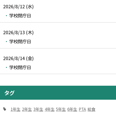
2026/8/12 (水)
学校閉庁日
2026/8/13 (木)
学校閉庁日
2026/8/14 (金)
学校閉庁日
タグ
1年生
2年生
3年生
4年生
5年生
6年生
PTA
給食