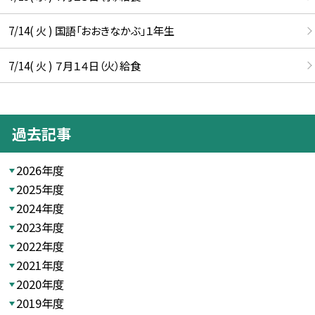
7/14( 火 ) 国語「おおきなかぶ」１年生
7/14( 火 ) ７月１４日（火）給食
過去記事
2026年度
2025年度
2024年度
2023年度
2022年度
2021年度
2020年度
2019年度