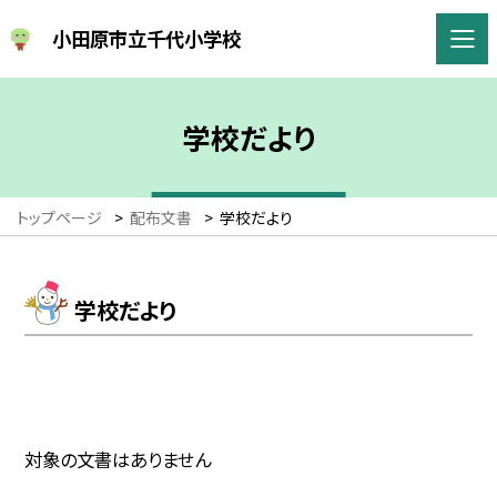
小田原市立千代小学校
学校だより
トップページ
>
配布文書
>
学校だより
学校だより
対象の文書はありません