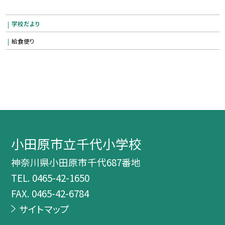
学校だより
給食便り
小田原市立千代小学校
神奈川県小田原市千代687番地
TEL.
0465-42-1650
FAX. 0465-42-6784
サイトマップ