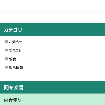
カテゴリ
お知らせ
できごと
給食
緊急情報
配布文書
給食便り