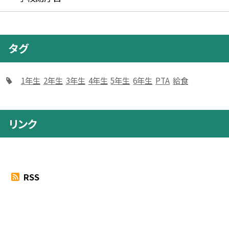
タグ
1年生
2年生
3年生
4年生
5年生
6年生
PTA
給食
リンク
RSS