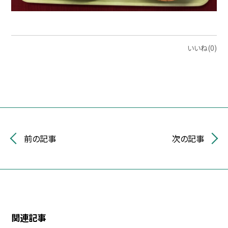
いいね(0)
前の記事
次の記事
関連記事