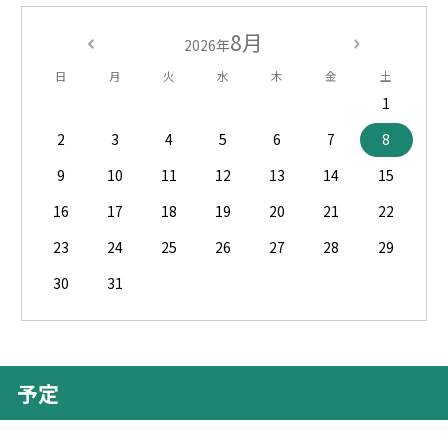
8月
2026年
日
月
火
水
木
金
土
1
2
3
4
5
6
7
8
9
10
11
12
13
14
15
16
17
18
19
20
21
22
23
24
25
26
27
28
29
30
31
予定