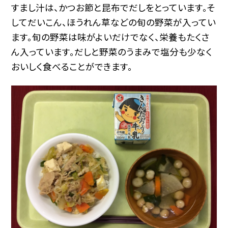
すまし汁は、かつお節と昆布でだしをとっています。そ
してだいこん、ほうれん草などの旬の野菜が入ってい
ます。旬の野菜は味がよいだけでなく、栄養もたくさ
ん入っています。だしと野菜のうまみで塩分も少なく
おいしく食べることができます。