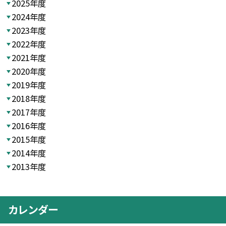
2025年度
2024年度
2023年度
2022年度
2021年度
2020年度
2019年度
2018年度
2017年度
2016年度
2015年度
2014年度
2013年度
カレンダー