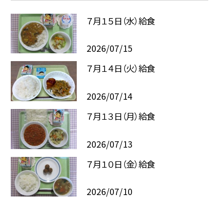
７月１５日（水）給食
2026/07/15
７月１４日（火）給食
2026/07/14
７月１３日（月）給食
2026/07/13
７月１０日（金）給食
2026/07/10