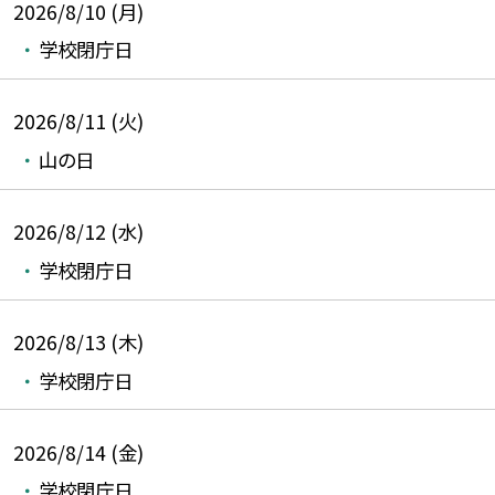
2026/8/10 (月)
学校閉庁日
2026/8/11 (火)
山の日
2026/8/12 (水)
学校閉庁日
2026/8/13 (木)
学校閉庁日
2026/8/14 (金)
学校閉庁日