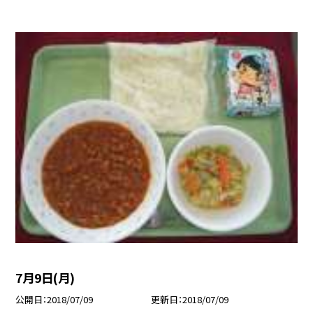
7月9日(月)
公開日
2018/07/09
更新日
2018/07/09