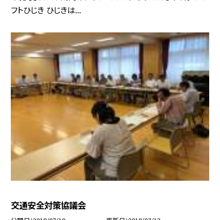
フトひじき ひじきは...
交通安全対策協議会