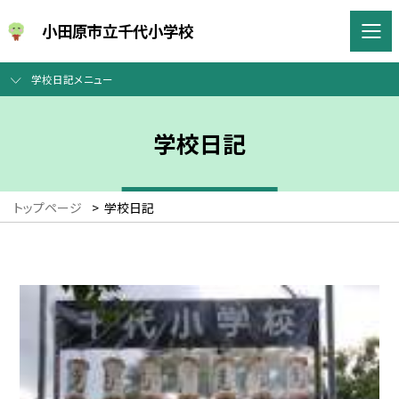
小田原市立千代小学校
学校日記メニュー
学校日記
トップページ
>
学校日記