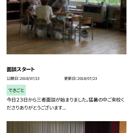
面談スタート
公開日
2018/07/23
更新日
2018/07/23
できごと
今日２３日から三者面談が始まりました。猛暑の中ご来校く
ださりありがとうございます...