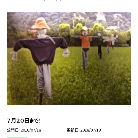
７月２０日まで！
公開日
2018/07/18
更新日
2018/07/18