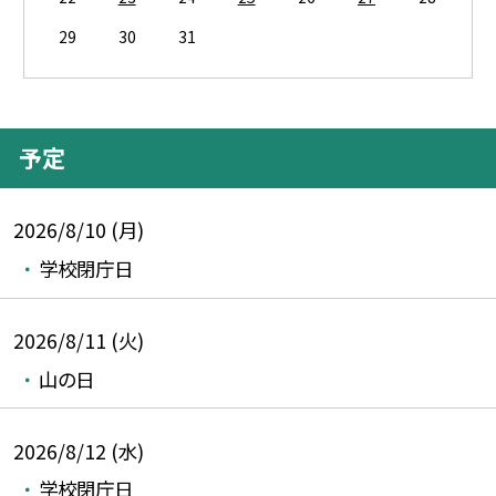
29
30
31
予定
2026/8/10 (月)
学校閉庁日
2026/8/11 (火)
山の日
2026/8/12 (水)
学校閉庁日