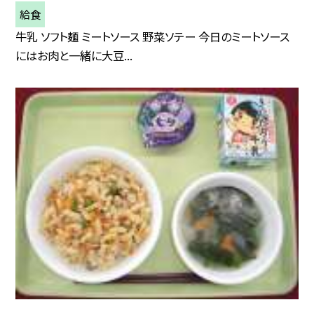
給食
牛乳 ソフト麺 ミートソース 野菜ソテー 今日のミートソース
にはお肉と一緒に大豆...