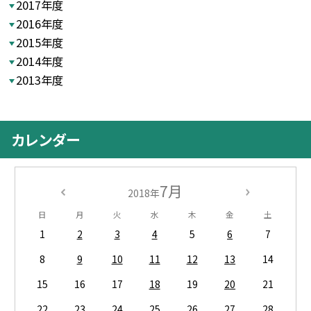
2017年度
2016年度
2015年度
2014年度
2013年度
カレンダー
7月
2018年
日
月
火
水
木
金
土
1
2
3
4
5
6
7
8
9
10
11
12
13
14
15
16
17
18
19
20
21
22
23
24
25
26
27
28