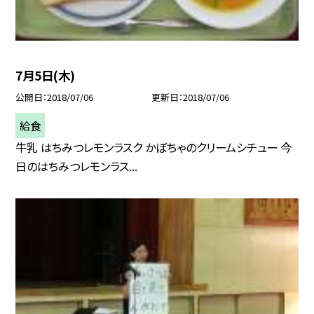
7月5日(木)
公開日
2018/07/06
更新日
2018/07/06
給食
牛乳 はちみつレモンラスク かぼちゃのクリームシチュー 今
日のはちみつレモンラス...