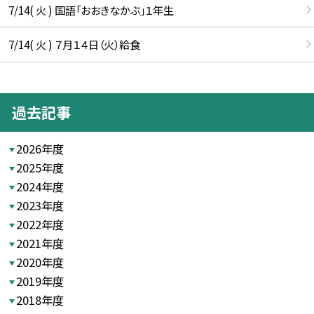
7/14( 火 ) 国語「おおきなかぶ」１年生
7/14( 火 ) ７月１４日（火）給食
過去記事
2026年度
2025年度
2024年度
2023年度
2022年度
2021年度
2020年度
2019年度
2018年度