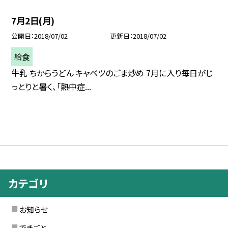
7月2日(月)
公開日
2018/07/02
更新日
2018/07/02
給食
牛乳 ちからうどん キャベツのごま炒め 7月に入り毎日がじ
っとりと暑く、「熱中症...
カテゴリ
お知らせ
できごと