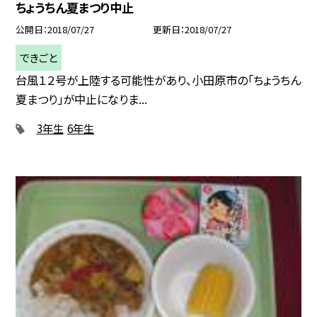
ちょうちん夏まつり中止
公開日
2018/07/27
更新日
2018/07/27
できごと
台風１２号が上陸する可能性があり、小田原市の「ちょうちん
夏まつり」が中止になりま...
3年生
6年生