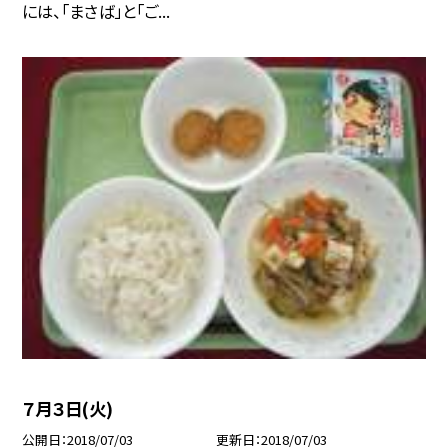
には、「まさば」と「ご...
７月３日(火)
公開日
2018/07/03
更新日
2018/07/03