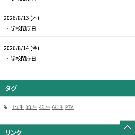
2026/8/13 (木)
学校閉庁日
2026/8/14 (金)
学校閉庁日
タグ
1年生
3年生
4年生
6年生
PTA
リンク