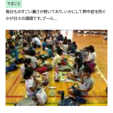
できごと
毎日ものすごい暑さが続いており、いかにして熱中症を防ぐ
かが日々の課題です。プール...