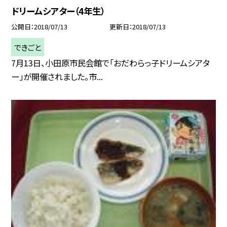
ドリームシアター（4年生）
公開日
2018/07/13
更新日
2018/07/13
できごと
7月13日、小田原市民会館で「おだわらっ子ドリームシアタ
ー」が開催されました。市...