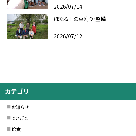
2026/07/14
ほたる田の草刈り・整備
2026/07/12
カテゴリ
お知らせ
できごと
給食