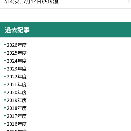
7/14( 火 ) ７月１４日（火）給食
過去記事
2026年度
2025年度
2024年度
2023年度
2022年度
2021年度
2020年度
2019年度
2018年度
2017年度
2016年度