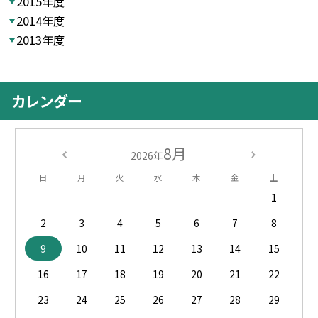
2015年度
2014年度
2013年度
カレンダー
8月
2026年
日
月
火
水
木
金
土
1
2
3
4
5
6
7
8
9
10
11
12
13
14
15
16
17
18
19
20
21
22
23
24
25
26
27
28
29