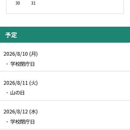
30
31
予定
2026/8/10 (月)
学校閉庁日
2026/8/11 (火)
山の日
2026/8/12 (水)
学校閉庁日