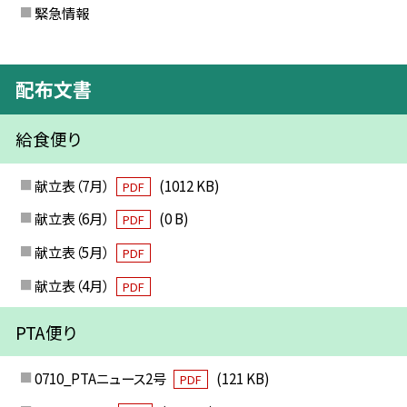
緊急情報
配布文書
給食便り
献立表（7月）
(1012 KB)
PDF
献立表（6月）
(0 B)
PDF
献立表（5月）
PDF
献立表（4月）
PDF
PTA便り
0710_PTAニュース2号
(121 KB)
PDF