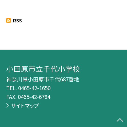
RSS
小田原市立千代小学校
神奈川県小田原市千代687番地
TEL.
0465-42-1650
FAX. 0465-42-6784
サイトマップ