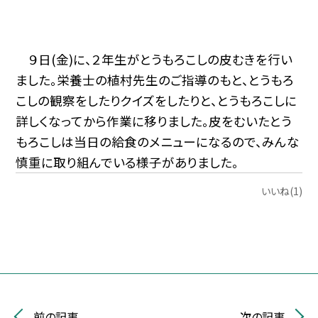
９日(金)に、２年生がとうもろこしの皮むきを行い
ました。栄養士の植村先生のご指導のもと、とうもろ
こしの観察をしたりクイズをしたりと、とうもろこしに
詳しくなってから作業に移りました。皮をむいたとう
もろこしは当日の給食のメニューになるので、みんな
慎重に取り組んでいる様子がありました。
いいね(1)
前の記事
次の記事