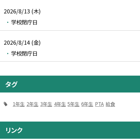
2026/8/13 (木)
学校閉庁日
2026/8/14 (金)
学校閉庁日
タグ
1年生
2年生
3年生
4年生
5年生
6年生
PTA
給食
リンク