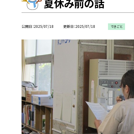
夏休み前の話
公開日
2025/07/18
更新日
2025/07/18
できごと