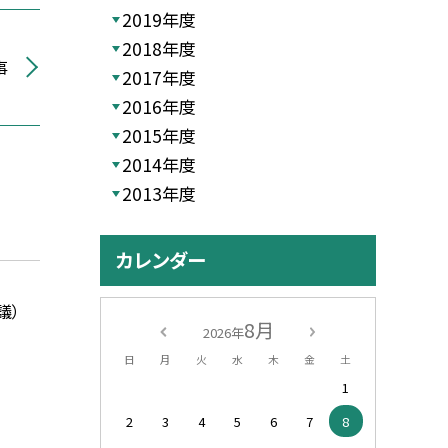
2019年度
2018年度
事
2017年度
2016年度
2015年度
2014年度
2013年度
カレンダー
議）
8月
2026年
日
月
火
水
木
金
土
1
2
3
4
5
6
7
8