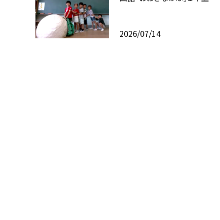
2026/07/14