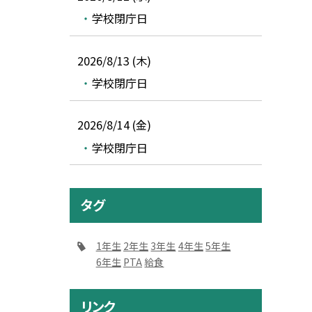
学校閉庁日
2026/8/13 (木)
学校閉庁日
2026/8/14 (金)
学校閉庁日
タグ
1年生
2年生
3年生
4年生
5年生
6年生
PTA
給食
リンク