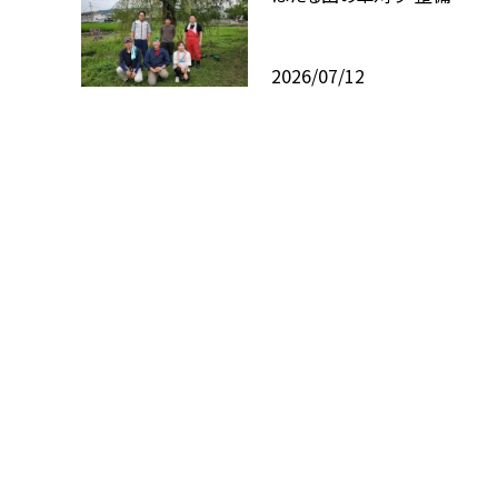
2026/07/12