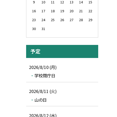
9
10
11
12
13
14
15
16
17
18
19
20
21
22
23
24
25
26
27
28
29
30
31
予定
2026/8/10 (月)
学校閉庁日
2026/8/11 (火)
山の日
2026/8/12 (水)