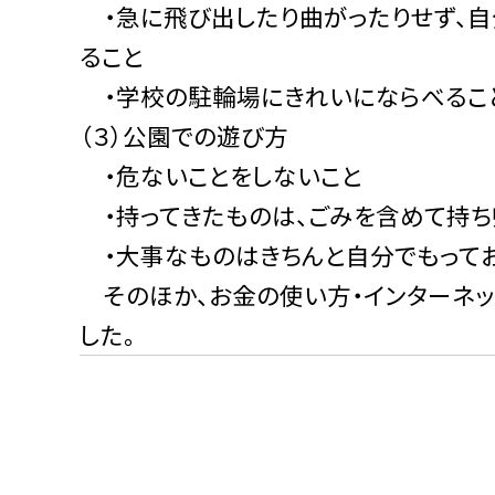
・急に飛び出したり曲がったりせず、自
ること
・学校の駐輪場にきれいにならべるこ
（３）公園での遊び方
・危ないことをしないこと
・持ってきたものは、ごみを含めて持ち
・大事なものはきちんと自分でもってお
そのほか、お金の使い方・インターネッ
した。