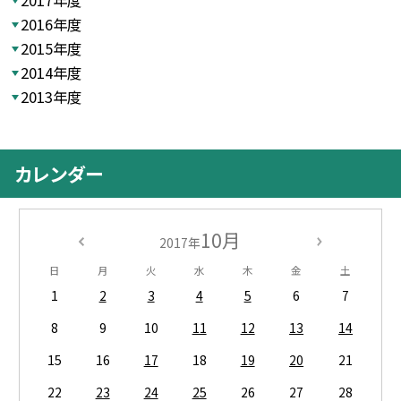
2017年度
2016年度
2015年度
2014年度
2013年度
カレンダー
10月
2017年
日
月
火
水
木
金
土
1
2
3
4
5
6
7
8
9
10
11
12
13
14
15
16
17
18
19
20
21
22
23
24
25
26
27
28