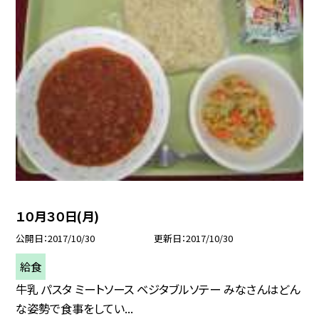
１０月３０日(月)
公開日
2017/10/30
更新日
2017/10/30
給食
牛乳 パスタ ミートソース ベジタブルソテー みなさんはどん
な姿勢で食事をしてい...