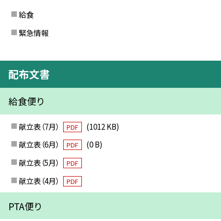
給食
緊急情報
配布文書
給食便り
献立表（7月）
(1012 KB)
PDF
献立表（6月）
(0 B)
PDF
献立表（5月）
PDF
献立表（4月）
PDF
PTA便り