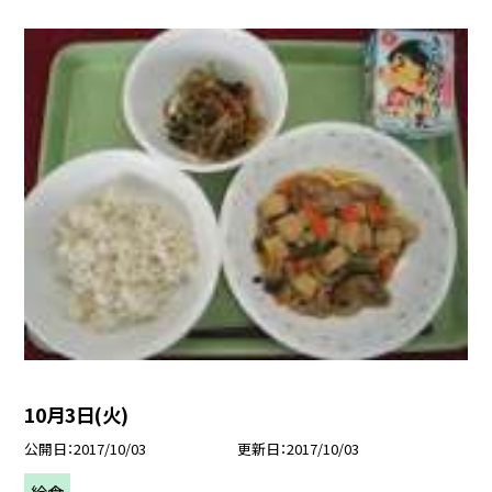
10月3日(火)
公開日
2017/10/03
更新日
2017/10/03