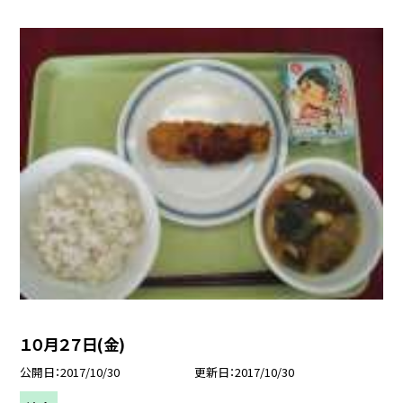
１０月２７日(金)
公開日
2017/10/30
更新日
2017/10/30