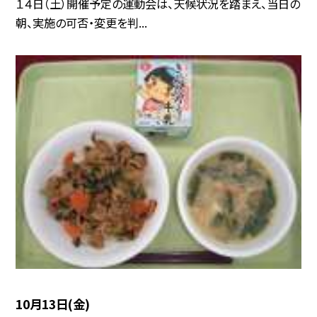
１４日（土）開催予定の運動会は、天候状況を踏まえ、当日の
朝、実施の可否・変更を判...
10月13日(金)