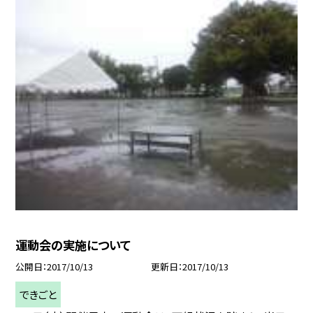
運動会の実施について
公開日
2017/10/13
更新日
2017/10/13
できごと