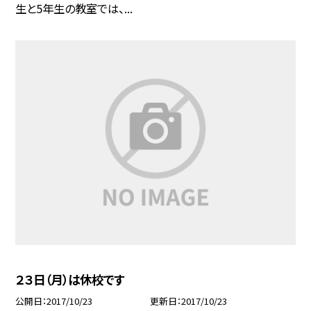
生と5年生の教室では、...
２３日（月）は休校です
公開日
2017/10/23
更新日
2017/10/23