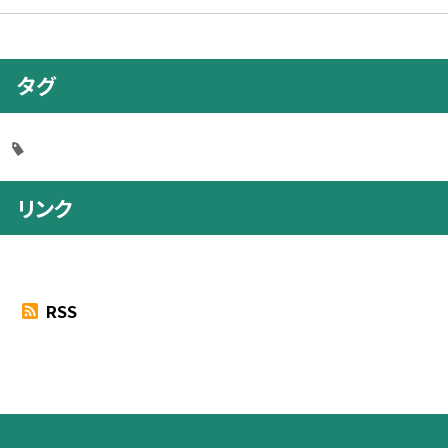
タグ
リンク
RSS