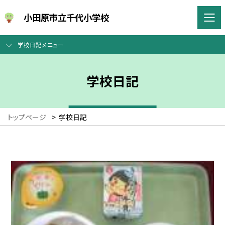
小田原市立千代小学校
学校日記メニュー
学校日記
トップページ
>
学校日記