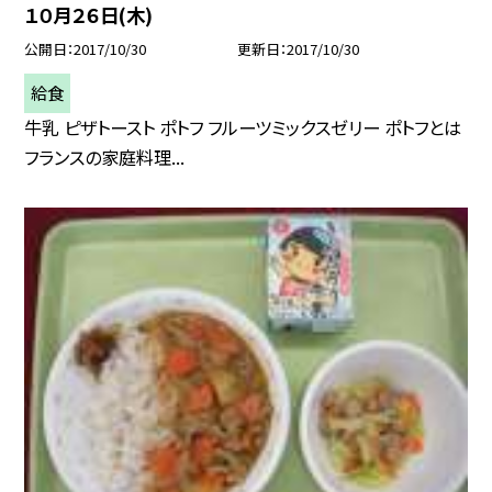
１０月２６日(木)
公開日
2017/10/30
更新日
2017/10/30
給食
牛乳 ピザトースト ポトフ フルーツミックスゼリー ポトフとは
フランスの家庭料理...