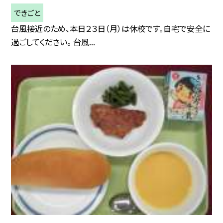
できごと
台風接近のため、本日２３日（月）は休校です。自宅で安全に
過ごしてください。 台風...