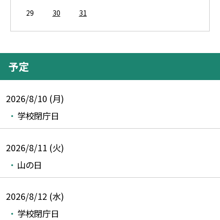
29
30
31
予定
2026/8/10 (月)
学校閉庁日
2026/8/11 (火)
山の日
2026/8/12 (水)
学校閉庁日