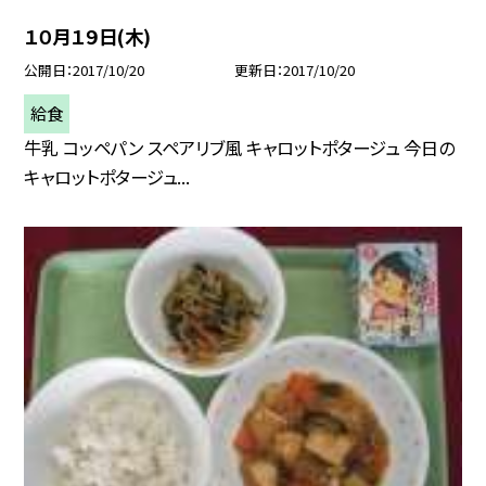
１０月１９日(木)
公開日
2017/10/20
更新日
2017/10/20
給食
牛乳 コッペパン スペアリブ風 キャロットポタージュ 今日の
キャロットポタージュ...