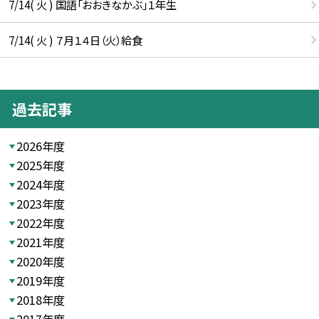
7/14( 火 ) 国語「おおきなかぶ」１年生
7/14( 火 ) ７月１４日（火）給食
過去記事
2026年度
2025年度
2024年度
2023年度
2022年度
2021年度
2020年度
2019年度
2018年度