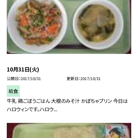
10月31日(火)
公開日
2017/10/31
更新日
2017/10/31
給食
牛乳 鶏ごぼうごはん 大根のみそ汁 かぼちゃプリン 今日は
ハロウィンです。ハロウ...