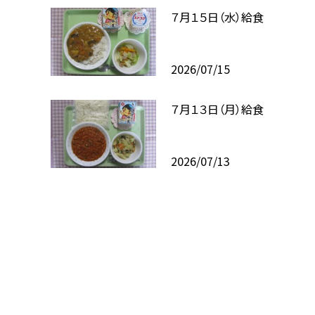
７月１５日（水）給食
2026/07/15
７月１３日（月）給食
2026/07/13