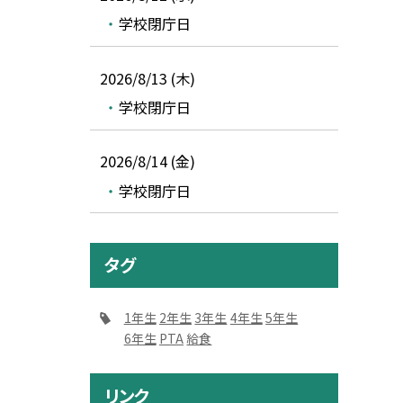
学校閉庁日
2026/8/13 (木)
学校閉庁日
2026/8/14 (金)
学校閉庁日
タグ
1年生
2年生
3年生
4年生
5年生
6年生
PTA
給食
リンク