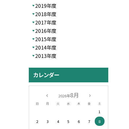
2019年度
2018年度
2017年度
2016年度
2015年度
2014年度
2013年度
カレンダー
8月
2026年
日
月
火
水
木
金
土
1
2
3
4
5
6
7
8