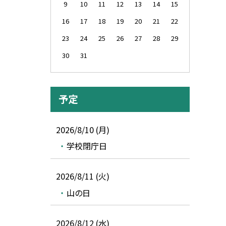
9
10
11
12
13
14
15
16
17
18
19
20
21
22
23
24
25
26
27
28
29
30
31
予定
2026/8/10 (月)
学校閉庁日
2026/8/11 (火)
山の日
2026/8/12 (水)