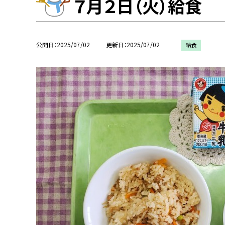
７月２日（火）給食
公開日
2025/07/02
更新日
2025/07/02
給食