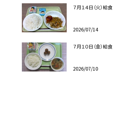
７月１４日（火）給食
2026/07/14
７月１０日（金）給食
2026/07/10