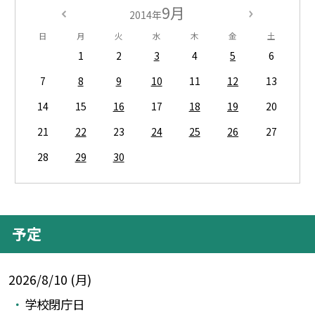
9月
2014年
日
月
火
水
木
金
土
1
2
3
4
5
6
7
8
9
10
11
12
13
14
15
16
17
18
19
20
21
22
23
24
25
26
27
28
29
30
予定
2026/8/10 (月)
学校閉庁日