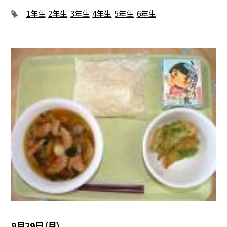
1年生
2年生
3年生
4年生
5年生
6年生
9月29日（月）