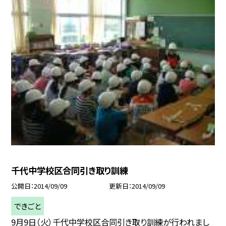
千代中学校区合同引き取り訓練
公開日
2014/09/09
更新日
2014/09/09
できごと
9月9日（火）千代中学校区合同引き取り訓練が行われまし