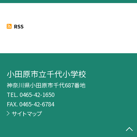
RSS
小田原市立千代小学校
神奈川県小田原市千代687番地
TEL.
0465-42-1650
FAX. 0465-42-6784
サイトマップ