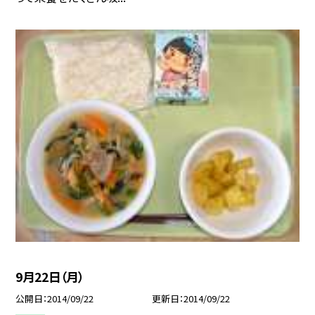
9月22日（月）
公開日
2014/09/22
更新日
2014/09/22