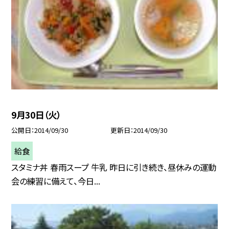
9月30日（火）
公開日
2014/09/30
更新日
2014/09/30
給食
スタミナ丼 春雨スープ 牛乳 昨日に引き続き、昼休みの運動
会の練習に備えて、今日...