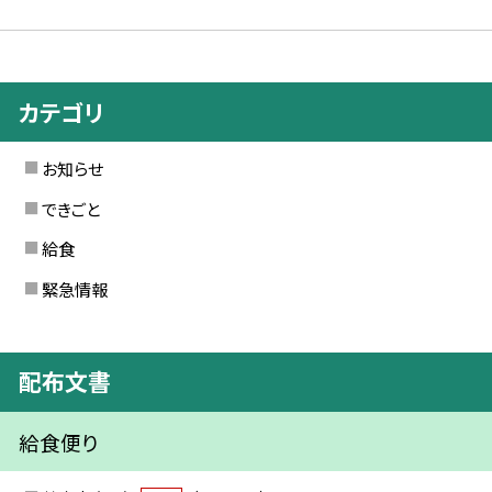
カテゴリ
お知らせ
できごと
給食
緊急情報
配布文書
給食便り