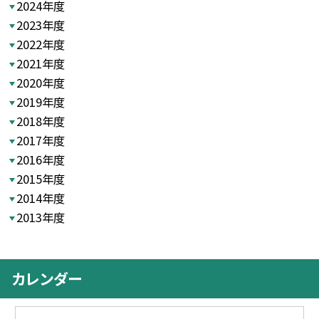
2024年度
2023年度
2022年度
2021年度
2020年度
2019年度
2018年度
2017年度
2016年度
2015年度
2014年度
2013年度
カレンダー