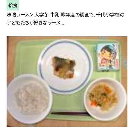
給食
味噌ラーメン 大学芋 牛乳 昨年度の調査で、千代小学校の
子どもたちが好きなラーメ...