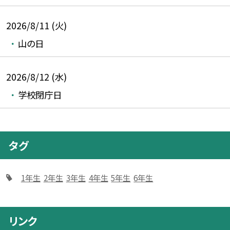
2026/8/11 (火)
山の日
2026/8/12 (水)
学校閉庁日
タグ
1年生
2年生
3年生
4年生
5年生
6年生
リンク