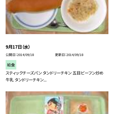
9月17日（水）
公開日
2014/09/18
更新日
2014/09/18
給食
スティックチーズパン タンドリーチキン 五目ビーフン炒め
牛乳 タンドリーチキン...