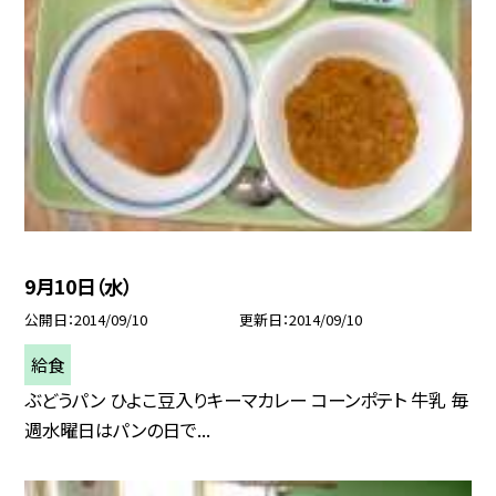
9月10日（水）
公開日
2014/09/10
更新日
2014/09/10
給食
ぶどうパン ひよこ豆入りキーマカレー コーンポテト 牛乳 毎
週水曜日はパンの日で...