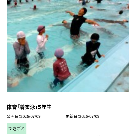
体育「着衣泳」５年生
公開日
2026/07/09
更新日
2026/07/09
できごと