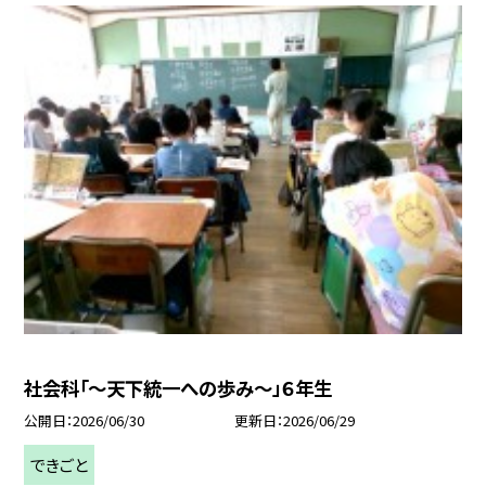
社会科「〜天下統一への歩み〜」６年生
公開日
2026/06/30
更新日
2026/06/29
できごと