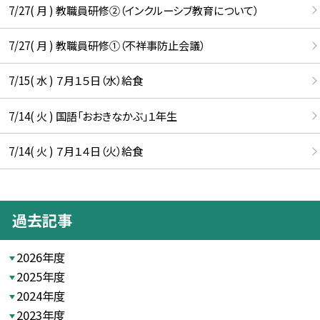
7/27( 月 ) 教職員研修②（インクルーシブ教育について）
7/27( 月 ) 教職員研修①（不祥事防止会議）
7/15( 水 ) ７月１５日（水）給食
7/14( 火 ) 国語「おおきなかぶ」１年生
7/14( 火 ) ７月１４日（火）給食
過去記事
2026年度
2025年度
2024年度
2023年度