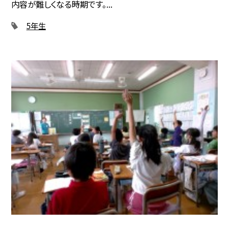
内容が難しくなる時期です。...
5年生