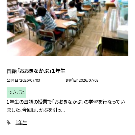
国語「おおきなかぶ」１年生
公開日
2026/07/03
更新日
2026/07/03
できごと
1年生の国語の授業で「おおきなかぶ」の学習を行なってい
ました。今回は、かぶを引っ...
1年生