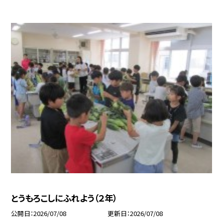
とうもろこしにふれよう（２年）
公開日
2026/07/08
更新日
2026/07/08