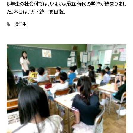
６年生の社会科では、いよいよ戦国時代の学習が始まりまし
た。本日は、天下統一を目指...
6年生