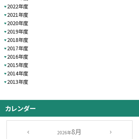
2022年度
2021年度
2020年度
2019年度
2018年度
2017年度
2016年度
2015年度
2014年度
2013年度
カレンダー
8月
2026年