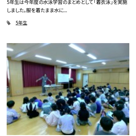
5年生は今年度の水泳学習のまとめとして「着衣泳」を実施
しました。服を着たまま水に...
5年生