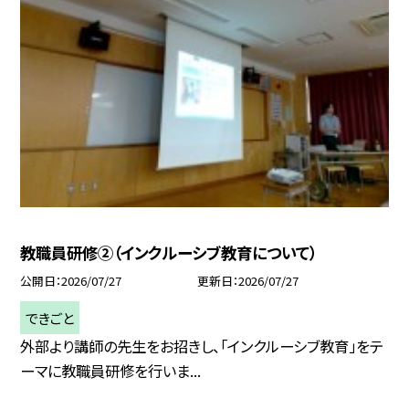
教職員研修②（インクルーシブ教育について）
公開日
2026/07/27
更新日
2026/07/27
できごと
外部より講師の先生をお招きし、「インクルーシブ教育」をテ
ーマに教職員研修を行いま...