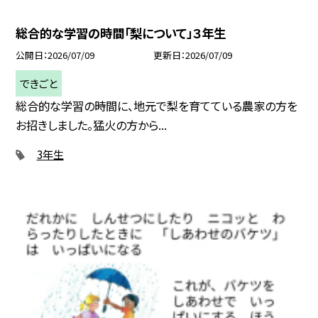
総合的な学習の時間「梨について」３年生
公開日
2026/07/09
更新日
2026/07/09
できごと
総合的な学習の時間に、地元で梨を育てている農家の方を
お招きしました。猛火の方から...
3年生