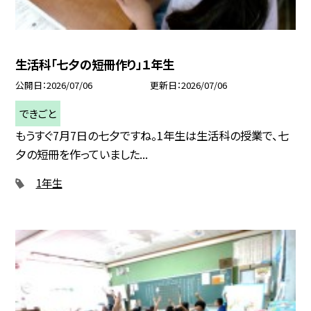
生活科「七夕の短冊作り」１年生
公開日
2026/07/06
更新日
2026/07/06
できごと
もうすぐ7月7日の七夕ですね。1年生は生活科の授業で、七
夕の短冊を作っていました...
1年生