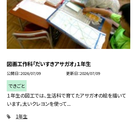
図画工作科「だいすきアサガオ」１年生
公開日
2026/07/09
更新日
2026/07/09
できごと
１年生の図工では、生活科で育てたアサガオの絵を描いて
います。太いクレヨンを使って...
1年生