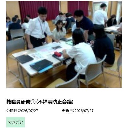
教職員研修①（不祥事防止会議）
公開日
2026/07/27
更新日
2026/07/27
できごと