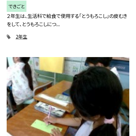
できごと
２年生は、生活科で給食で使用する「とうもろこし」の皮むき
をして、とうもろこしにつ...
2年生