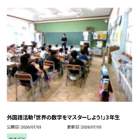
外国語活動「世界の数字をマスターしよう！」３年生
公開日
2026/07/03
更新日
2026/07/03