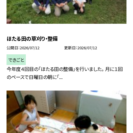
ほたる田の草刈り・整備
公開日
2026/07/12
更新日
2026/07/12
できごと
今年度４回目の「ほたる田の整備」を行いました。 月に１回
のペースで日曜日の朝に「...