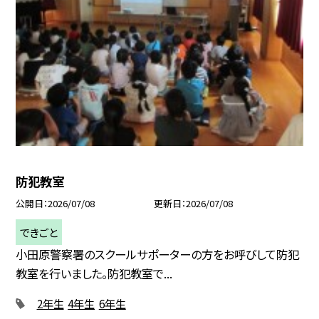
防犯教室
公開日
2026/07/08
更新日
2026/07/08
できごと
小田原警察署のスクールサポーターの方をお呼びして防犯
教室を行いました。防犯教室で...
2年生
4年生
6年生