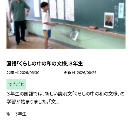
国語「くらしの中の和の文様」３年生
公開日
2026/06/30
更新日
2026/06/29
できごと
３年生の国語では、新しい説明文「くらしの中の和の文様」の
学習が始まりました。「文...
3年生