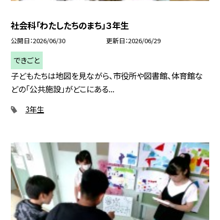
社会科「わたしたちのまち」３年生
公開日
2026/06/30
更新日
2026/06/29
できごと
子どもたちは地図を見ながら、市役所や図書館、体育館な
どの「公共施設」がどこにある...
3年生