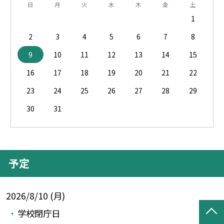
日
月
火
水
木
金
土
1
2
3
4
5
6
7
8
9
10
11
12
13
14
15
16
17
18
19
20
21
22
23
24
25
26
27
28
29
30
31
予定
2026/8/10 (月)
学校閉庁日