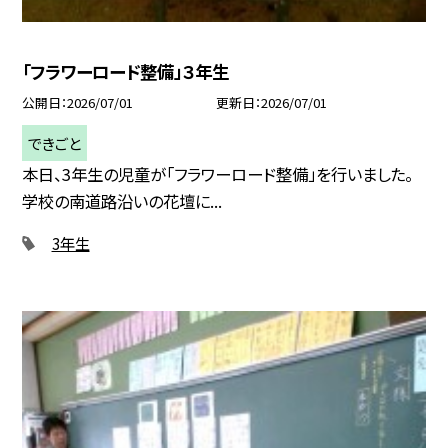
「フラワーロード整備」３年生
公開日
2026/07/01
更新日
2026/07/01
できごと
本日、3年生の児童が「フラワーロード整備」を行いました。
学校の南道路沿いの花壇に...
3年生