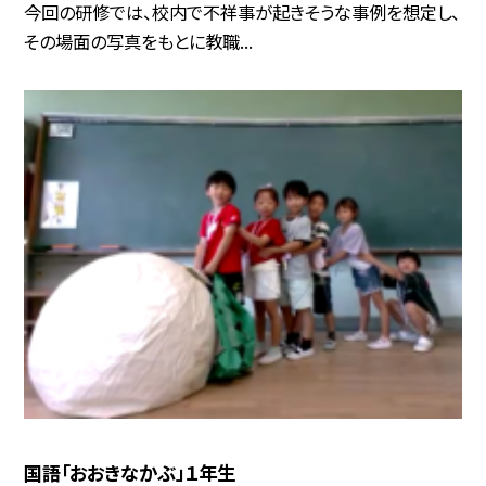
今回の研修では、校内で不祥事が起きそうな事例を想定し、
その場面の写真をもとに教職...
国語「おおきなかぶ」１年生