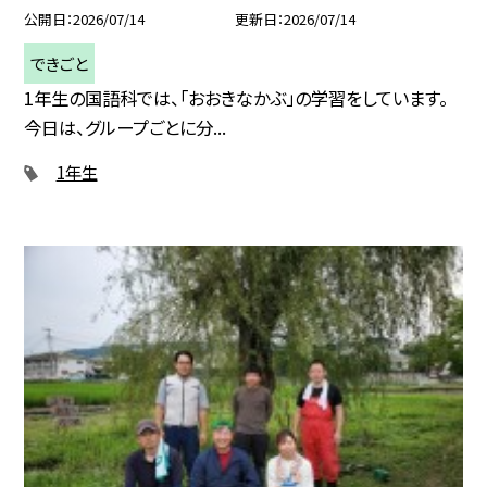
公開日
2026/07/14
更新日
2026/07/14
できごと
1年生の国語科では、「おおきなかぶ」の学習をしています。
今日は、グループごとに分...
1年生