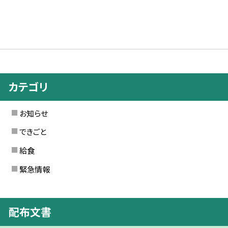
カテゴリ
お知らせ
できごと
給食
緊急情報
配布文書