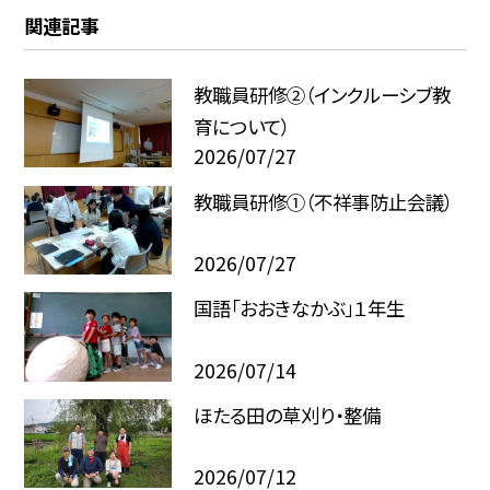
関連記事
教職員研修②（インクルーシブ教
育について）
2026/07/27
教職員研修①（不祥事防止会議）
2026/07/27
国語「おおきなかぶ」１年生
2026/07/14
ほたる田の草刈り・整備
2026/07/12