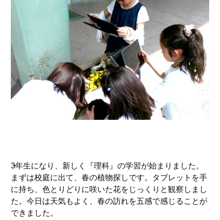
3年生になり、新しく『理科』の学習が始まりました。
まずは校庭に出て、春の植物探しです。タブレットを手
に持ち
、色とりどりに咲いた花をじっくりと観察しまし
た。今日は天気もよく、春の訪れを五感で感じることが
できました。