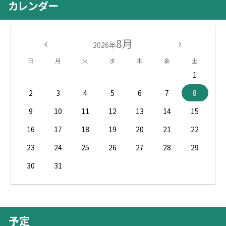
カレンダー
8月
2026年
日
月
火
水
木
金
土
1
2
3
4
5
6
7
8
9
10
11
12
13
14
15
16
17
18
19
20
21
22
23
24
25
26
27
28
29
30
31
予定