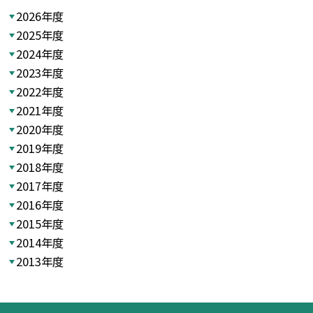
2026年度
2025年度
2024年度
2023年度
2022年度
2021年度
2020年度
2019年度
2018年度
2017年度
2016年度
2015年度
2014年度
2013年度