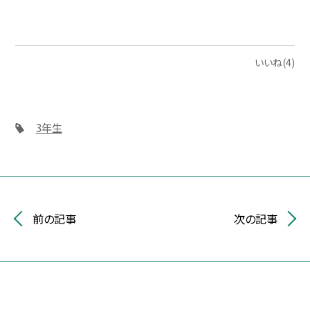
いいね(4)
3年生
前の記事
次の記事