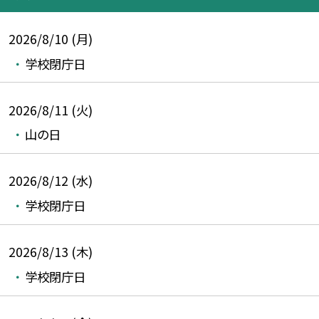
2026/8/10 (月)
学校閉庁日
2026/8/11 (火)
山の日
2026/8/12 (水)
学校閉庁日
2026/8/13 (木)
学校閉庁日