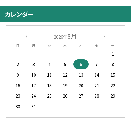
カレンダー
8月
2026年
日
月
火
水
木
金
土
1
2
3
4
5
6
7
8
9
10
11
12
13
14
15
16
17
18
19
20
21
22
23
24
25
26
27
28
29
30
31