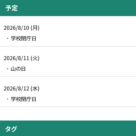
予定
2026/8/10 (月)
学校閉庁日
2026/8/11 (火)
山の日
2026/8/12 (水)
学校閉庁日
タグ