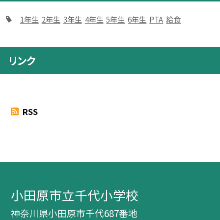
1年生
2年生
3年生
4年生
5年生
6年生
PTA
給食
リンク
RSS
小田原市立千代小学校
神奈川県小田原市千代687番地