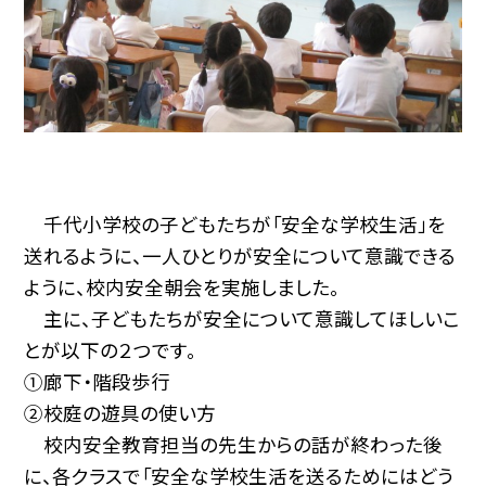
千代小学校の子どもたちが「安全な学校生活」を
送れるように、一人ひとりが安全について意識できる
ように、校内安全朝会を実施しました。
主に、子どもたちが安全について意識してほしいこ
とが以下の２つです。
➀廊下・階段歩行
➁校庭の遊具の使い方
校内安全教育担当の先生からの話が終わった後
に、各クラスで「安全な学校生活を送るためにはどう