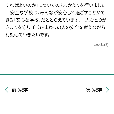
すればよいのか」についてのふりかえりを行いました。
安全な学校は、みんなが安心して過ごすことがで
きる「安心な学校」だととらえています。一人ひとりが
きまりを守り、自分・まわりの人の安全を考えながら
行動していきたいです。
いいね(3)
前の記事
次の記事