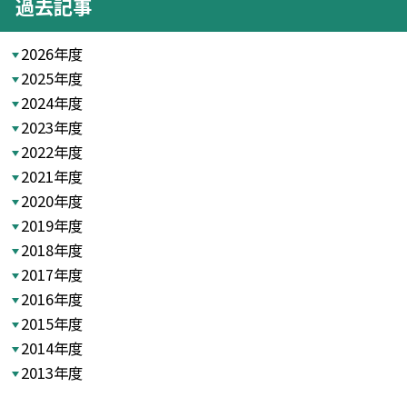
過去記事
2026年度
2025年度
2024年度
2023年度
2022年度
2021年度
2020年度
2019年度
2018年度
2017年度
2016年度
2015年度
2014年度
2013年度