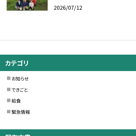
2026/07/12
カテゴリ
お知らせ
できごと
給食
緊急情報