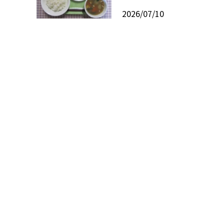
2026/07/10