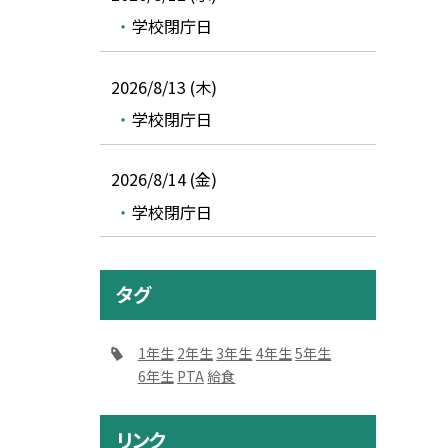
学校閉庁日
2026/8/13 (木)
学校閉庁日
2026/8/14 (金)
学校閉庁日
タグ
1年生
2年生
3年生
4年生
5年生
6年生
PTA
給食
リンク