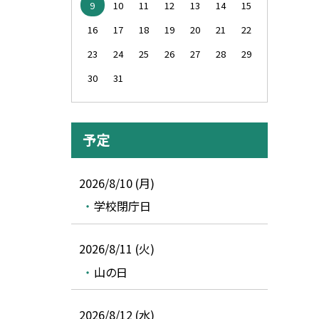
9
10
11
12
13
14
15
16
17
18
19
20
21
22
23
24
25
26
27
28
29
30
31
予定
2026/8/10 (月)
学校閉庁日
2026/8/11 (火)
山の日
2026/8/12 (水)