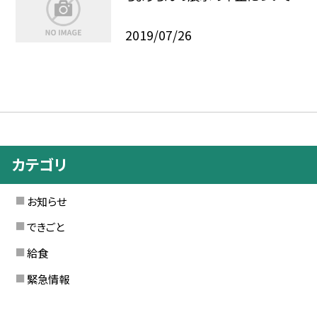
2019/07/26
カテゴリ
お知らせ
できごと
給食
緊急情報