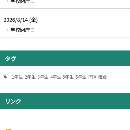
学校閉庁日
2026/8/14 (金)
学校閉庁日
タグ
1年生
2年生
3年生
4年生
5年生
6年生
PTA
給食
リンク