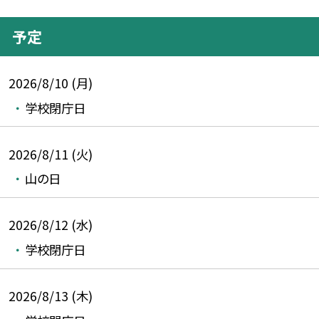
予定
2026/8/10 (月)
学校閉庁日
2026/8/11 (火)
山の日
2026/8/12 (水)
学校閉庁日
2026/8/13 (木)