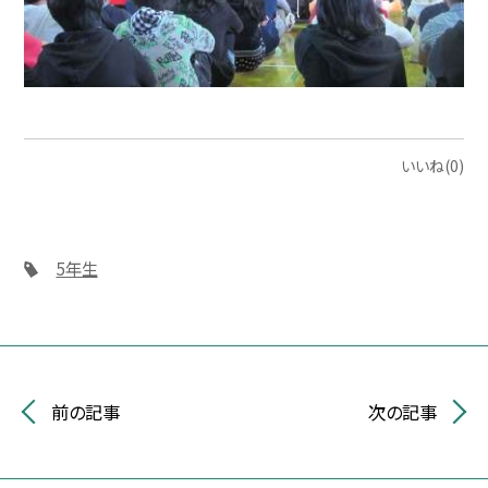
いいね(0)
5年生
前の記事
次の記事