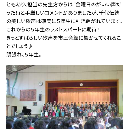
ともあり、担当の先生方からは「金曜日のがいい声だ
った！」と手厳しいコメントがありましたが、千代伝統
の美しい歌声は確実に５年生に引き継がれています。
これからの５年生のラストスパートに期待！
きっとすばらしい歌声を市民会館に響かせてくれるこ
とでしょう♪
頑張れ、５年生。