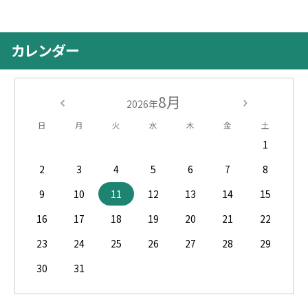
カレンダー
8月
2026年
日
月
火
水
木
金
土
1
2
3
4
5
6
7
8
9
10
11
12
13
14
15
16
17
18
19
20
21
22
23
24
25
26
27
28
29
30
31