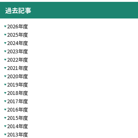
過去記事
2026年度
2025年度
2024年度
2023年度
2022年度
2021年度
2020年度
2019年度
2018年度
2017年度
2016年度
2015年度
2014年度
2013年度