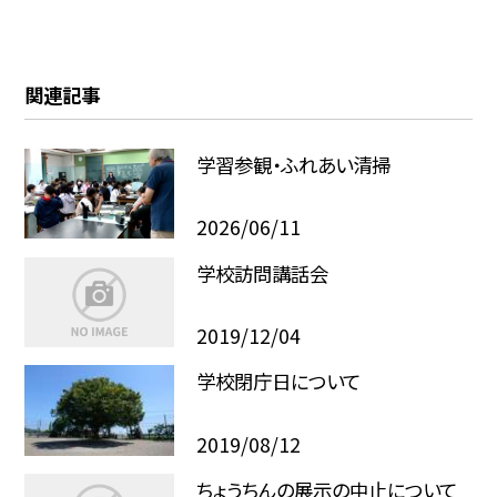
関連記事
学習参観・ふれあい清掃
2026/06/11
学校訪問講話会
2019/12/04
学校閉庁日について
2019/08/12
ちょうちんの展示の中止について