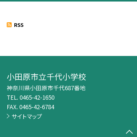
RSS
小田原市立千代小学校
神奈川県小田原市千代687番地
TEL.
0465-42-1650
FAX. 0465-42-6784
サイトマップ