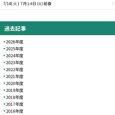
7/14( 火 ) ７月１４日（火）給食
過去記事
2026年度
2025年度
2024年度
2023年度
2022年度
2021年度
2020年度
2019年度
2018年度
2017年度
2016年度