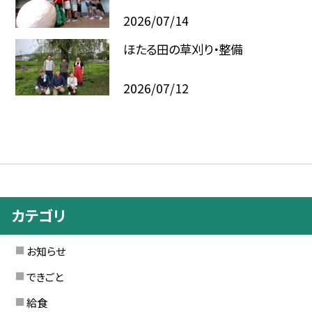
2026/07/14
ほたる田の草刈り・整備
2026/07/12
カテゴリ
お知らせ
できごと
給食