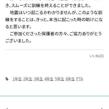
き、スムーズに訓練を終えることができました。
地震はいつ起こるかわかりませんが、このような訓
練をすることは、きっと、本当に起こった時の助けにな
ると思います。
ご参加くださった保護者の方々、ご協力ありがとう
ございました。
いいね(0)
1年生
2年生
3年生
4年生
5年生
6年生
PTA