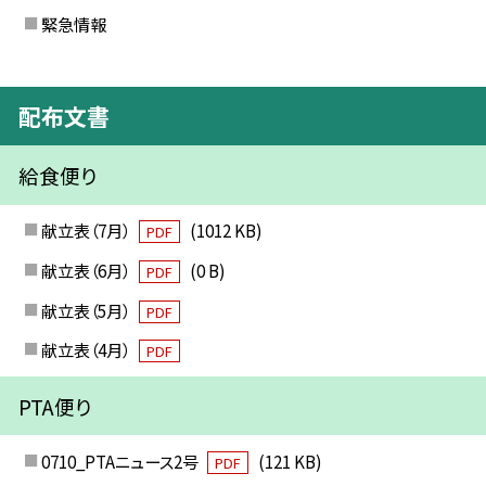
緊急情報
配布文書
給食便り
献立表（7月）
(1012 KB)
PDF
献立表（6月）
(0 B)
PDF
献立表（5月）
PDF
献立表（4月）
PDF
PTA便り
0710_PTAニュース2号
(121 KB)
PDF