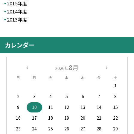
2015年度
2014年度
2013年度
カレンダー
8月
2026年
日
月
火
水
木
金
土
1
2
3
4
5
6
7
8
9
10
11
12
13
14
15
16
17
18
19
20
21
22
23
24
25
26
27
28
29