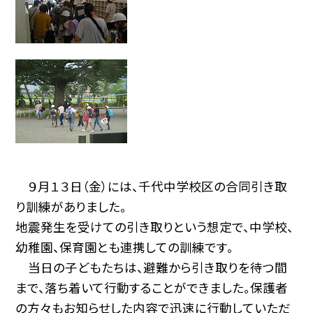
９月１３日（金）には、千代中学校区の合同引き取
り訓練がありました。
地震発生を受けての引き取りという想定で、中学校、
幼稚園、保育園とも連携しての訓練です。
当日の子どもたちは、避難から引き取りを待つ間
まで、落ち着いて行動することができました。保護者
の方々もお知らせした内容で迅速に行動していただ