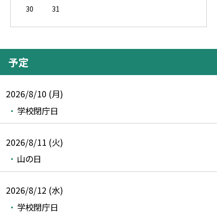
30
31
予定
2026/8/10 (月)
学校閉庁日
2026/8/11 (火)
山の日
2026/8/12 (水)
学校閉庁日