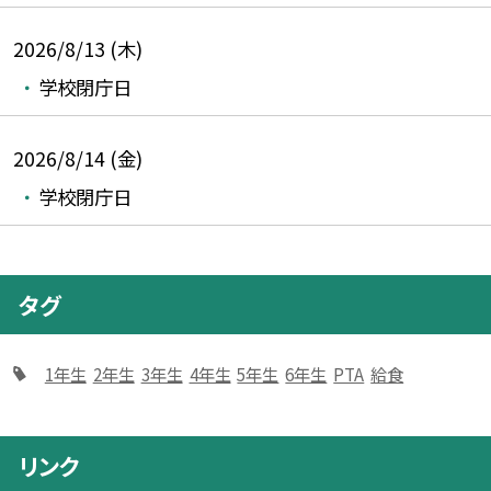
2026/8/13 (木)
学校閉庁日
2026/8/14 (金)
学校閉庁日
タグ
1年生
2年生
3年生
4年生
5年生
6年生
PTA
給食
リンク