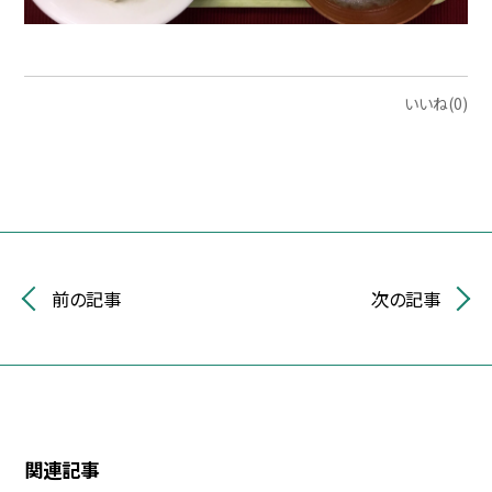
いいね(0)
前の記事
次の記事
関連記事