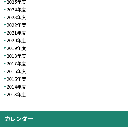
2025年度
2024年度
2023年度
2022年度
2021年度
2020年度
2019年度
2018年度
2017年度
2016年度
2015年度
2014年度
2013年度
カレンダー