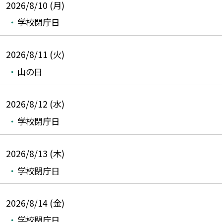
2026/8/10 (月)
学校閉庁日
2026/8/11 (火)
山の日
2026/8/12 (水)
学校閉庁日
2026/8/13 (木)
学校閉庁日
2026/8/14 (金)
学校閉庁日