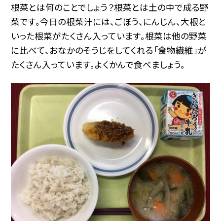
根菜とは何のことでしょう？根菜とは土の中で成る野
菜です。今日の根菜汁には、ごぼう、にんじん、大根と
いった根菜がたくさん入っています。根菜は他の野菜
に比べて、おなかのそうじをしてくれる「食物繊維」が
たくさん入っています。よくかんで食べましょう。