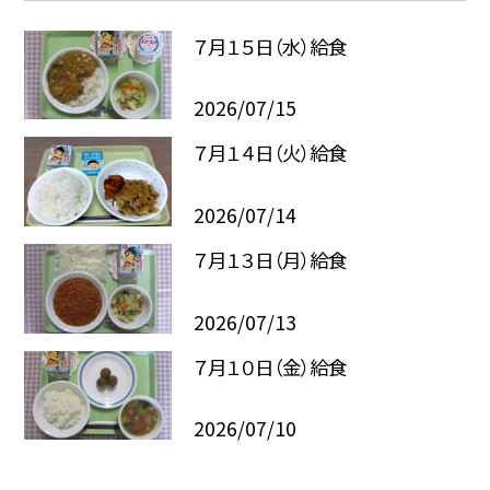
７月１５日（水）給食
2026/07/15
７月１４日（火）給食
2026/07/14
７月１３日（月）給食
2026/07/13
７月１０日（金）給食
2026/07/10