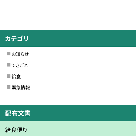
カテゴリ
お知らせ
できごと
給食
緊急情報
配布文書
給食便り