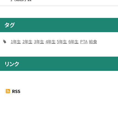
タグ
1年生
2年生
3年生
4年生
5年生
6年生
PTA
給食
リンク
RSS