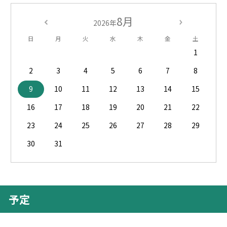
8月
2026年
日
月
火
水
木
金
土
1
2
3
4
5
6
7
8
9
10
11
12
13
14
15
16
17
18
19
20
21
22
23
24
25
26
27
28
29
30
31
予定