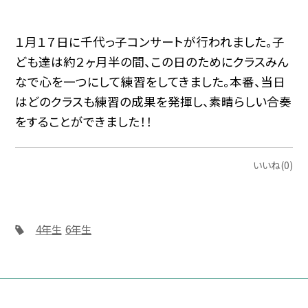
１月１７日に千代っ子コンサートが行われました。子
ども達は約２ヶ月半の間、この日のためにクラスみん
なで心を一つにして練習をしてきました。本番、当日
はどのクラスも練習の成果を発揮し、素晴らしい合奏
をすることができました！！
いいね(0)
4年生
6年生