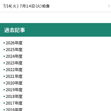
7/14( 火 ) ７月１４日（火）給食
過去記事
2026年度
2025年度
2024年度
2023年度
2022年度
2021年度
2020年度
2019年度
2018年度
2017年度
2016年度