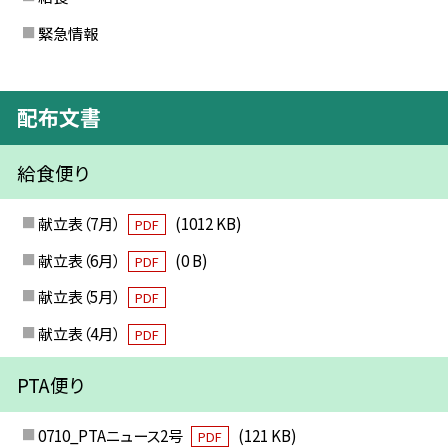
緊急情報
配布文書
給食便り
献立表（7月）
(1012 KB)
PDF
献立表（6月）
(0 B)
PDF
献立表（5月）
PDF
献立表（4月）
PDF
PTA便り
0710_PTAニュース2号
(121 KB)
PDF