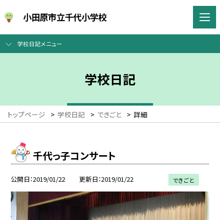
小田原市立千代小学校
学校日記メニュー
学校日記
トップページ
>
学校日記
>
できごと
>
詳細
千代っ子コンサート
公開日
2019/01/22
更新日
2019/01/22
できごと