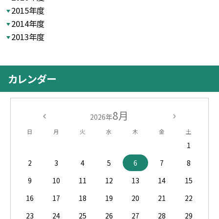
2015年度
2014年度
2013年度
カレンダー
8月
2026年
日
月
火
水
木
金
土
1
2
3
4
5
6
7
8
9
10
11
12
13
14
15
16
17
18
19
20
21
22
23
24
25
26
27
28
29