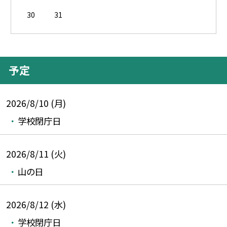
30
31
予定
2026/8/10 (月)
学校閉庁日
2026/8/11 (火)
山の日
2026/8/12 (水)
学校閉庁日