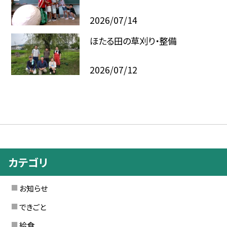
2026/07/14
ほたる田の草刈り・整備
2026/07/12
カテゴリ
お知らせ
できごと
給食