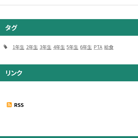
タグ
1年生
2年生
3年生
4年生
5年生
6年生
PTA
給食
リンク
RSS