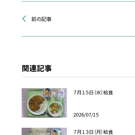
前の記事
関連記事
７月１５日（水）給食
2026/07/15
７月１３日（月）給食