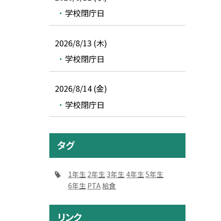
学校閉庁日
2026/8/13 (木)
学校閉庁日
2026/8/14 (金)
学校閉庁日
タグ
1年生
2年生
3年生
4年生
5年生
6年生
PTA
給食
リンク