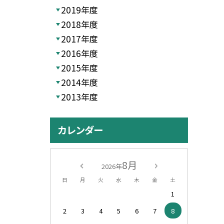
2019年度
2018年度
2017年度
2016年度
2015年度
2014年度
2013年度
カレンダー
8月
2026年
日
月
火
水
木
金
土
1
2
3
4
5
6
7
8