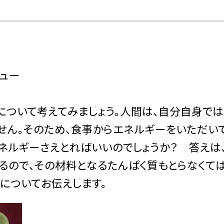
シチュー
ついて考えてみましょう。人間は、自分自身で
せん。そのため、食事からエネルギーをいただい
ネルギーさえとればいいのでしょうか？ 答えは
いるので、その材料となるたんぱく質もとらなくて
についてお伝えします。