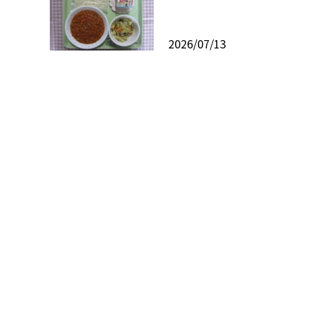
2026/07/13