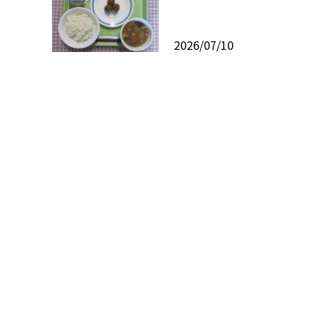
2026/07/10