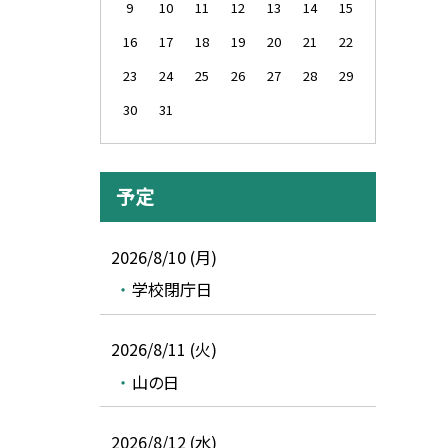
9
10
11
12
13
14
15
16
17
18
19
20
21
22
23
24
25
26
27
28
29
30
31
予定
2026/8/10 (月)
学校閉庁日
2026/8/11 (火)
山の日
2026/8/12 (水)