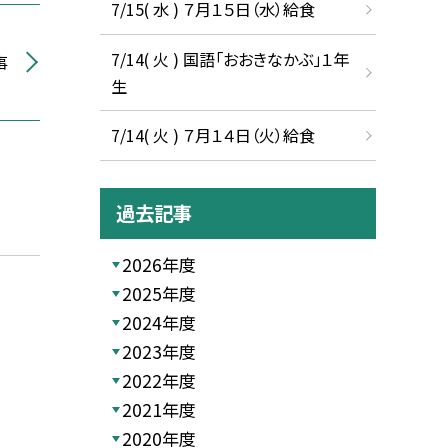
7/15( 水 ) ７月１５日（水）給食
7/14( 火 ) 国語「おおきなかぶ」１年
事
生
7/14( 火 ) ７月１４日（火）給食
過去記事
2026年度
2025年度
2024年度
2023年度
2022年度
2021年度
2020年度