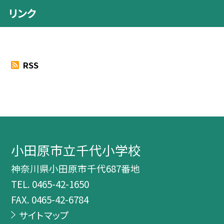
リンク
RSS
小田原市立千代小学校
神奈川県小田原市千代687番地
TEL.
0465-42-1650
FAX. 0465-42-6784
サイトマップ