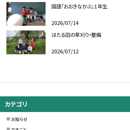
国語「おおきなかぶ」１年生
2026/07/14
ほたる田の草刈り・整備
2026/07/12
カテゴリ
お知らせ
できごと