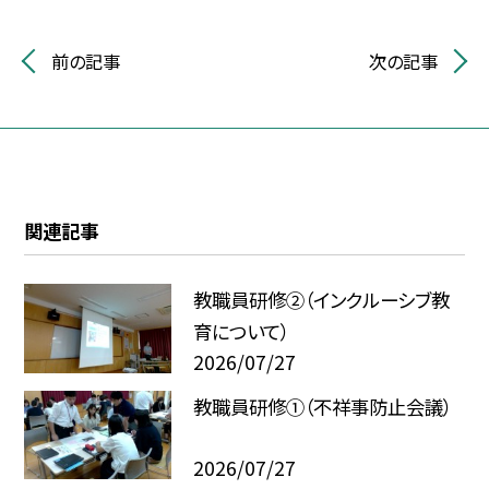
前の記事
次の記事
関連記事
教職員研修②（インクルーシブ教
育について）
2026/07/27
教職員研修①（不祥事防止会議）
2026/07/27