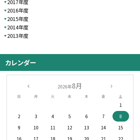
2017年度
2016年度
2015年度
2014年度
2013年度
カレンダー
8月
2026年
日
月
火
水
木
金
土
1
2
3
4
5
6
7
8
9
10
11
12
13
14
15
16
17
18
19
20
21
22