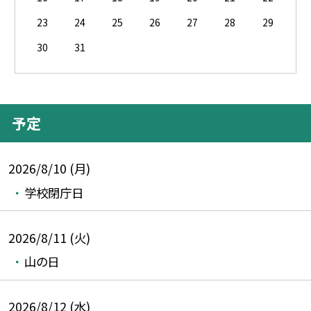
23
24
25
26
27
28
29
30
31
予定
2026/8/10 (月)
学校閉庁日
2026/8/11 (火)
山の日
2026/8/12 (水)