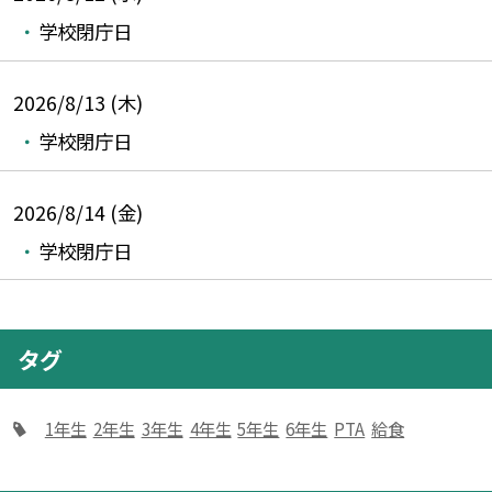
学校閉庁日
2026/8/13 (木)
学校閉庁日
2026/8/14 (金)
学校閉庁日
タグ
1年生
2年生
3年生
4年生
5年生
6年生
PTA
給食