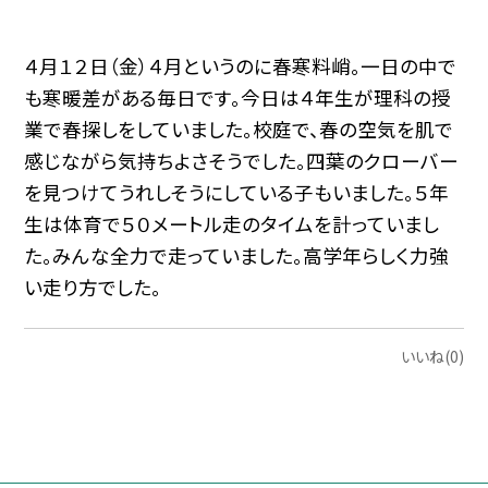
４月１２日（金）４月というのに春寒料峭。一日の中で
も寒暖差がある毎日です。今日は４年生が理科の授
業で春探しをしていました。校庭で、春の空気を肌で
感じながら気持ちよさそうでした。四葉のクローバー
を見つけてうれしそうにしている子もいました。５年
生は体育で５０メートル走のタイムを計っていまし
た。みんな全力で走っていました。高学年らしく力強
い走り方でした。
いいね(0)