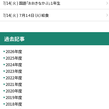
7/14( 火 ) 国語「おおきなかぶ」１年生
7/14( 火 ) ７月１４日（火）給食
過去記事
2026年度
2025年度
2024年度
2023年度
2022年度
2021年度
2020年度
2019年度
2018年度