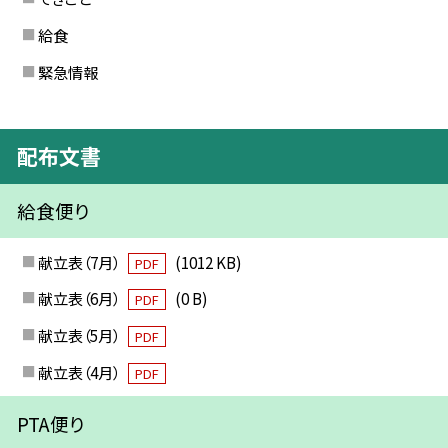
給食
緊急情報
配布文書
給食便り
献立表（7月）
(1012 KB)
PDF
献立表（6月）
(0 B)
PDF
献立表（5月）
PDF
献立表（4月）
PDF
PTA便り