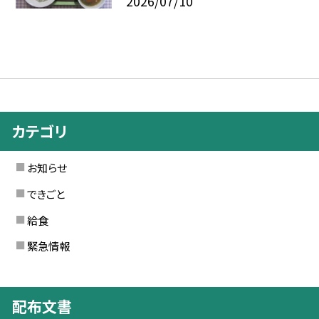
2026/07/10
カテゴリ
お知らせ
できごと
給食
緊急情報
配布文書