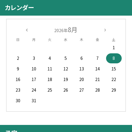
カレンダー
8月
2026年
日
月
火
水
木
金
土
1
2
3
4
5
6
7
8
9
10
11
12
13
14
15
16
17
18
19
20
21
22
23
24
25
26
27
28
29
30
31