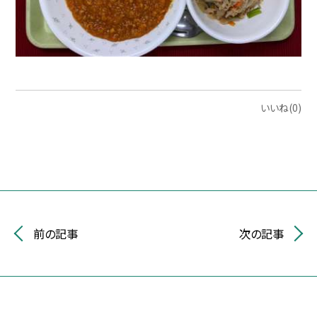
いいね(0)
前の記事
次の記事