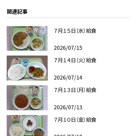
関連記事
７月１５日（水）給食
2026/07/15
７月１４日（火）給食
2026/07/14
７月１３日（月）給食
2026/07/13
７月１０日（金）給食