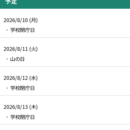
予定
2026/8/10 (月)
学校閉庁日
2026/8/11 (火)
山の日
2026/8/12 (水)
学校閉庁日
2026/8/13 (木)
学校閉庁日