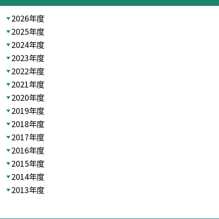
2026年度
2025年度
2024年度
2023年度
2022年度
2021年度
2020年度
2019年度
2018年度
2017年度
2016年度
2015年度
2014年度
2013年度