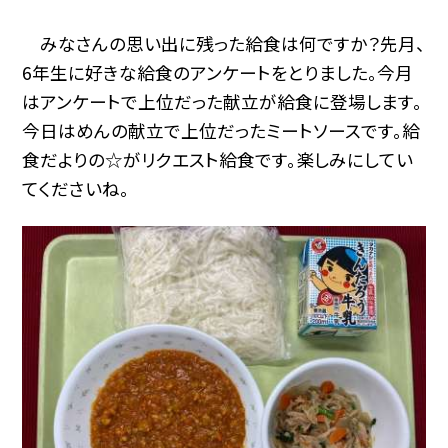
みなさんの思い出に残った給食は何ですか？先月、
6年生に好きな給食のアンケートをとりました。今月
はアンケートで上位だった献立が給食に登場します。
今日はめんの献立で上位だったミートソースです。給
食だよりの☆がリクエスト給食です。楽しみにしてい
てくださいね。