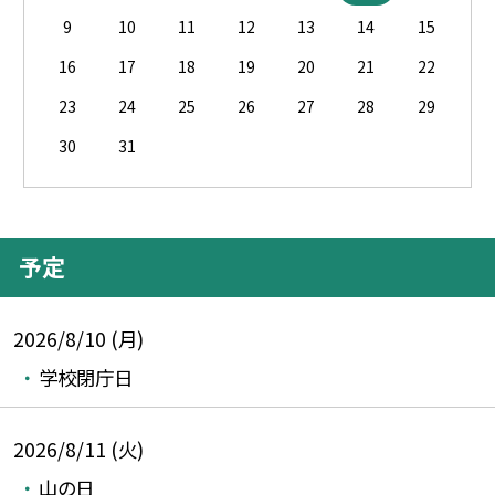
9
10
11
12
13
14
15
16
17
18
19
20
21
22
23
24
25
26
27
28
29
30
31
予定
2026/8/10 (月)
学校閉庁日
2026/8/11 (火)
山の日