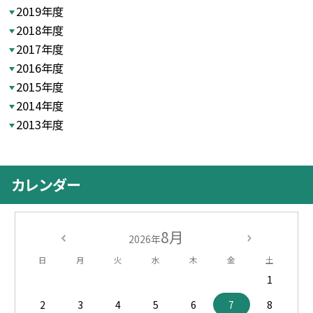
2019年度
2018年度
2017年度
2016年度
2015年度
2014年度
2013年度
カレンダー
8月
2026年
日
月
火
水
木
金
土
1
2
3
4
5
6
7
8