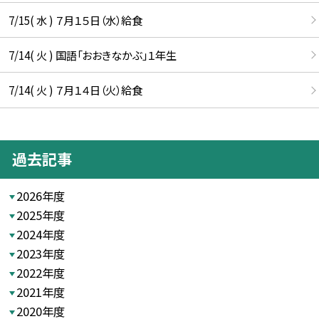
7/15( 水 ) ７月１５日（水）給食
7/14( 火 ) 国語「おおきなかぶ」１年生
7/14( 火 ) ７月１４日（火）給食
過去記事
2026年度
2025年度
2024年度
2023年度
2022年度
2021年度
2020年度