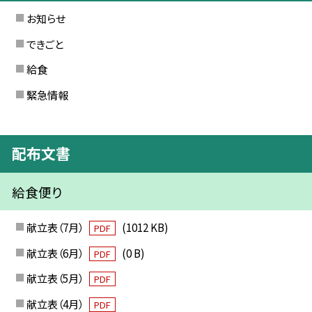
お知らせ
できごと
給食
緊急情報
配布文書
給食便り
献立表（7月）
(1012 KB)
PDF
献立表（6月）
(0 B)
PDF
献立表（5月）
PDF
献立表（4月）
PDF