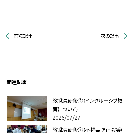
前の記事
次の記事
関連記事
教職員研修②（インクルーシブ教
育について）
2026/07/27
教職員研修①（不祥事防止会議）