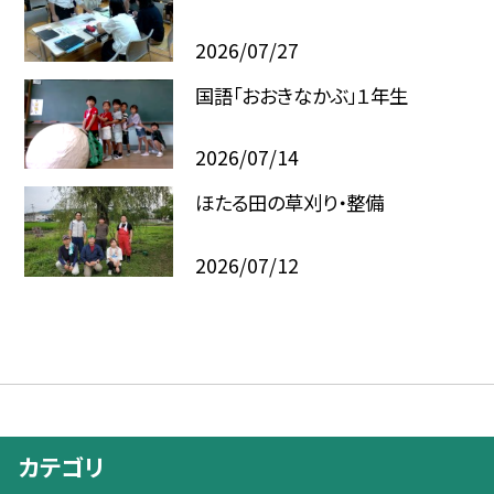
2026/07/27
国語「おおきなかぶ」１年生
2026/07/14
ほたる田の草刈り・整備
2026/07/12
カテゴリ