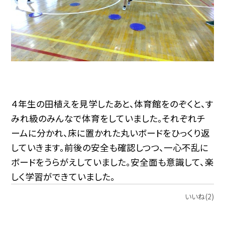
４年生の田植えを見学したあと、体育館をのぞくと、す
みれ級のみんなで体育をしていました。それぞれチ
ームに分かれ、床に置かれた丸いボードをひっくり返
していきます。前後の安全も確認しつつ、一心不乱に
ボードをうらがえしていました。安全面も意識して、楽
しく学習ができていました。
いいね(2)