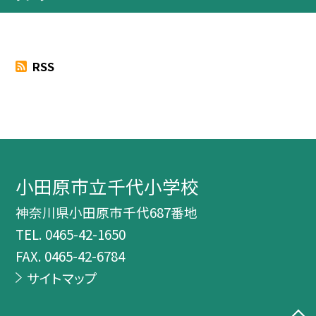
RSS
小田原市立千代小学校
神奈川県小田原市千代687番地
TEL.
0465-42-1650
FAX. 0465-42-6784
サイトマップ