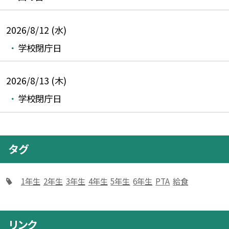
2026/8/12 (水)
学校閉庁日
2026/8/13 (木)
学校閉庁日
タグ
1年生
2年生
3年生
4年生
5年生
6年生
PTA
給食
リンク