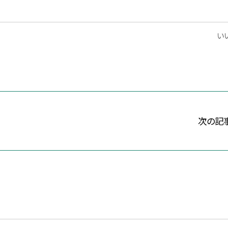
いい
次の記