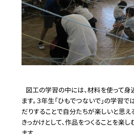
図工の学習の中には、材料を使って身
ます。３年生「ひもでつないで」の学習で
だりすることで自分たちが楽しいと思え
きっかけとして、作品をつくることを楽し
ます。