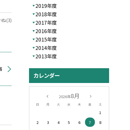
2019年度
2018年度
ね(3)
2017年度
2016年度
2015年度
2014年度
2013年度
事
カレンダー
8月
2026年
日
月
火
水
木
金
土
1
2
3
4
5
6
7
8