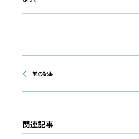
前の記事
関連記事