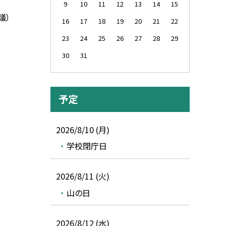
9
10
11
12
13
14
15
議）
16
17
18
19
20
21
22
23
24
25
26
27
28
29
30
31
予定
2026/8/10 (月)
学校閉庁日
2026/8/11 (火)
山の日
2026/8/12 (水)