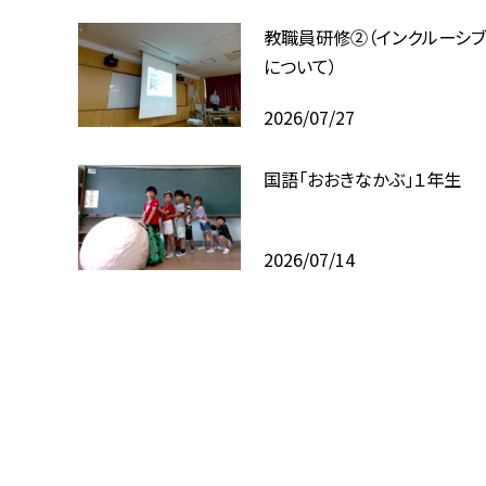
教職員研修②（インクルーシ
について）
2026/07/27
国語「おおきなかぶ」１年生
2026/07/14