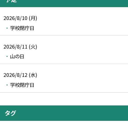
2026/8/10 (月)
学校閉庁日
2026/8/11 (火)
山の日
2026/8/12 (水)
学校閉庁日
タグ