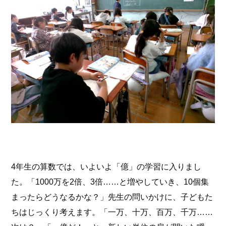
4年生の算数では、いよいよ「億」の学習に入りまし
た。
「1000万を2倍、3倍……と増やしていき、10個集
まったらどうなるかな？」
先生の問いかけに、子どもた
ちはじっくり考えます。「一万、十万、百万、千万……