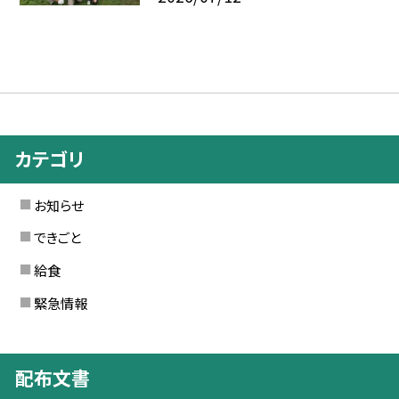
カテゴリ
お知らせ
できごと
給食
緊急情報
配布文書