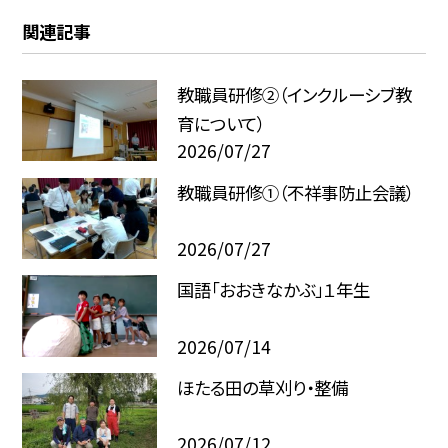
関連記事
教職員研修②（インクルーシブ教
育について）
2026/07/27
教職員研修①（不祥事防止会議）
2026/07/27
国語「おおきなかぶ」１年生
2026/07/14
ほたる田の草刈り・整備
2026/07/12