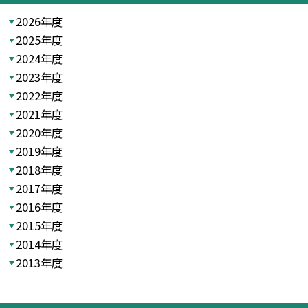
2026年度
2025年度
2024年度
2023年度
2022年度
2021年度
2020年度
2019年度
2018年度
2017年度
2016年度
2015年度
2014年度
2013年度