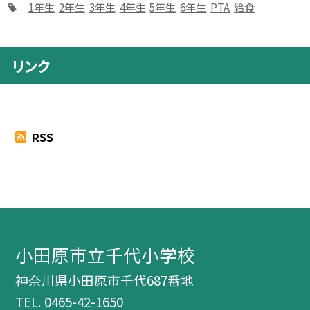
1年生
2年生
3年生
4年生
5年生
6年生
PTA
給食
リンク
RSS
小田原市立千代小学校
神奈川県小田原市千代687番地
TEL.
0465-42-1650