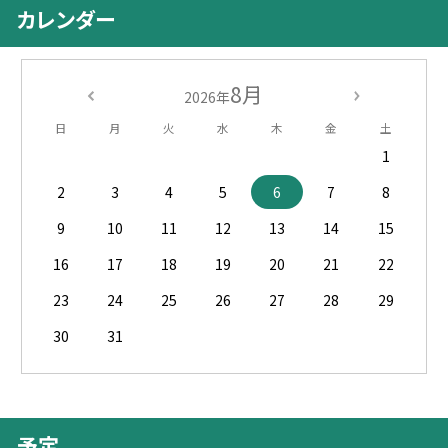
カレンダー
8月
2026年
日
月
火
水
木
金
土
1
2
3
4
5
6
7
8
9
10
11
12
13
14
15
16
17
18
19
20
21
22
23
24
25
26
27
28
29
30
31
予定