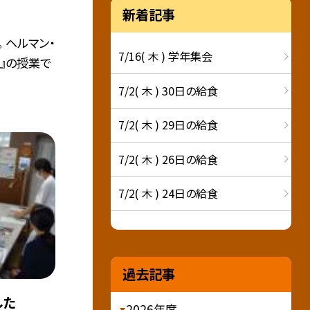
新着記事
 ヘルマン・
7/16( 木 ) 学年集会
』の授業で
7/2( 木 ) 30日の給食
7/2( 木 ) 29日の給食
7/2( 木 ) 26日の給食
7/2( 木 ) 24日の給食
過去記事
した
2026年度