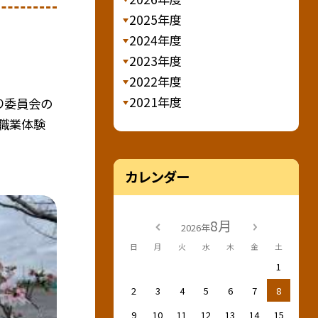
2025年度
2024年度
2023年度
2022年度
2021年度
り委員会の
の職業体験
カレンダー
8月
2026年
日
月
火
水
木
金
土
1
2
3
4
5
6
7
8
9
10
11
12
13
14
15