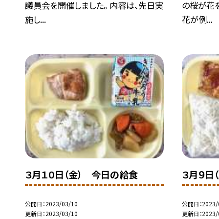
議員会を開催しました。 内容は、先日実
の桜が花
施し...
花が例...
３月１０日（金） 今日の給食
３月９日
公開日
2023/03/10
公開日
2023/
更新日
2023/03/10
更新日
2023/