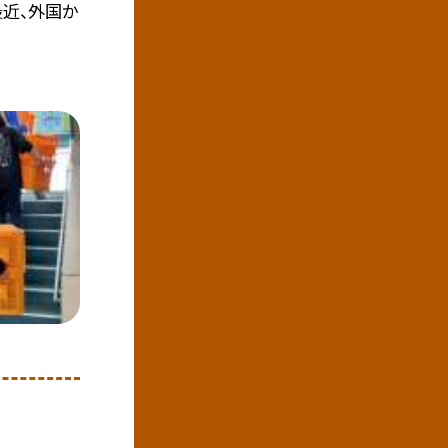
最近、外国か