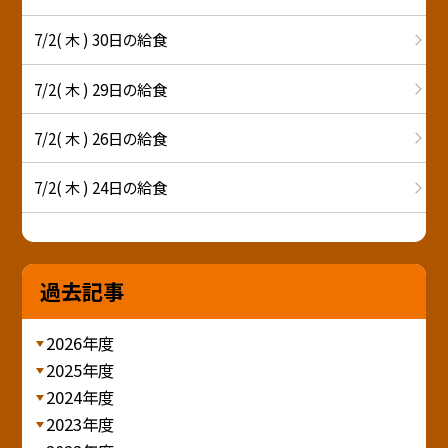
7/2( 木 ) 30日の給食
7/2( 木 ) 29日の給食
7/2( 木 ) 26日の給食
7/2( 木 ) 24日の給食
過去記事
2026年度
2025年度
2024年度
2023年度