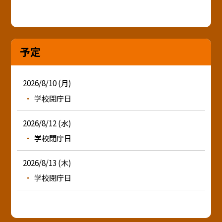
予定
2026/8/10 (月)
学校閉庁日
2026/8/12 (水)
学校閉庁日
2026/8/13 (木)
学校閉庁日