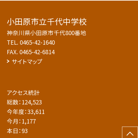
小田原市立千代中学校
神奈川県小田原市千代800番地
TEL.
0465-42-1640
FAX. 0465-42-6814
サイトマップ
アクセス統計
総数：
124,523
今年度：
33,611
今月：
1,177
本日：
93