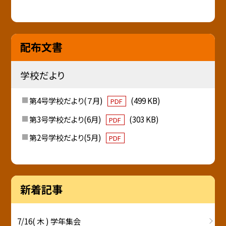
配布文書
学校だより
第4号学校だより(７月)
(499 KB)
PDF
第3号学校だより(6月)
(303 KB)
PDF
第2号学校だより(5月)
PDF
新着記事
7/16( 木 ) 学年集会