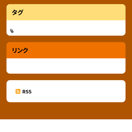
タグ
リンク
RSS