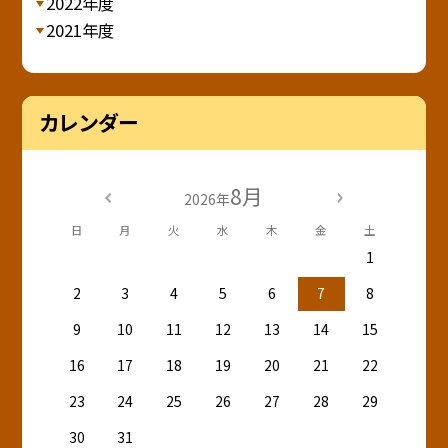
2022年度
2021年度
カレンダー
8月
2026年
日
月
火
水
木
金
土
1
2
3
4
5
6
7
8
9
10
11
12
13
14
15
16
17
18
19
20
21
22
23
24
25
26
27
28
29
30
31