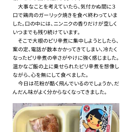
大事なことを考えていたら、気付かぬ間に３
口で鶏肉のガーリック焼きを食べ終わっていま
した。口の中には、ニンニクの香りだけが空しく
いつまでも残り続けています。
そこで大根のピリ辛煮に集中しようとしたら、
案の定、電話が数本かかってきてしまい、冷たく
なったピリ辛煮の辛さがやけに強く感じました。
温かなご飯の上に乗せられたピリ辛煮を想像し
ながら、心を無にして食べました。
今日は花粉が酷く飛んでいるのでしょうか、だ
んだん味がよく分からなくなってきました。