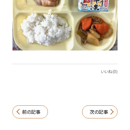
いいね(0)
前の記事
次の記事