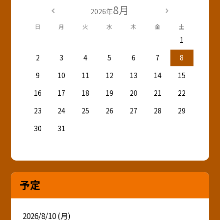
8月
2026年
日
月
火
水
木
金
土
1
2
3
4
5
6
7
8
9
10
11
12
13
14
15
16
17
18
19
20
21
22
23
24
25
26
27
28
29
30
31
予定
2026/8/10 (月)