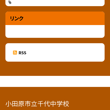
リンク
RSS
小田原市立千代中学校