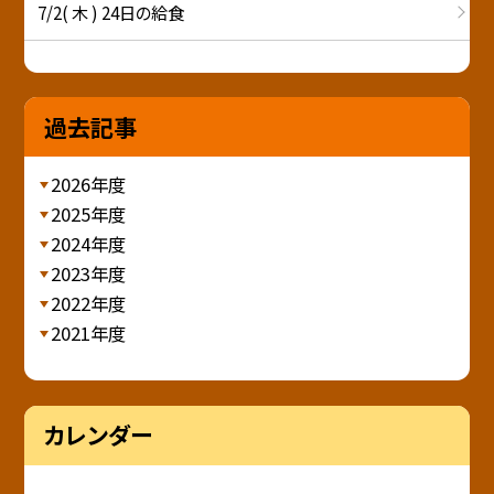
7/2( 木 ) 24日の給食
過去記事
2026年度
2025年度
2024年度
2023年度
2022年度
2021年度
カレンダー