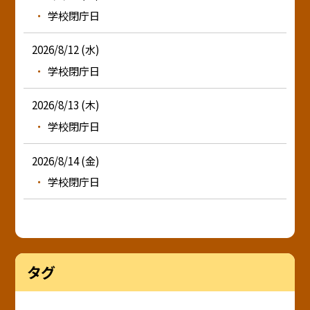
学校閉庁日
2026/8/12 (水)
学校閉庁日
2026/8/13 (木)
学校閉庁日
2026/8/14 (金)
学校閉庁日
タグ