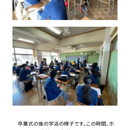
卒業式の後の学活の様子です。この時間、ホ