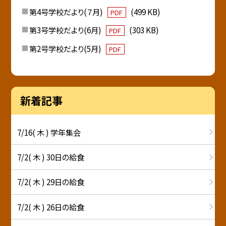
第4号学校だより(７月)
(499 KB)
PDF
第3号学校だより(6月)
(303 KB)
PDF
第2号学校だより(5月)
PDF
新着記事
7/16( 木 ) 学年集会
7/2( 木 ) 30日の給食
7/2( 木 ) 29日の給食
7/2( 木 ) 26日の給食