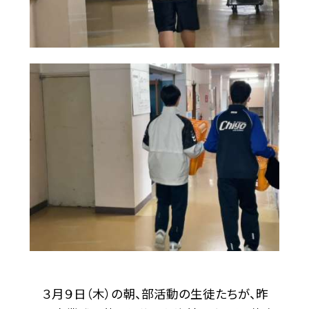
３月９日（木）の朝、部活動の生徒たちが、昨