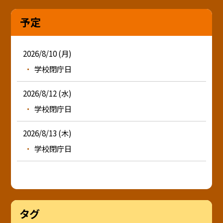
予定
2026/8/10 (月)
学校閉庁日
2026/8/12 (水)
学校閉庁日
2026/8/13 (木)
学校閉庁日
タグ