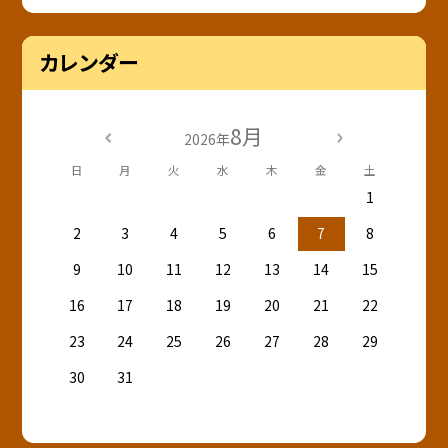
カレンダー
8月
2026年
日
月
火
水
木
金
土
1
2
3
4
5
6
7
8
9
10
11
12
13
14
15
16
17
18
19
20
21
22
23
24
25
26
27
28
29
30
31