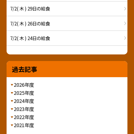
7/2( 木 ) 29日の給食
7/2( 木 ) 26日の給食
7/2( 木 ) 24日の給食
過去記事
2026年度
2025年度
2024年度
2023年度
2022年度
2021年度