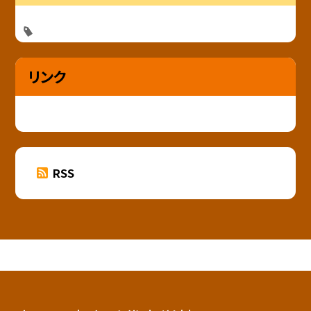
リンク
RSS