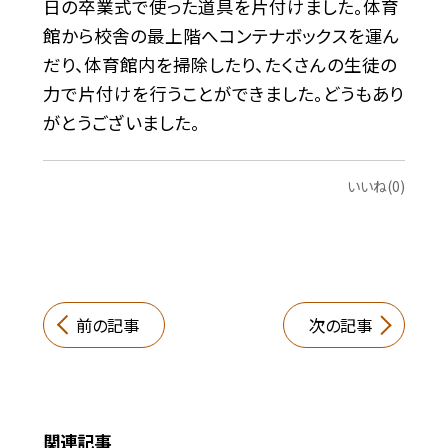
日の卒業式で使った道具を片付けました。体育
館から校舎の最上階へコンテナボックスを運ん
だり、体育館内を掃除したり、たくさんの生徒の
力で片付けを行うことができました。どうもあり
がとうございました。
いいね(0)
前の記事
次の記事
関連記事