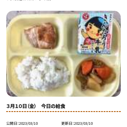
３月１０日（金） 今日の給食
公開日
2023/03/10
更新日
2023/03/10