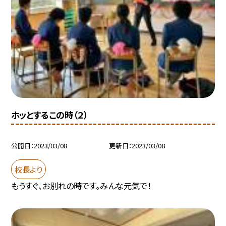
ホッとするこの時（２）
公開日
2023/03/08
更新日
2023/03/08
校長より
もうすぐ、お別れの時です。みんな元気で！