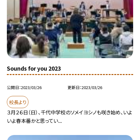
Sounds for you 2023
公開日
2023/03/26
更新日
2023/03/26
校長より
３月２６日（日）、千代中学校のソメイヨシノも咲き始め、いよ
いよ春本番かと思ってい...