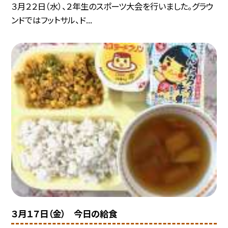
３月２２日（水）、２年生のスポーツ大会を行いました。グラウ
ンドではフットサル、ド...
３月１７日（金） 今日の給食