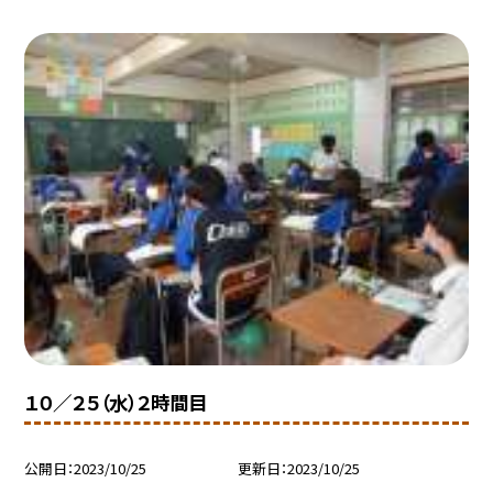
１０／２５（水）２時間目
公開日
2023/10/25
更新日
2023/10/25