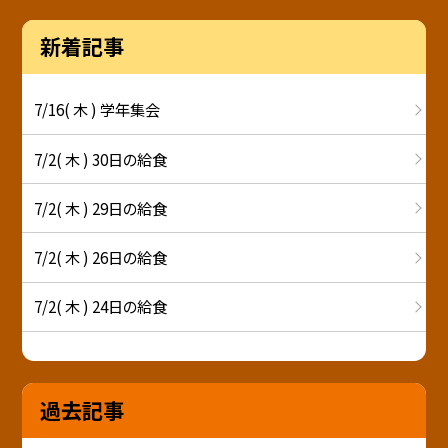
新着記事
7/16( 木 ) 学年集会
7/2( 木 ) 30日の給食
7/2( 木 ) 29日の給食
7/2( 木 ) 26日の給食
7/2( 木 ) 24日の給食
過去記事