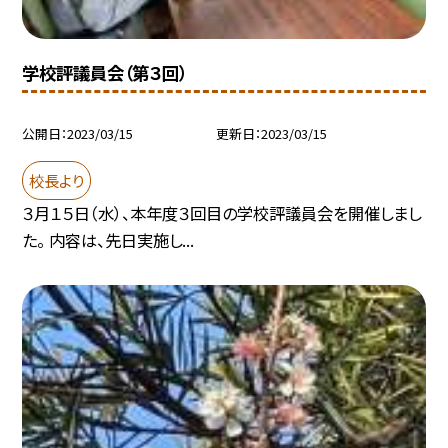
学校評議員会（第３回）
公開日
2023/03/15
更新日
2023/03/15
校長より
３月１５日（水）、本年度３回目の学校評議員会を開催しまし
た。 内容は、先日実施し...