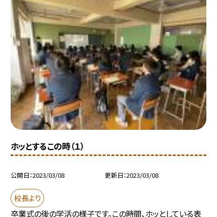
ホッとするこの時（１）
公開日
2023/03/08
更新日
2023/03/08
校長より
卒業式の後の学活の様子です。この時間、ホッとしている表