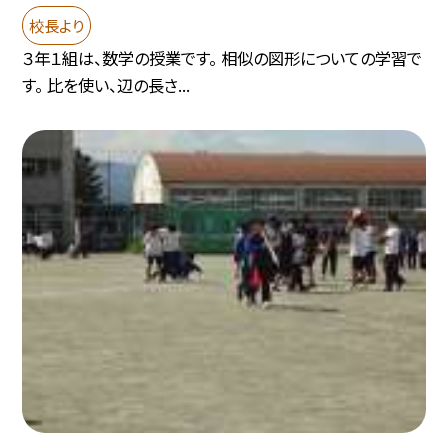
校長より
３年１組は、数学の授業です。 相似の図形についての学習で
す。 比を使い、辺の長さ...