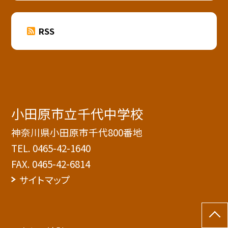
RSS
小田原市立千代中学校
神奈川県小田原市千代800番地
TEL.
0465-42-1640
FAX. 0465-42-6814
サイトマップ