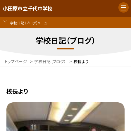
小田原市立千代中学校
学校日記（ブログ）メニュー
学校日記（ブログ）
トップページ
>
学校日記（ブログ）
>
校長より
校長より