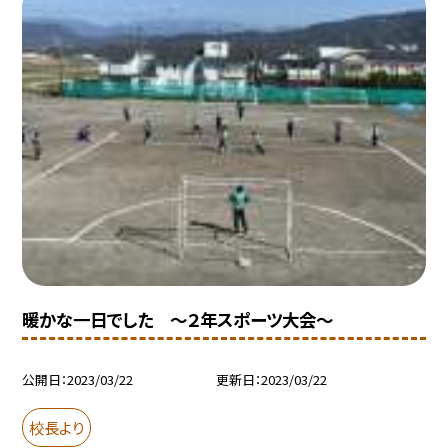
暖かな一日でした 〜２年スポーツ大会〜
公開日
2023/03/22
更新日
2023/03/22
校長より