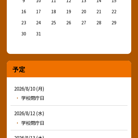
9
10
11
12
13
14
15
16
17
18
19
20
21
22
23
24
25
26
27
28
29
30
31
予定
2026/8/10 (月)
学校閉庁日
2026/8/12 (水)
学校閉庁日
2026/8/13 (木)