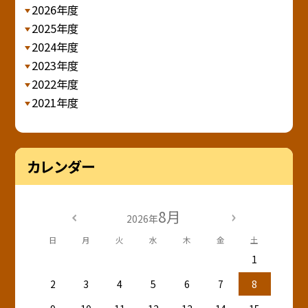
2026年度
2025年度
2024年度
2023年度
2022年度
2021年度
カレンダー
8月
2026年
日
月
火
水
木
金
土
1
2
3
4
5
6
7
8