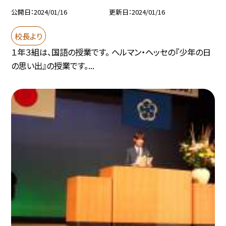
公開日
2024/01/16
更新日
2024/01/16
校長より
１年３組は、国語の授業です。 ヘルマン・ヘッセの『少年の日
の思い出』の授業です。...