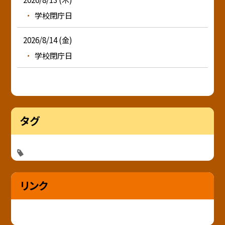
学校閉庁日
2026/8/14 (金)
学校閉庁日
タグ
リンク