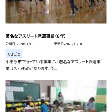
著名なアスリート派遣事業（６年）
公開日
2020/11/10
更新日
2020/11/10
できごと
小田原市で行っている事業に、「著名なアスリート派遣事
業」というものがあります。今...