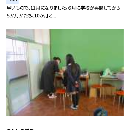
早いもので、11月になりました。６月に学校が再開してから
５か月がたち、10か月と...