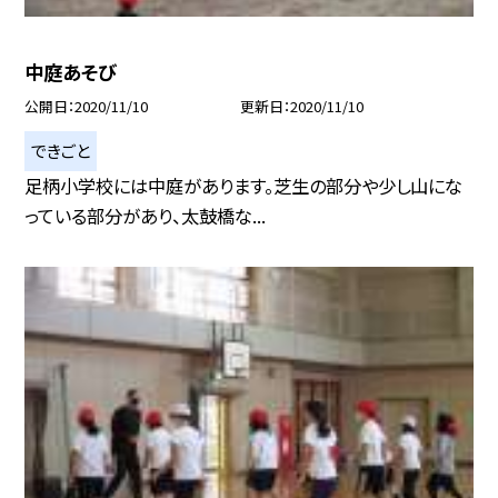
中庭あそび
公開日
2020/11/10
更新日
2020/11/10
できごと
足柄小学校には中庭があります。芝生の部分や少し山にな
っている部分があり、太鼓橋な...