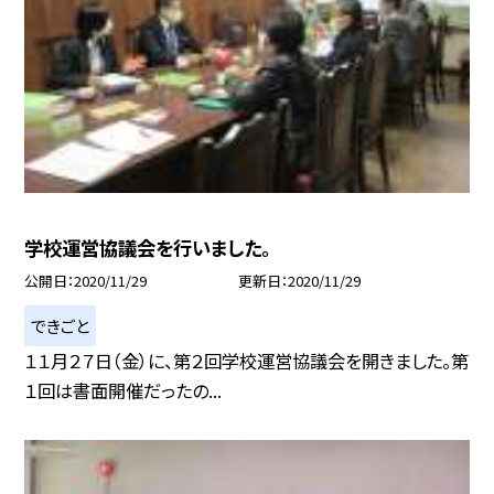
学校運営協議会を行いました。
公開日
2020/11/29
更新日
2020/11/29
できごと
１１月２７日（金）に、第２回学校運営協議会を開きました。第
１回は書面開催だったの...