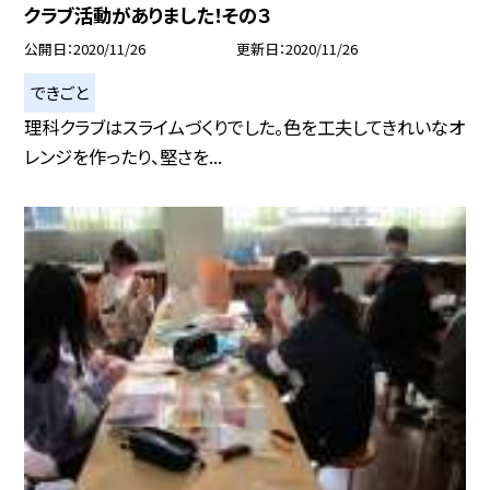
クラブ活動がありました！その３
公開日
2020/11/26
更新日
2020/11/26
できごと
理科クラブはスライムづくりでした。色を工夫してきれいなオ
レンジを作ったり、堅さを...