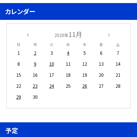
カレンダー
11月
2020年
日
月
火
水
木
金
土
1
2
3
4
5
6
7
8
9
10
11
12
13
14
15
16
17
18
19
20
21
22
23
24
25
26
27
28
29
30
予定