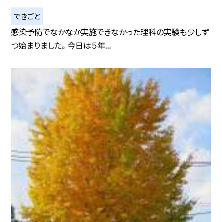
できごと
感染予防でなかなか実施できなかった理科の実験も少しず
つ始まりました。 今日は５年...