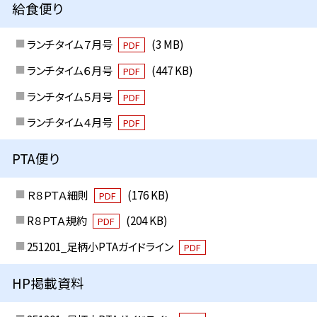
給食便り
ランチタイム７月号
(3 MB)
PDF
ランチタイム６月号
(447 KB)
PDF
ランチタイム５月号
PDF
ランチタイム４月号
PDF
PTA便り
Ｒ８ＰＴＡ細則
(176 KB)
PDF
R８ＰＴＡ規約
(204 KB)
PDF
251201_足柄小PTAガイドライン
PDF
HP掲載資料