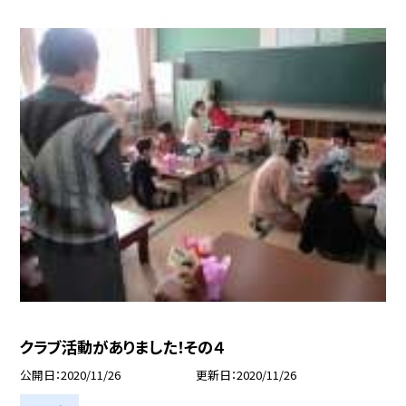
クラブ活動がありました！その４
公開日
2020/11/26
更新日
2020/11/26