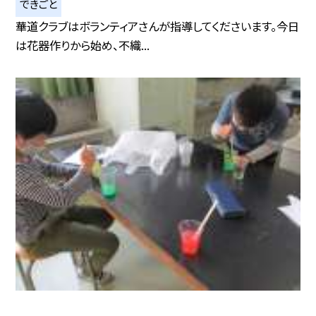
できごと
華道クラブはボランティアさんが指導してくださいます。今日
は花器作りから始め、不織...