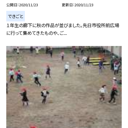
公開日
2020/11/23
更新日
2020/11/23
できごと
１年生の廊下に秋の作品が並びました。先日市役所前広場
に行って集めてきたものや、ご...