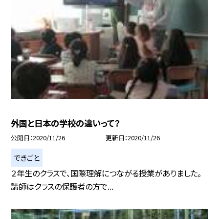
外国と日本の学校の違いって？
公開日
2020/11/26
更新日
2020/11/26
できごと
２年生のクラスで、国際理解につながる授業がありました。
講師はクラスの保護者の方で...