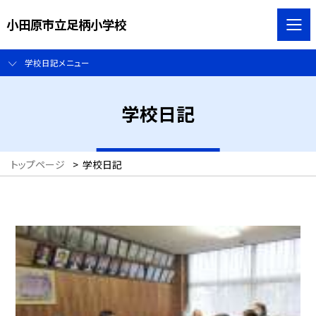
小田原市立足柄小学校
学校日記メニュー
学校日記
トップページ
>
学校日記