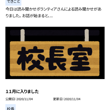
できごと
今日は読み聞かせボランティアさんによる読み聞かせがあ
りました。 お話が始まると、...
１１月に入りました
公開日
2020/11/04
更新日
2020/11/04
校長