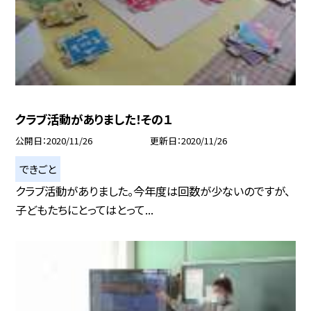
クラブ活動がありました！その１
公開日
2020/11/26
更新日
2020/11/26
できごと
クラブ活動がありました。今年度は回数が少ないのですが、
子どもたちにとってはとって...