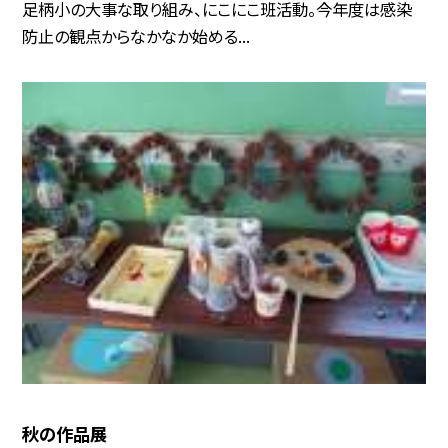
足柄小の大事な取り組み、にこにこ班活動。今年度は感染
防止の観点からなかなか始める...
秋の作品展