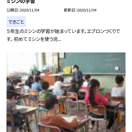
ミシンの学習
公開日
2020/11/04
更新日
2020/11/04
できごと
５年生のミシンの学習が始まっています。エプロンづくりで
す。 初めてミシンを使う児...