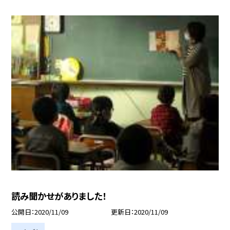
読み聞かせがありました！
公開日
2020/11/09
更新日
2020/11/09