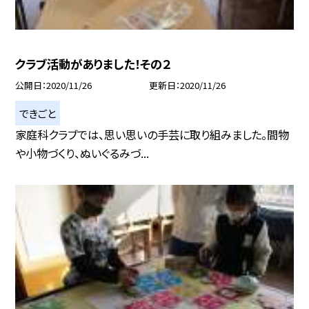
クラブ活動がありました！その２
公開日
2020/11/26
更新日
2020/11/26
できごと
家庭科クラブでは、思い思いの手芸に取り組みました。間物
や小物づくり、ぬいぐるみづ...