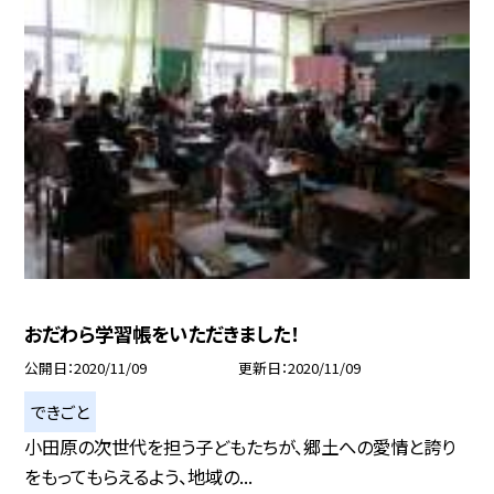
おだわら学習帳をいただきました！
公開日
2020/11/09
更新日
2020/11/09
できごと
小田原の次世代を担う子どもたちが、郷土への愛情と誇り
をもってもらえるよう、地域の...