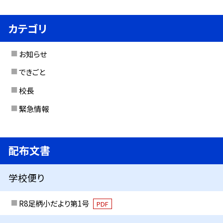
カテゴリ
お知らせ
できごと
校長
緊急情報
配布文書
学校便り
R8足柄小だより第1号
PDF