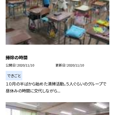
掃除の時間
公開日
2020/11/10
更新日
2020/11/10
できごと
１０月の半ばから始めた清掃活動。５人ぐらいのグループで
昼休みの時間に交代しながら...