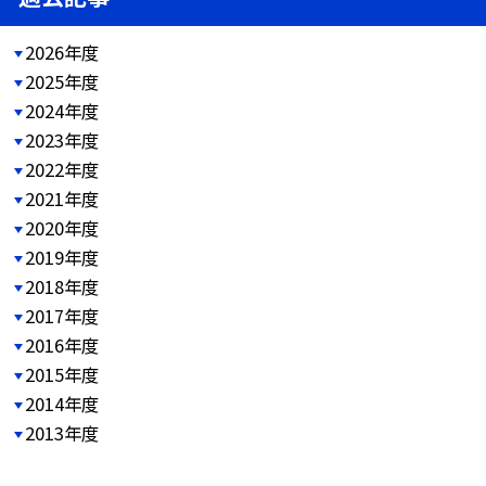
2026年度
2025年度
2024年度
2023年度
2022年度
2021年度
2020年度
2019年度
2018年度
2017年度
2016年度
2015年度
2014年度
2013年度