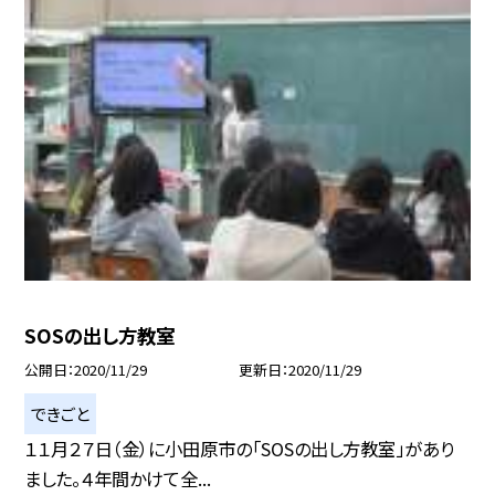
SOSの出し方教室
公開日
2020/11/29
更新日
2020/11/29
できごと
１１月２７日（金）に小田原市の「SOSの出し方教室」があり
ました。４年間かけて全...