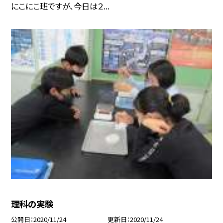
にこにこ班ですが、今日は２...
理科の実験
公開日
2020/11/24
更新日
2020/11/24