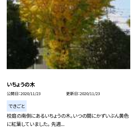
いちょうの木
公開日
2020/11/23
更新日
2020/11/23
できごと
校庭の南側にあるいちょうの木。いつの間にかずいぶん黄色
に紅葉していました。 先週...