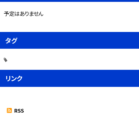
予定はありません
タグ
リンク
RSS