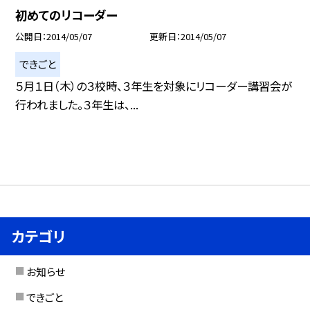
初めてのリコーダー
公開日
2014/05/07
更新日
2014/05/07
できごと
５月１日（木）の３校時、３年生を対象にリコーダー講習会が
行われました。３年生は、...
カテゴリ
お知らせ
できごと