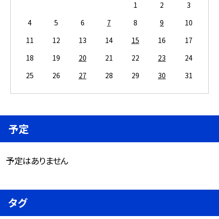
1
2
3
4
5
6
7
8
9
10
11
12
13
14
15
16
17
18
19
20
21
22
23
24
25
26
27
28
29
30
31
予定
予定はありません
タグ