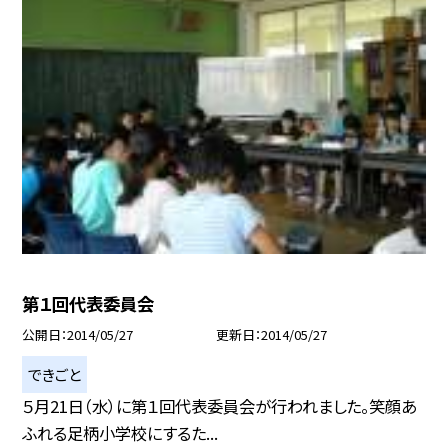
第１回代表委員会
公開日
2014/05/27
更新日
2014/05/27
できごと
５月21日（水）に第１回代表委員会が行われました。笑顔あ
ふれる足柄小学校にするた...