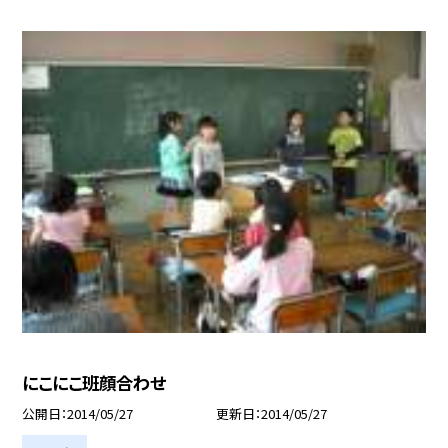
にこにこ班顔合わせ
公開日
2014/05/27
更新日
2014/05/27