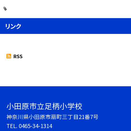
リンク
RSS
小田原市立足柄小学校
神奈川県小田原市扇町三丁目21番7号
TEL.
0465-34-1314