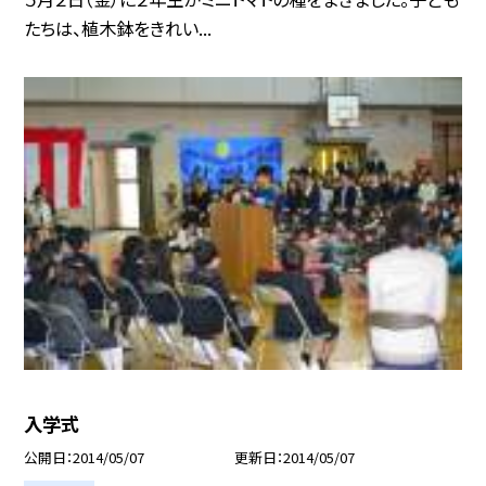
たちは、植木鉢をきれい...
入学式
公開日
2014/05/07
更新日
2014/05/07