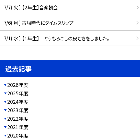
7/7( 火 ) 【２年生】音楽朝会
7/6( 月 ) 古墳時代にタイムスリップ
7/1( 水 ) 【１年生】 とうもろこしの皮むきをしました。
過去記事
2026年度
2025年度
2024年度
2023年度
2022年度
2021年度
2020年度