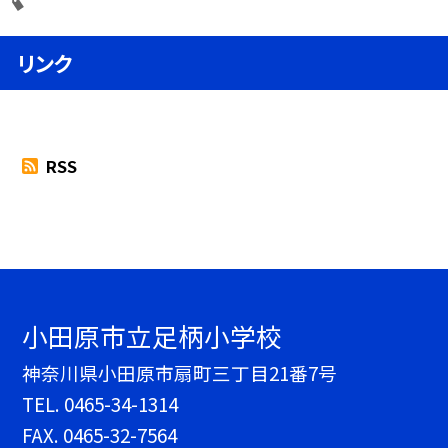
リンク
RSS
小田原市立足柄小学校
神奈川県小田原市扇町三丁目21番7号
TEL.
0465-34-1314
FAX. 0465-32-7564