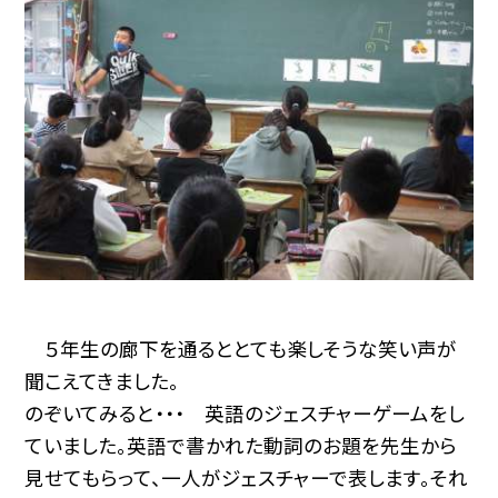
５年生の廊下を通るととても楽しそうな笑い声が
聞こえてきました。
のぞいてみると・・・ 英語のジェスチャーゲームをし
ていました。英語で書かれた動詞のお題を先生から
見せてもらって、一人がジェスチャーで表します。それ