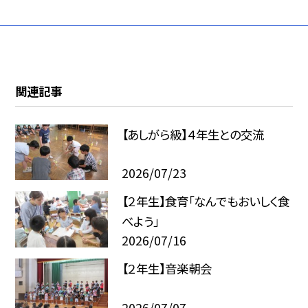
関連記事
【あしがら級】４年生との交流
2026/07/23
【２年生】食育「なんでもおいしく食
べよう」
2026/07/16
【２年生】音楽朝会
2026/07/07