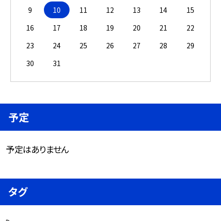
9
10
11
12
13
14
15
16
17
18
19
20
21
22
23
24
25
26
27
28
29
30
31
予定
予定はありません
タグ