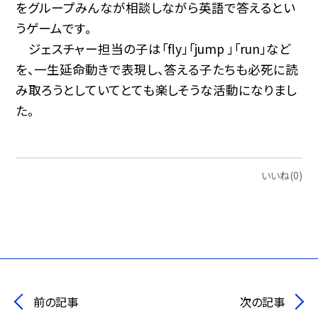
をグループみんなが相談しながら英語で答えるとい
うゲームです。
ジェスチャー担当の子は「fly」「jump 」「run」など
を、一生延命動きで表現し、答える子たちも必死に読
み取ろうとしていてとても楽しそうな活動になりまし
た。
いいね(0)
前の記事
次の記事