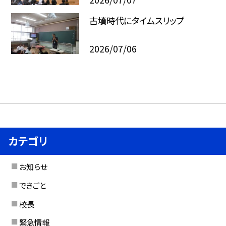
古墳時代にタイムスリップ
2026/07/06
カテゴリ
お知らせ
できごと
校長
緊急情報