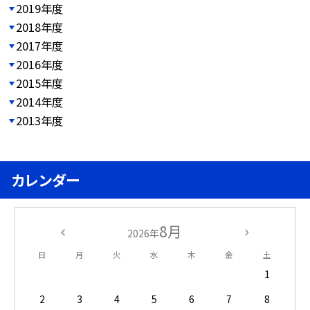
2019年度
2018年度
2017年度
2016年度
2015年度
2014年度
2013年度
カレンダー
8月
2026年
日
月
火
水
木
金
土
1
2
3
4
5
6
7
8