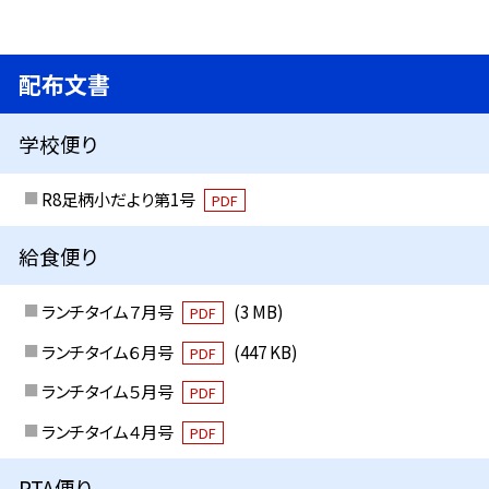
配布文書
学校便り
R8足柄小だより第1号
PDF
給食便り
ランチタイム７月号
(3 MB)
PDF
ランチタイム６月号
(447 KB)
PDF
ランチタイム５月号
PDF
ランチタイム４月号
PDF
PTA便り