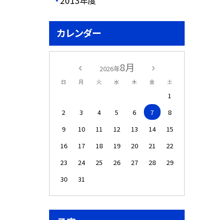
2013年度
カレンダー
8月
2026年
日
月
火
水
木
金
土
1
2
3
4
5
6
7
8
9
10
11
12
13
14
15
16
17
18
19
20
21
22
23
24
25
26
27
28
29
30
31