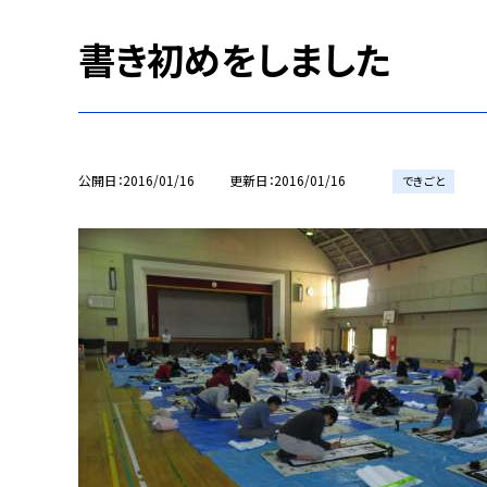
書き初めをしました
公開日
2016/01/16
更新日
2016/01/16
できごと