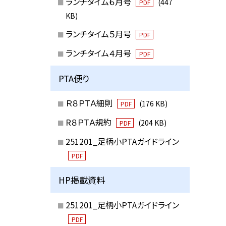
ランチタイム６月号
(447
PDF
KB)
ランチタイム５月号
PDF
ランチタイム４月号
PDF
PTA便り
Ｒ８ＰＴＡ細則
(176 KB)
PDF
R８ＰＴＡ規約
(204 KB)
PDF
251201_足柄小PTAガイドライン
PDF
HP掲載資料
251201_足柄小PTAガイドライン
PDF