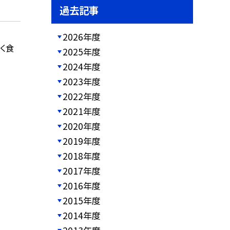
過去記事
2026年度
く食
2025年度
2024年度
2023年度
2022年度
2021年度
2020年度
2019年度
2018年度
2017年度
2016年度
2015年度
2014年度