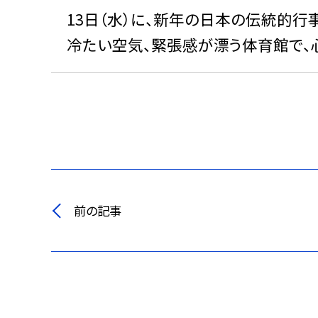
13日（水）に、新年の日本の伝統的行事
冷たい空気、緊張感が漂う体育館で、
前の記事