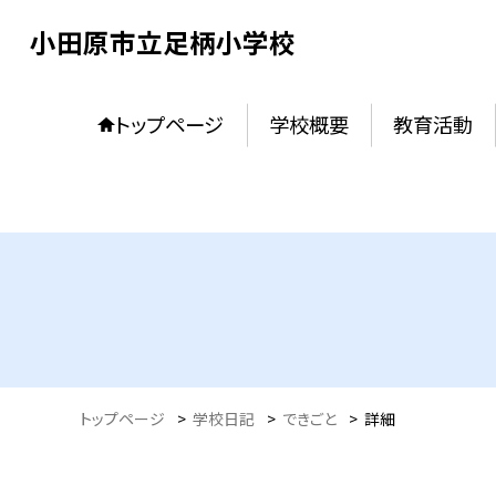
小田原市立足柄小学校
トップページ
学校概要
教育活動
トップページ
>
学校日記
>
できごと
>
詳細