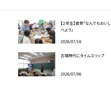
【２年生】食育「なんでもおいし
べよう」
2026/07/16
古墳時代にタイムスリップ
2026/07/06