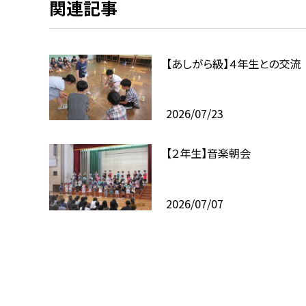
関連記事
【あしがら級】４年生との交流
2026/07/23
【２年生】音楽朝会
2026/07/07