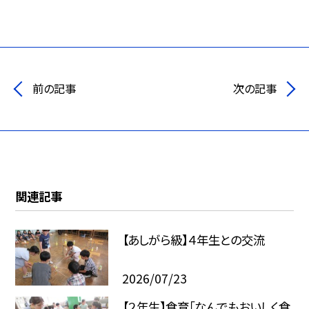
前の記事
次の記事
関連記事
【あしがら級】４年生との交流
2026/07/23
【２年生】食育「なんでもおいしく食