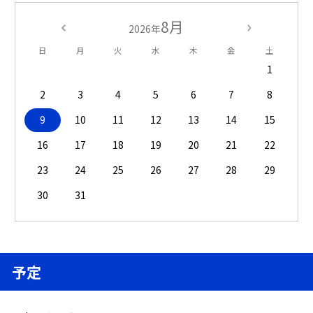
8月
2026年
日
月
火
水
木
金
土
1
2
3
4
5
6
7
8
9
10
11
12
13
14
15
16
17
18
19
20
21
22
23
24
25
26
27
28
29
30
31
予定