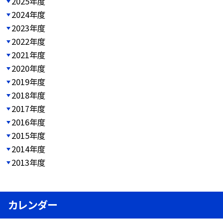
2025年度
2024年度
2023年度
2022年度
2021年度
2020年度
2019年度
2018年度
2017年度
2016年度
2015年度
2014年度
2013年度
カレンダー