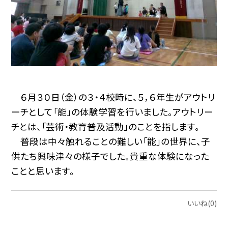
６月３０日（金）の３・４校時に、５，６年生がアウトリ
ーチとして「能」の体験学習を行いました。アウトリー
チとは、「芸術・教育普及活動」のことを指します。
普段は中々触れることの難しい「能」の世界に、子
供たち興味津々の様子でした。貴重な体験になった
ことと思います。
いいね(0)