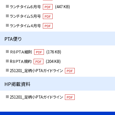
ランチタイム６月号
(447 KB)
PDF
ランチタイム５月号
PDF
ランチタイム４月号
PDF
PTA便り
Ｒ８ＰＴＡ細則
(176 KB)
PDF
R８ＰＴＡ規約
(204 KB)
PDF
251201_足柄小PTAガイドライン
PDF
HP掲載資料
251201_足柄小PTAガイドライン
PDF