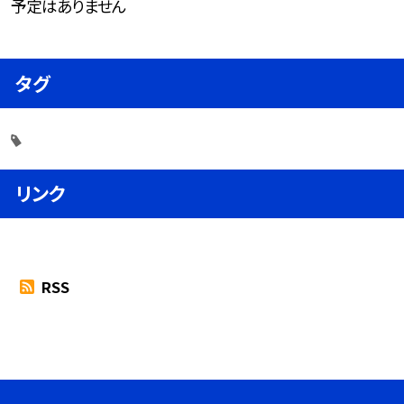
予定はありません
タグ
リンク
RSS