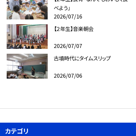
べよう」
2026/07/16
【２年生】音楽朝会
2026/07/07
古墳時代にタイムスリップ
2026/07/06
カテゴリ