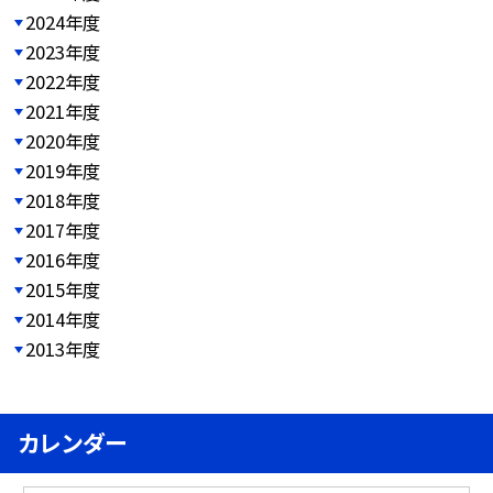
2024年度
2023年度
2022年度
2021年度
2020年度
2019年度
2018年度
2017年度
2016年度
2015年度
2014年度
2013年度
カレンダー