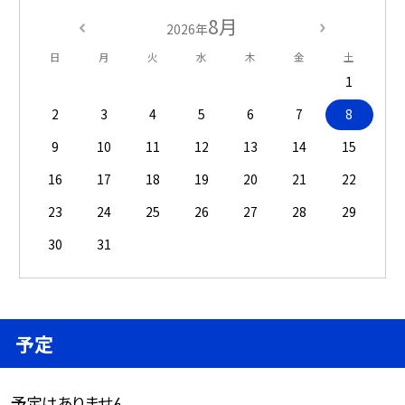
8月
2026年
日
月
火
水
木
金
土
1
2
3
4
5
6
7
8
9
10
11
12
13
14
15
16
17
18
19
20
21
22
23
24
25
26
27
28
29
30
31
予定
予定はありません