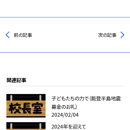
前の記事
次の記事
関連記事
子どもたちの力で（能登半島地震
募金のお礼）
2024/02/04
2024年を迎えて