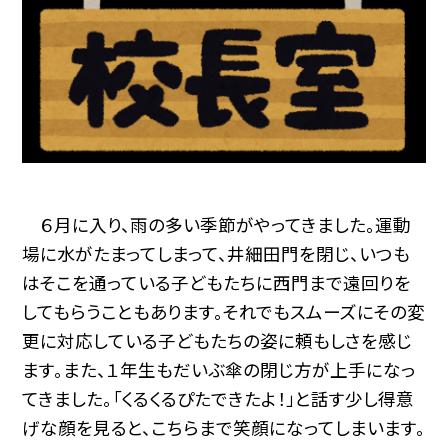
６月に入り、雨の多い季節がやってきました。運動
場に水がたまってしまって、井細田門を閉じ、いつも
はそこを通っている子どもたちに西門まで遠回りを
してもらうこともあります。それでもスムーズにその変
更に対応している子どもたちの姿に頼もしさを感じ
ます。また、１年生もだいぶ傘の閉じ方が上手になっ
てきました。「くるくるぴたできたよ！」と話す少し得意
げな顔を見ると、こちらまで笑顔になってしまいます。