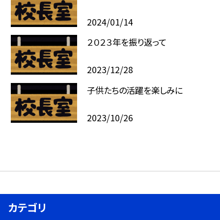
2024/01/14
２０２３年を振り返って
2023/12/28
子供たちの活躍を楽しみに
2023/10/26
カテゴリ