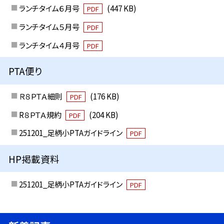
ランチタイム６月号
(447 KB)
PDF
ランチタイム５月号
PDF
ランチタイム４月号
PDF
PTA便り
Ｒ８ＰＴＡ細則
(176 KB)
PDF
R８ＰＴＡ規約
(204 KB)
PDF
251201_足柄小PTAガイドライン
PDF
HP掲載資料
251201_足柄小PTAガイドライン
PDF