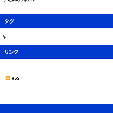
タグ
リンク
RSS