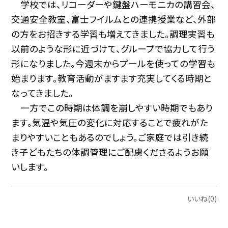
学校では、リコーダーや鍵盤ハーモニカの講習会、
交通安全教室、富士フイルムとの連携授業など、外部
の方をお招きする学習も増えてきました。調理実習も
以前のような形に近づけて、グループで協力して行う
形になりました。今週末からプールを使っての学習も
始まります。教育活動がますます充実してくる時期と
なってきました。
一方でこの時期は体調を崩しやすい時期でもあり
ます。気温や気圧の変化に対応することで疲れがた
まりやすいこともあるのでしょう。ご家庭では引き続
き子どもたちの体調管理にご配慮くださるようお願
いします。
いいね(0)